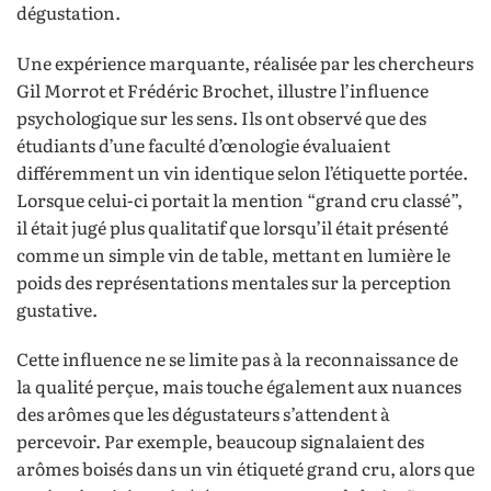
dégustation.
Une expérience marquante, réalisée par les chercheurs
Gil Morrot et Frédéric Brochet, illustre l’influence
psychologique sur les sens. Ils ont observé que des
étudiants d’une faculté d’œnologie évaluaient
différemment un vin identique selon l’étiquette portée.
Lorsque celui-ci portait la mention “grand cru classé”,
il était jugé plus qualitatif que lorsqu’il était présenté
comme un simple vin de table, mettant en lumière le
poids des représentations mentales sur la perception
gustative.
Cette influence ne se limite pas à la reconnaissance de
la qualité perçue, mais touche également aux nuances
des arômes que les dégustateurs s’attendent à
percevoir. Par exemple, beaucoup signalaient des
arômes boisés dans un vin étiqueté grand cru, alors que