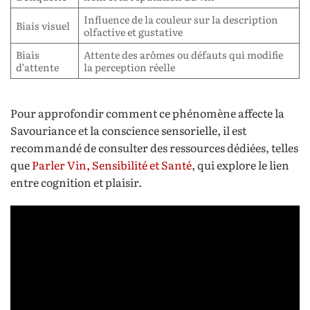
Influence de la couleur sur la description
Biais visuel
olfactive et gustative
Biais
Attente des arômes ou défauts qui modifie
d’attente
la perception réelle
Pour approfondir comment ce phénomène affecte la
Savouriance et la conscience sensorielle, il est
recommandé de consulter des ressources dédiées, telles
que
Parler Vin, Sensibilité et Santé
, qui explore le lien
entre cognition et plaisir.