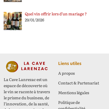
Quel vin offrir lors d’un mariage ?
29/01/2026
Liens utiles
A propos
La Cave Lanrezac est un
Contact & Partenariat
espace de découverte où
le vin se raconte à travers
Mentions légales
le prisme du business, de
Politique de
l’innovation, de la santé,
confidentialité