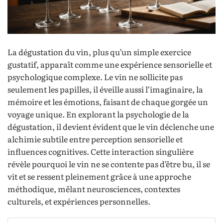
La dégustation du vin, plus qu’un simple exercice
gustatif, apparaît comme une expérience sensorielle et
psychologique complexe. Le vin ne sollicite pas
seulement les papilles, il éveille aussi l’imaginaire, la
mémoire et les émotions, faisant de chaque gorgée un
voyage unique. En explorant la psychologie de la
dégustation, il devient évident que le vin déclenche une
alchimie subtile entre perception sensorielle et
influences cognitives. Cette interaction singulière
révèle pourquoi le vin ne se contente pas d’être bu, il se
vit et se ressent pleinement grâce à une approche
méthodique, mêlant neurosciences, contextes
culturels, et expériences personnelles.