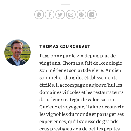
sensibles à la santé
dégustation
THOMAS COURCHEVET
Passionné par le vin depuis plus de
vingt ans, Thomas a fait de l’œnologie
son métier et son art de vivre. Ancien
sommelier dans des établissements
étoilés, il accompagne aujourd’hui les
domaines viticoles et les restaurateurs
dans leur stratégie de valorisation.
Curieux et voyageur, il aime découvrir
les vignobles du monde et partager ses
expériences, qu’il s’agisse de grands
crus prestigieux ou de petites pépites