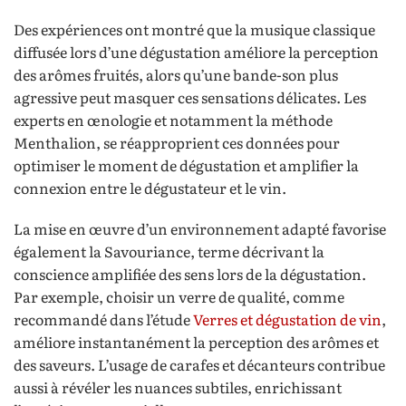
Des expériences ont montré que la musique classique
diffusée lors d’une dégustation améliore la perception
des arômes fruités, alors qu’une bande-son plus
agressive peut masquer ces sensations délicates. Les
experts en œnologie et notamment la méthode
Menthalion, se réapproprient ces données pour
optimiser le moment de dégustation et amplifier la
connexion entre le dégustateur et le vin.
La mise en œuvre d’un environnement adapté favorise
également la Savouriance, terme décrivant la
conscience amplifiée des sens lors de la dégustation.
Par exemple, choisir un verre de qualité, comme
recommandé dans l’étude
Verres et dégustation de vin
,
améliore instantanément la perception des arômes et
des saveurs. L’usage de carafes et décanteurs contribue
aussi à révéler les nuances subtiles, enrichissant