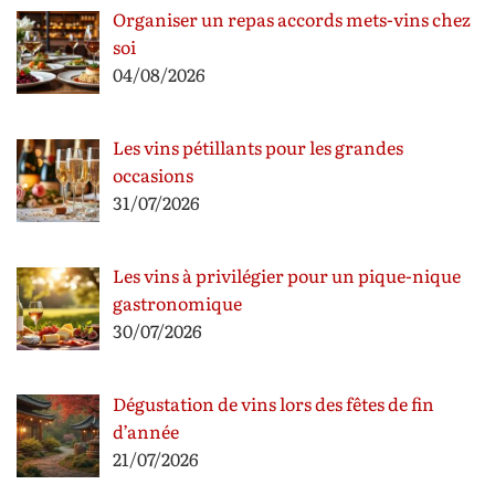
Organiser un repas accords mets-vins chez
soi
04/08/2026
Les vins pétillants pour les grandes
occasions
31/07/2026
Les vins à privilégier pour un pique-nique
gastronomique
30/07/2026
Dégustation de vins lors des fêtes de fin
d’année
21/07/2026