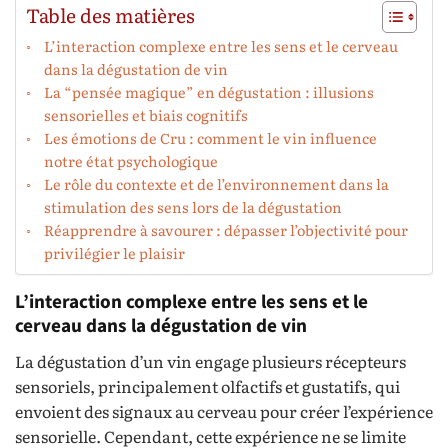
Table des matières
L’interaction complexe entre les sens et le cerveau
dans la dégustation de vin
La “pensée magique” en dégustation : illusions
sensorielles et biais cognitifs
Les émotions de Cru : comment le vin influence
notre état psychologique
Le rôle du contexte et de l’environnement dans la
stimulation des sens lors de la dégustation
Réapprendre à savourer : dépasser l’objectivité pour
privilégier le plaisir
L’interaction complexe entre les sens et le
cerveau dans la dégustation de vin
La dégustation d’un vin engage plusieurs récepteurs
sensoriels, principalement olfactifs et gustatifs, qui
envoient des signaux au cerveau pour créer l’expérience
sensorielle. Cependant, cette expérience ne se limite