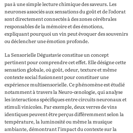
pas à une simple lecture chimique des saveurs. Les
neurones associés aux sensations du goût et de l’odorat
sont directement connectés à des zones cérébrales
responsables de la mémoire et des émotions,
expliquant pourquoi un vin peut évoquer des souvenirs
ou déclencher une émotion profonde.
La Sensorielle Dégustavie constitue un concept
pertinent pour comprendre cet effet. Elle désigne cette
sensation globale, où goût, odeur, texture et même
contexte social fusionnent pour constituer une
expérience multisensorielle. Ce phénomène est étudié
notamment à travers la Neuro-œnologie, qui analyse
les interactions spécifiques entre circuits neuronaux et
stimuli vinicoles. Par exemple, deux verres de vins
identiques peuvent être perçus différemment selon la
température, la luminosité ou même la musique
ambiante, démontrant l’impact du contexte sur la