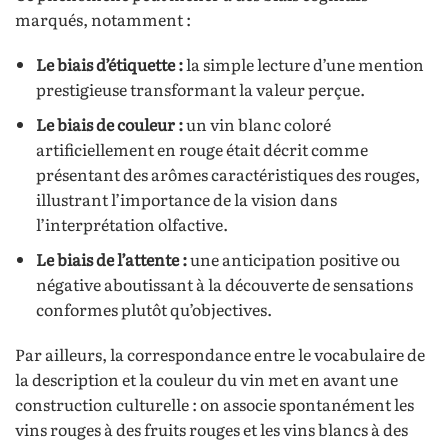
marqués, notamment :
Le biais d’étiquette :
la simple lecture d’une mention
prestigieuse transformant la valeur perçue.
Le biais de couleur :
un vin blanc coloré
artificiellement en rouge était décrit comme
présentant des arômes caractéristiques des rouges,
illustrant l’importance de la vision dans
l’interprétation olfactive.
Le biais de l’attente :
une anticipation positive ou
négative aboutissant à la découverte de sensations
conformes plutôt qu’objectives.
Par ailleurs, la correspondance entre le vocabulaire de
la description et la couleur du vin met en avant une
construction culturelle : on associe spontanément les
vins rouges à des fruits rouges et les vins blancs à des