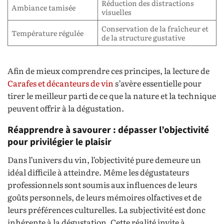
Réduction des distractions
Ambiance tamisée
visuelles
Conservation de la fraîcheur et
Température régulée
de la structure gustative
Afin de mieux comprendre ces principes, la lecture de
Carafes et décanteurs de vin
s’avère essentielle pour
tirer le meilleur parti de ce que la nature et la technique
peuvent offrir à la dégustation.
Réapprendre à savourer : dépasser l’objectivité
pour privilégier le plaisir
Dans l’univers du vin, l’objectivité pure demeure un
idéal difficile à atteindre. Même les dégustateurs
professionnels sont soumis aux influences de leurs
goûts personnels, de leurs mémoires olfactives et de
leurs préférences culturelles. La subjectivité est donc
inhérente à la dégustation. Cette réalité invite à