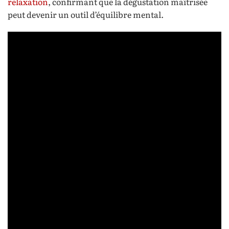
relaxation
, confirmant que la dégustation maîtrisée
peut devenir un outil d’équilibre mental.