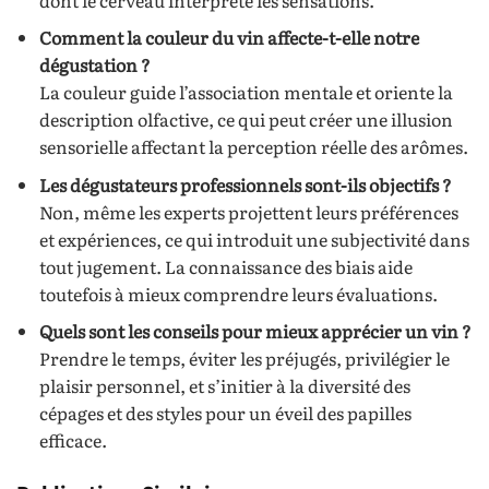
Comment la couleur du vin affecte-t-elle notre
dégustation ?
La couleur guide l’association mentale et oriente la
description olfactive, ce qui peut créer une illusion
sensorielle affectant la perception réelle des arômes.
Les dégustateurs professionnels sont-ils objectifs ?
Non, même les experts projettent leurs préférences
et expériences, ce qui introduit une subjectivité dans
tout jugement. La connaissance des biais aide
toutefois à mieux comprendre leurs évaluations.
Quels sont les conseils pour mieux apprécier un vin ?
Prendre le temps, éviter les préjugés, privilégier le
plaisir personnel, et s’initier à la diversité des
cépages et des styles pour un éveil des papilles
efficace.