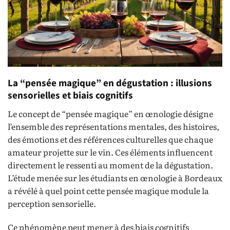
La “pensée magique” en dégustation : illusions
sensorielles et biais cognitifs
Le concept de “pensée magique” en œnologie désigne
l’ensemble des représentations mentales, des histoires,
des émotions et des références culturelles que chaque
amateur projette sur le vin. Ces éléments influencent
directement le ressenti au moment de la dégustation.
L’étude menée sur les étudiants en œnologie à Bordeaux
a révélé à quel point cette pensée magique module la
perception sensorielle.
Ce phénomène peut mener à des biais cognitifs