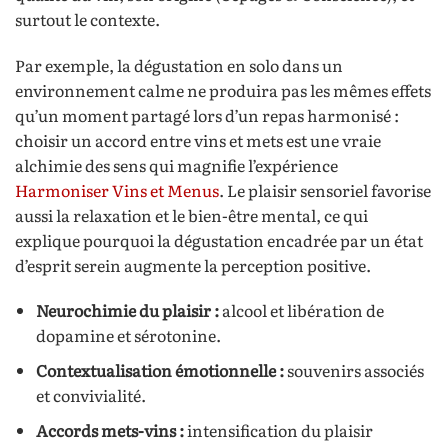
surtout le contexte.
Par exemple, la dégustation en solo dans un
environnement calme ne produira pas les mêmes effets
qu’un moment partagé lors d’un repas harmonisé :
choisir un accord entre vins et mets est une vraie
alchimie des sens qui magnifie l’expérience
Harmoniser Vins et Menus
. Le plaisir sensoriel favorise
aussi la relaxation et le bien-être mental, ce qui
explique pourquoi la dégustation encadrée par un état
d’esprit serein augmente la perception positive.
Neurochimie du plaisir :
alcool et libération de
dopamine et sérotonine.
Contextualisation émotionnelle :
souvenirs associés
et convivialité.
Accords mets-vins :
intensification du plaisir