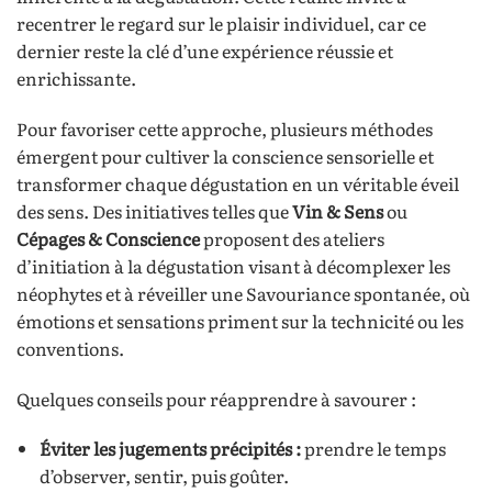
recentrer le regard sur le plaisir individuel, car ce
dernier reste la clé d’une expérience réussie et
enrichissante.
Pour favoriser cette approche, plusieurs méthodes
émergent pour cultiver la conscience sensorielle et
transformer chaque dégustation en un véritable éveil
des sens. Des initiatives telles que
Vin & Sens
ou
Cépages & Conscience
proposent des ateliers
d’initiation à la dégustation visant à décomplexer les
néophytes et à réveiller une Savouriance spontanée, où
émotions et sensations priment sur la technicité ou les
conventions.
Quelques conseils pour réapprendre à savourer :
Éviter les jugements précipités :
prendre le temps
d’observer, sentir, puis goûter.