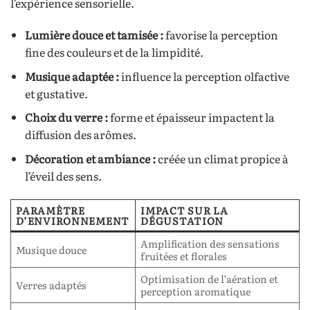
l’expérience sensorielle.
Lumière douce et tamisée :
favorise la perception
fine des couleurs et de la limpidité.
Musique adaptée :
influence la perception olfactive
et gustative.
Choix du verre :
forme et épaisseur impactent la
diffusion des arômes.
Décoration et ambiance :
créée un climat propice à
l’éveil des sens.
PARAMÈTRE
IMPACT SUR LA
D’ENVIRONNEMENT
DÉGUSTATION
Amplification des sensations
Musique douce
fruitées et florales
Optimisation de l’aération et
Verres adaptés
perception aromatique