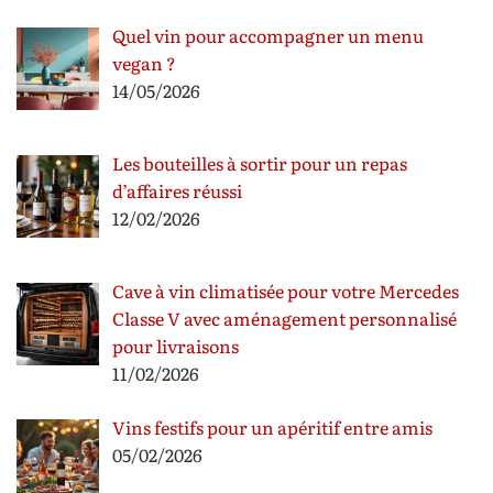
Quel vin pour accompagner un menu
vegan ?
14/05/2026
Les bouteilles à sortir pour un repas
d’affaires réussi
12/02/2026
Cave à vin climatisée pour votre Mercedes
Classe V avec aménagement personnalisé
pour livraisons
11/02/2026
Vins festifs pour un apéritif entre amis
05/02/2026