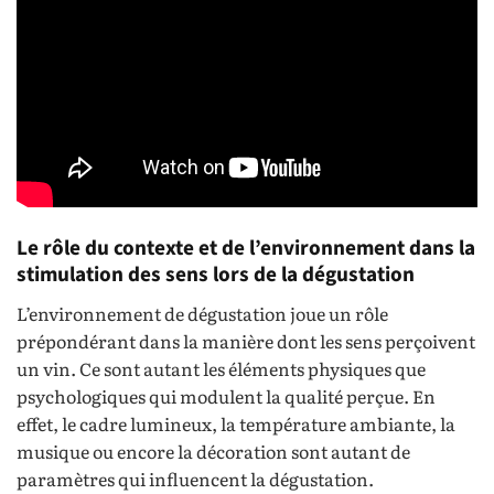
Le rôle du contexte et de l’environnement dans la
stimulation des sens lors de la dégustation
L’environnement de dégustation joue un rôle
prépondérant dans la manière dont les sens perçoivent
un vin. Ce sont autant les éléments physiques que
psychologiques qui modulent la qualité perçue. En
effet, le cadre lumineux, la température ambiante, la
musique ou encore la décoration sont autant de
paramètres qui influencent la dégustation.