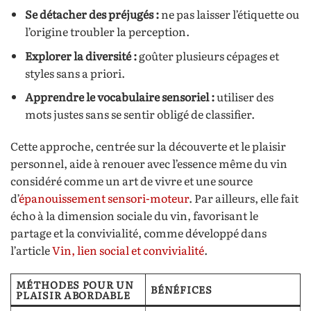
Se détacher des préjugés :
ne pas laisser l’étiquette ou
l’origine troubler la perception.
Explorer la diversité :
goûter plusieurs cépages et
styles sans a priori.
Apprendre le vocabulaire sensoriel :
utiliser des
mots justes sans se sentir obligé de classifier.
Cette approche, centrée sur la découverte et le plaisir
personnel, aide à renouer avec l’essence même du vin
considéré comme un art de vivre et une source
d’
épanouissement sensori-moteur
. Par ailleurs, elle fait
écho à la dimension sociale du vin, favorisant le
partage et la convivialité, comme développé dans
l’article
Vin, lien social et convivialité
.
MÉTHODES POUR UN
BÉNÉFICES
PLAISIR ABORDABLE