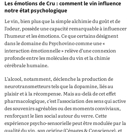
Les émotions de Cru : comment le vin influence
notre état psychologique
Le vin, bien plus que la simple alchimie du goût et de
l’odeur, possède une capacité remarquable à influencer
l’humeur et les émotions. Ce que certains désignent
dans le domaine du Psychovino comme une «
interaction émotionnelle » relève d’une connexion
profonde entre les molécules du vin et la chimie
cérébrale humaine.
L’alcool, notamment, déclenche la production de
neurotransmetteurs tels que la dopamine, liés au
plaisir et à la récompense. Mais au-delà de cet effet
pharmacologique, c’est l’association des sens qui active
des souvenirs agréables ou des moments conviviaux,
renforçant le lien social autour du verre. Cette
expérience psycho-sensorielle peut être modulée par la
qualité du vin, son origine (Cépages & Conscience), et