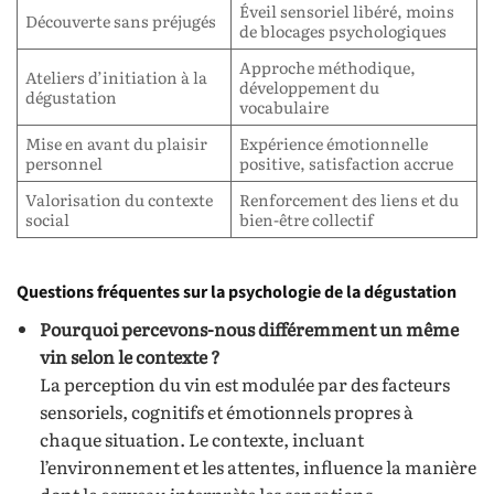
Éveil sensoriel libéré, moins
Découverte sans préjugés
de blocages psychologiques
Approche méthodique,
Ateliers d’initiation à la
développement du
dégustation
vocabulaire
Mise en avant du plaisir
Expérience émotionnelle
personnel
positive, satisfaction accrue
Valorisation du contexte
Renforcement des liens et du
social
bien-être collectif
Questions fréquentes sur la psychologie de la dégustation
Pourquoi percevons-nous différemment un même
vin selon le contexte ?
La perception du vin est modulée par des facteurs
sensoriels, cognitifs et émotionnels propres à
chaque situation. Le contexte, incluant
l’environnement et les attentes, influence la manière
dont le cerveau interprète les sensations.