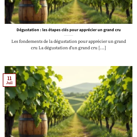
Dégustation : les étapes clés pour apprécier un grand cru
Les fondements de la dégustation pour apprécier un grand
cru La dégustation d’un grand cru [...]
11
Juil