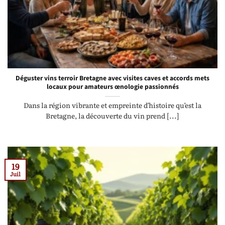
Déguster vins terroir Bretagne avec visites caves et accords mets
locaux pour amateurs œnologie passionnés
Dans la région vibrante et empreinte d’histoire qu’est la
Bretagne, la découverte du vin prend [...]
19
Juil