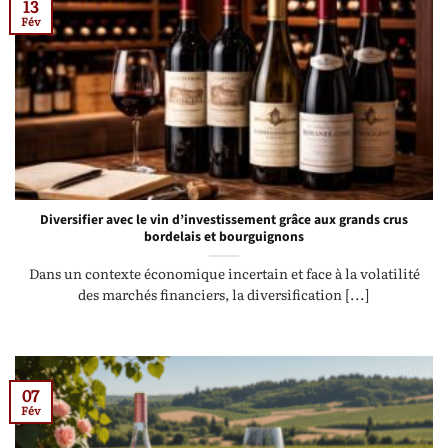
13
Fév
Diversifier avec le vin d’investissement grâce aux grands crus
bordelais et bourguignons
Dans un contexte économique incertain et face à la volatilité
des marchés financiers, la diversification [...]
07
Fév