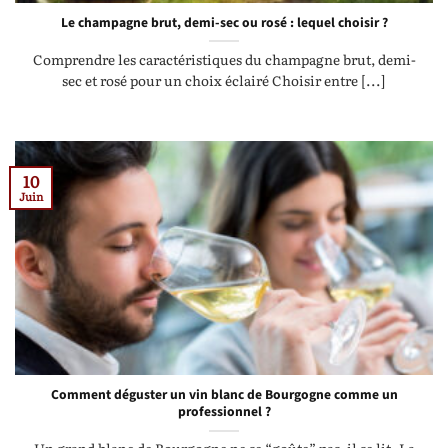
Le champagne brut, demi-sec ou rosé : lequel choisir ?
Comprendre les caractéristiques du champagne brut, demi-
sec et rosé pour un choix éclairé Choisir entre [...]
10
Juin
Comment déguster un vin blanc de Bourgogne comme un
professionnel ?