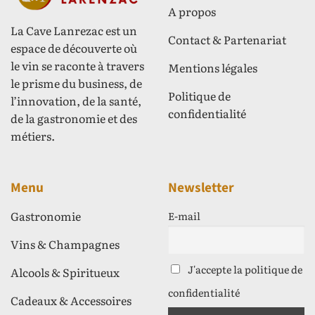
A propos
La Cave Lanrezac est un
Contact & Partenariat
espace de découverte où
le vin se raconte à travers
Mentions légales
le prisme du business, de
Politique de
l’innovation, de la santé,
confidentialité
de la gastronomie et des
métiers.
Menu
Newsletter
Gastronomie
E-mail
Vins & Champagnes
J'accepte la politique de
Alcools & Spiritueux
confidentialité
Cadeaux & Accessoires