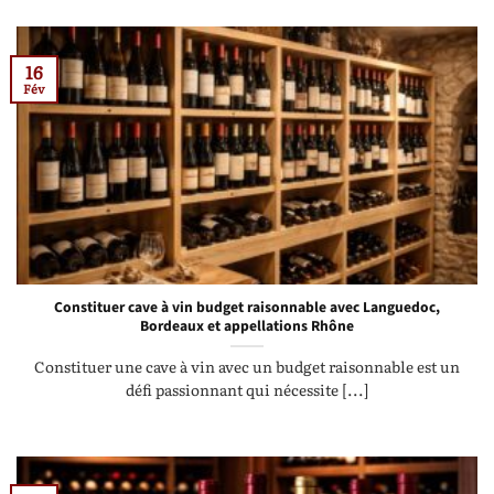
16
Fév
Constituer cave à vin budget raisonnable avec Languedoc,
Bordeaux et appellations Rhône
Constituer une cave à vin avec un budget raisonnable est un
défi passionnant qui nécessite [...]