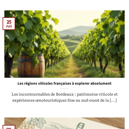
25
Juil
Les régions viticoles françaises à explorer absolument
Les incontournables de Bordeaux : patrimoine viticole et
expériences œnotouristiques Sise au sud-ouest de la [...]