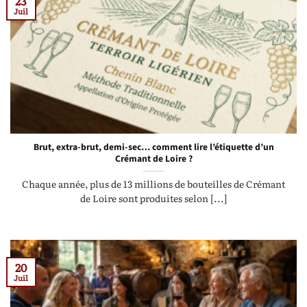
23
Juil
Brut, extra-brut, demi-sec… comment lire l’étiquette d’un
Crémant de Loire ?
Chaque année, plus de 13 millions de bouteilles de Crémant
de Loire sont produites selon [...]
20
Juil