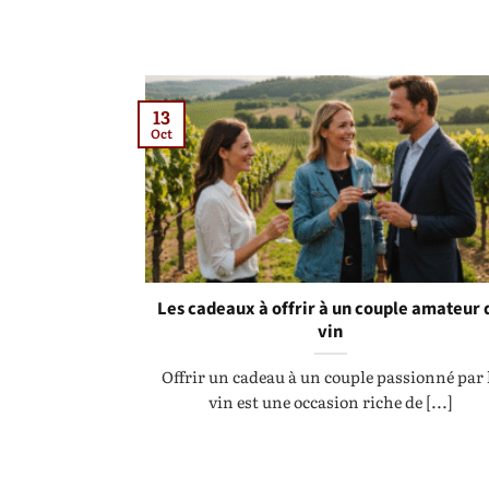
13
Oct
Les cadeaux à offrir à un couple amateur 
vin
Offrir un cadeau à un couple passionné par 
vin est une occasion riche de [...]