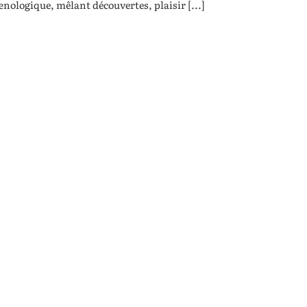
nologique, mêlant découvertes, plaisir [...]