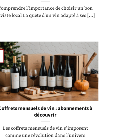
Comprendre l’importance de choisir un bon
viste local La quête d’un vin adapté à ses [...]
t
Coffrets mensuels de vin : abonnements à
découvrir
Les coffrets mensuels de vin s’imposent
comme une révolution dans l’univers