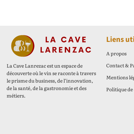
Liens ut
A propos
Contact & P
La Cave Lanrezac est un espace de
découverte où le vin se raconte à travers
Mentions lé
le prisme du business, de l’innovation,
de la santé, de la gastronomie et des
Politique de
métiers.