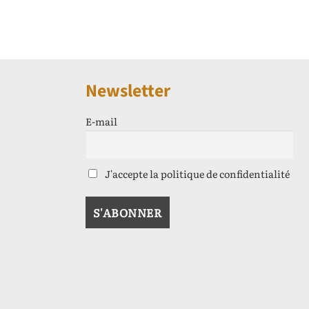
Newsletter
E-mail
J'accepte la politique de confidentialité