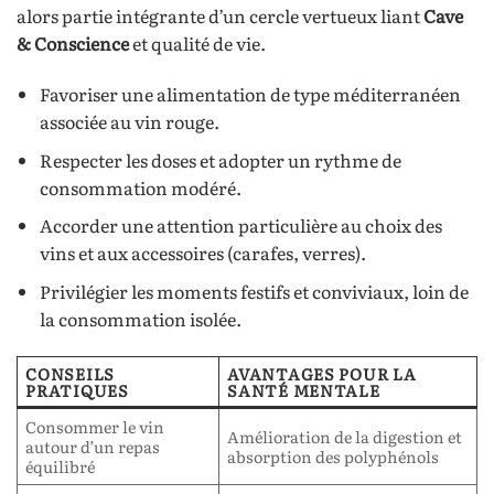
alors partie intégrante d’un cercle vertueux liant
Cave
& Conscience
et qualité de vie.
Favoriser une alimentation de type méditerranéen
associée au vin rouge.
Respecter les doses et adopter un rythme de
consommation modéré.
Accorder une attention particulière au choix des
vins et aux accessoires (carafes, verres).
Privilégier les moments festifs et conviviaux, loin de
la consommation isolée.
CONSEILS
AVANTAGES POUR LA
PRATIQUES
SANTÉ MENTALE
Consommer le vin
Amélioration de la digestion et
autour d’un repas
absorption des polyphénols
équilibré