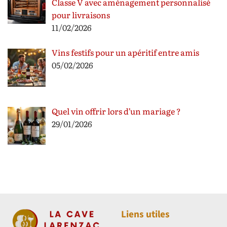
Classe V avec aménagement personnalisé
pour livraisons
11/02/2026
Vins festifs pour un apéritif entre amis
05/02/2026
Quel vin offrir lors d’un mariage ?
29/01/2026
Liens utiles