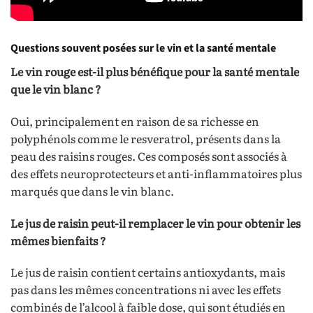
Questions souvent posées sur le vin et la santé mentale
Le vin rouge est-il plus bénéfique pour la santé mentale
que le vin blanc ?
Oui, principalement en raison de sa richesse en
polyphénols comme le resveratrol, présents dans la
peau des raisins rouges. Ces composés sont associés à
des effets neuroprotecteurs et anti-inflammatoires plus
marqués que dans le vin blanc.
Le jus de raisin peut-il remplacer le vin pour obtenir les
mêmes bienfaits ?
Le jus de raisin contient certains antioxydants, mais
pas dans les mêmes concentrations ni avec les effets
combinés de l’alcool à faible dose, qui sont étudiés en