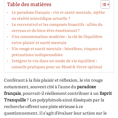
Table des matières
Le paradoxe français : vin et santé mentale, mythe
ou réalité scientifique actuelle ?
Le resveratrol et les composés bioactifs : alliés du
cerveau et du bien-être émotionnel ?
Une consommation modérée : la clé de l’équilibre
entre plaisir et santé mentale
Vin rouge et santé mentale : bénéfices, risques et
précautions indispensables
Intégrer le vin dans un mode de vie équilibré :
conseils pratiques pour un Mood & Verre optimal
Conférant à la fois plaisir et réflexion, le vin rouge
notamment, souvent cité à l’aune du
paradoxe
français
, pourrait-il réellement contribuer à un
Esprit
Tranquille
? Les polyphénols ainsi disséqués par la
recherche offrent une piste sérieuse à ce
questionnement. Il s’agit d’évaluer leur action sur le