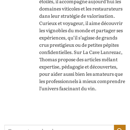
étoilés, il accompagne aujourd’hui les
domaines viticoles et les restaurateurs
dans leur stratégie de valorisation.
Curieux et voyageur, il aime découvrir
les vignobles du monde et partager ses
expériences, qu’il s’agisse de grands
crus prestigieux ou de petites pépites
confidentielles. Sur La Cave Lanrezac,
Thomas propose des articles mêlant
expertise, pédagogie et découvertes,
pour aider aussi bien les amateurs que
les professionnels à mieux comprendre
l’univers fascinant du vin.