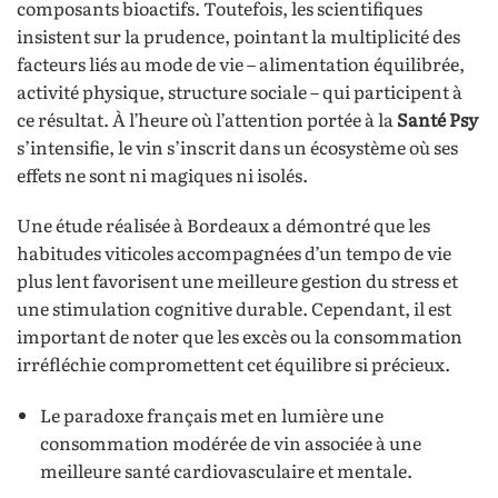
composants bioactifs. Toutefois, les scientifiques
insistent sur la prudence, pointant la multiplicité des
facteurs liés au mode de vie – alimentation équilibrée,
activité physique, structure sociale – qui participent à
ce résultat. À l’heure où l’attention portée à la
Santé Psy
s’intensifie, le vin s’inscrit dans un écosystème où ses
effets ne sont ni magiques ni isolés.
Une étude réalisée à Bordeaux a démontré que les
habitudes viticoles accompagnées d’un tempo de vie
plus lent favorisent une meilleure gestion du stress et
une stimulation cognitive durable. Cependant, il est
important de noter que les excès ou la consommation
irréfléchie compromettent cet équilibre si précieux.
Le paradoxe français met en lumière une
consommation modérée de vin associée à une
meilleure santé cardiovasculaire et mentale.