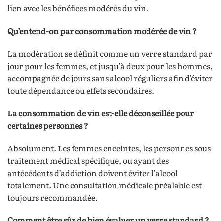
lien avec les bénéfices modérés du vin.
Qu’entend-on par consommation modérée de vin ?
La modération se définit comme un verre standard par
jour pour les femmes, et jusqu’à deux pour les hommes,
accompagnée de jours sans alcool réguliers afin d’éviter
toute dépendance ou effets secondaires.
La consommation de vin est-elle déconseillée pour
certaines personnes ?
Absolument. Les femmes enceintes, les personnes sous
traitement médical spécifique, ou ayant des
antécédents d’addiction doivent éviter l’alcool
totalement. Une consultation médicale préalable est
toujours recommandée.
Comment être sûr de bien évaluer un verre standard ?