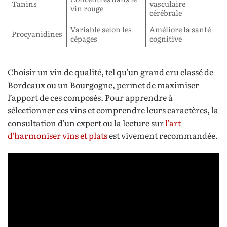
Tanins
vasculaire
vin rouge
cérébrale
Variable selon les
Améliore la santé
Procyanidines
cépages
cognitive
Choisir un vin de qualité, tel qu’un grand cru classé de
Bordeaux ou un Bourgogne, permet de maximiser
l’apport de ces composés. Pour apprendre à
sélectionner ces vins et comprendre leurs caractères, la
consultation d’un expert ou la lecture sur
l’art
d’harmoniser vins et plats
est vivement recommandée.