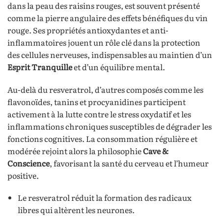
dans la peau des raisins rouges, est souvent présenté
comme la pierre angulaire des effets bénéfiques du vin
rouge. Ses propriétés antioxydantes et anti-
inflammatoires jouent un rôle clé dans la protection
des cellules nerveuses, indispensables au maintien d’un
Esprit Tranquille
et d’un équilibre mental.
Au-delà du resveratrol, d’autres composés comme les
flavonoïdes, tanins et procyanidines participent
activement à la lutte contre le stress oxydatif et les
inflammations chroniques susceptibles de dégrader les
fonctions cognitives. La consommation régulière et
modérée rejoint alors la philosophie
Cave &
Conscience
, favorisant la santé du cerveau et l’humeur
positive.
Le resveratrol réduit la formation des radicaux
libres qui altèrent les neurones.