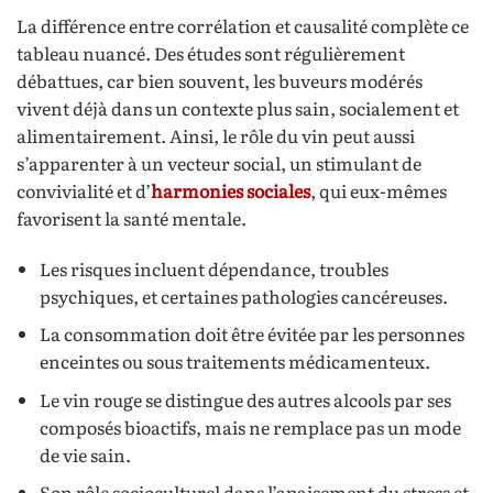
La différence entre corrélation et causalité complète ce
tableau nuancé. Des études sont régulièrement
débattues, car bien souvent, les buveurs modérés
vivent déjà dans un contexte plus sain, socialement et
alimentairement. Ainsi, le rôle du vin peut aussi
s’apparenter à un vecteur social, un stimulant de
convivialité et d’
harmonies sociales
, qui eux-mêmes
favorisent la santé mentale.
Les risques incluent dépendance, troubles
psychiques, et certaines pathologies cancéreuses.
La consommation doit être évitée par les personnes
enceintes ou sous traitements médicamenteux.
Le vin rouge se distingue des autres alcools par ses
composés bioactifs, mais ne remplace pas un mode
de vie sain.
Son rôle socioculturel dans l’apaisement du stress et