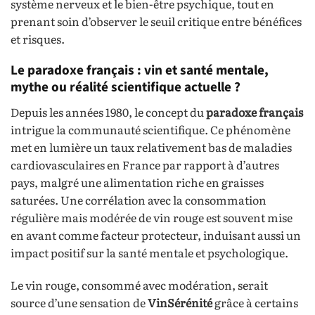
système nerveux et le bien-être psychique, tout en
prenant soin d’observer le seuil critique entre bénéfices
et risques.
Le paradoxe français : vin et santé mentale,
mythe ou réalité scientifique actuelle ?
Depuis les années 1980, le concept du
paradoxe français
intrigue la communauté scientifique. Ce phénomène
met en lumière un taux relativement bas de maladies
cardiovasculaires en France par rapport à d’autres
pays, malgré une alimentation riche en graisses
saturées. Une corrélation avec la consommation
régulière mais modérée de vin rouge est souvent mise
en avant comme facteur protecteur, induisant aussi un
impact positif sur la santé mentale et psychologique.
Le vin rouge, consommé avec modération, serait
source d’une sensation de
VinSérénité
grâce à certains