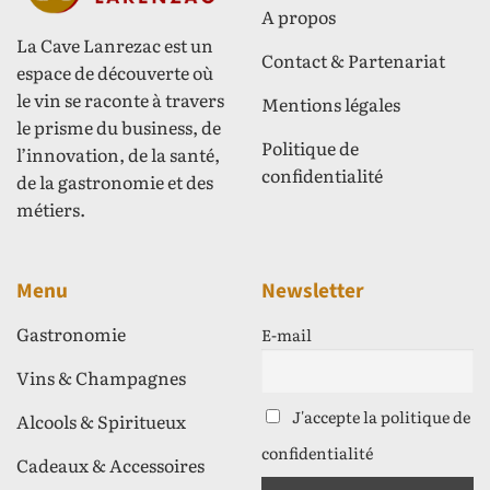
A propos
La Cave Lanrezac est un
Contact & Partenariat
espace de découverte où
le vin se raconte à travers
Mentions légales
le prisme du business, de
Politique de
l’innovation, de la santé,
confidentialité
de la gastronomie et des
métiers.
Menu
Newsletter
Gastronomie
E-mail
Vins & Champagnes
J'accepte la politique de
Alcools & Spiritueux
confidentialité
Cadeaux & Accessoires