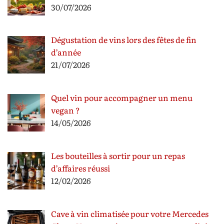
30/07/2026
Dégustation de vins lors des fêtes de fin
d’année
21/07/2026
Quel vin pour accompagner un menu
vegan ?
14/05/2026
Les bouteilles à sortir pour un repas
d’affaires réussi
12/02/2026
Cave à vin climatisée pour votre Mercedes