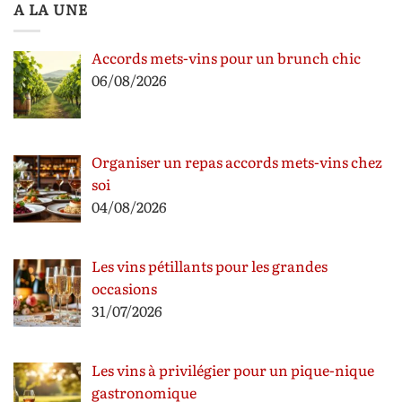
A LA UNE
Accords mets-vins pour un brunch chic
06/08/2026
Organiser un repas accords mets-vins chez
soi
04/08/2026
Les vins pétillants pour les grandes
occasions
31/07/2026
Les vins à privilégier pour un pique-nique
gastronomique