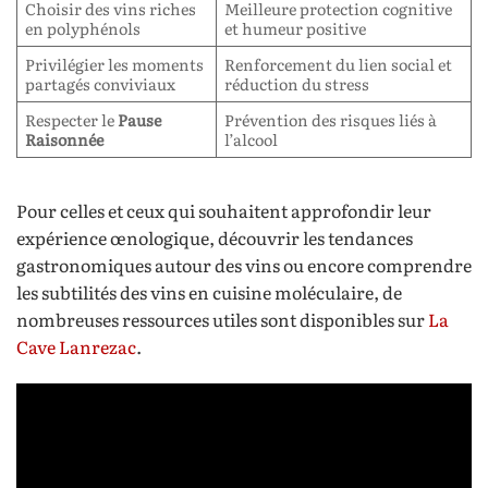
Choisir des vins riches
Meilleure protection cognitive
en polyphénols
et humeur positive
Privilégier les moments
Renforcement du lien social et
partagés conviviaux
réduction du stress
Respecter le
Pause
Prévention des risques liés à
Raisonnée
l’alcool
Pour celles et ceux qui souhaitent approfondir leur
expérience œnologique, découvrir les tendances
gastronomiques autour des vins ou encore comprendre
les subtilités des vins en cuisine moléculaire, de
nombreuses ressources utiles sont disponibles sur
La
Cave Lanrezac
.