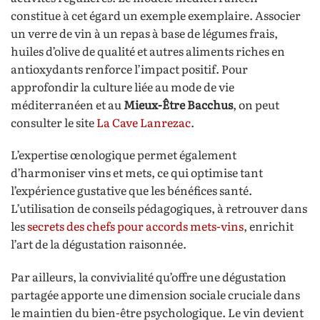
constitue à cet égard un exemple exemplaire. Associer
un verre de vin à un repas à base de légumes frais,
huiles d’olive de qualité et autres aliments riches en
antioxydants renforce l’impact positif. Pour
approfondir la culture liée au mode de vie
méditerranéen et au
Mieux-Être Bacchus
, on peut
consulter le site
La Cave Lanrezac
.
L’expertise œnologique permet également
d’harmoniser vins et mets, ce qui optimise tant
l’expérience gustative que les bénéfices santé.
L’utilisation de conseils pédagogiques, à retrouver dans
les
secrets des chefs pour accords mets-vins
, enrichit
l’art de la dégustation raisonnée.
Par ailleurs, la convivialité qu’offre une dégustation
partagée apporte une dimension sociale cruciale dans
le maintien du bien-être psychologique. Le vin devient