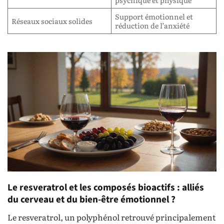
Support émotionnel et
Réseaux sociaux solides
réduction de l’anxiété
Le resveratrol et les composés bioactifs : alliés
du cerveau et du bien-être émotionnel ?
Le resveratrol, un polyphénol retrouvé principalement