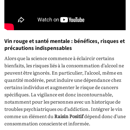
Vin rouge et santé mentale : bénéfices, risques et
précautions indispensables
Alors que la science commence à éclaircir certains
bienfaits, les risques liés à la consommation d’alcool ne
peuvent être ignorés. En particulier, l’alcool, même en
quantité modérée, peut induire une dépendance chez
certains individus et augmenter le risque de cancers
spécifiques. La vigilance est donc incontournable,
notamment pour les personnes avec un historique de
troubles psychiatriques ou d’addiction. Intégrer le vin
comme un élément du
Raisin Positif
dépend donc d’une
consommation consciente et informée.