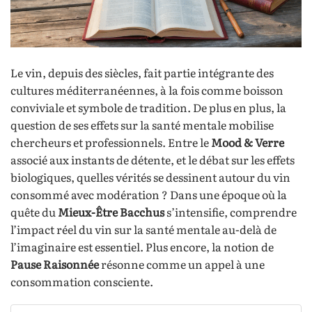
Le vin, depuis des siècles, fait partie intégrante des
cultures méditerranéennes, à la fois comme boisson
conviviale et symbole de tradition. De plus en plus, la
question de ses effets sur la santé mentale mobilise
chercheurs et professionnels. Entre le
Mood & Verre
associé aux instants de détente, et le débat sur les effets
biologiques, quelles vérités se dessinent autour du vin
consommé avec modération ? Dans une époque où la
quête du
Mieux-Être Bacchus
s’intensifie, comprendre
l’impact réel du vin sur la santé mentale au-delà de
l’imaginaire est essentiel. Plus encore, la notion de
Pause Raisonnée
résonne comme un appel à une
consommation consciente.