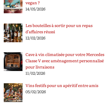
vegan ?
14/05/2026
Les bouteilles à sortir pour un repas
d’affaires réussi
12/02/2026
Cave à vin climatisée pour votre Mercedes
Classe V avec aménagement personnalisé
pour livraisons
11/02/2026
Vins festifs pour un apéritif entre amis
05/02/2026