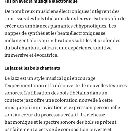
Fusion avec la musique électronique
De nombreux musiciens électroniques intègrent des
sons issus des bols tibétains dans leurs créations afin de
créer des ambiances planantes et hypnotiques. Les
nappes de synthés et les beats électroniques se
mélangent alors aux vibrations subtiles et profondes
du bol chantant, offrant une expérience auditive
immersive et évocatrice.
Le jazz et les bols chantants
Le jazz est un style musical qui encourage
l’expérimentation et la découverte de nouvelles textures
sonores. L’utilisation des bols tibétains dans un
contexte jazz offre une coloration nouvelle à cette
musique où improvisation et expression personnelle
sont au cœur du processus créatif. La richesse
harmonique et le spectre sonore des bols se prêtent
parfaitement à ce type de composition ouverte et