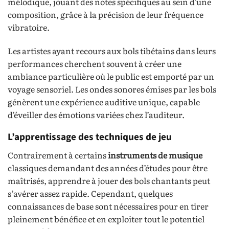
mélodique, jouant des notes spécifiques au sein d’une
composition, grâce à la précision de leur fréquence
vibratoire.
Les artistes ayant recours aux bols tibétains dans leurs
performances cherchent souvent à créer une
ambiance particulière où le public est emporté par un
voyage sensoriel. Les ondes sonores émises par les bols
génèrent une expérience auditive unique, capable
d’éveiller des émotions variées chez l’auditeur.
L’apprentissage des techniques de jeu
Contrairement à certains
instruments de musique
classiques demandant des années d’études pour être
maîtrisés, apprendre à jouer des bols chantants peut
s’avérer assez rapide. Cependant, quelques
connaissances de base sont nécessaires pour en tirer
pleinement bénéfice et en exploiter tout le potentiel