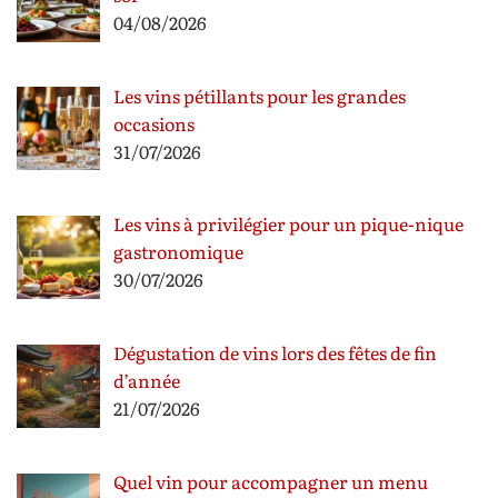
04/08/2026
Les vins pétillants pour les grandes
occasions
31/07/2026
Les vins à privilégier pour un pique-nique
gastronomique
30/07/2026
Dégustation de vins lors des fêtes de fin
d’année
21/07/2026
Quel vin pour accompagner un menu