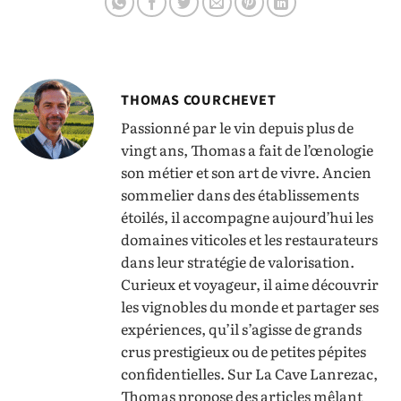
THOMAS COURCHEVET
Passionné par le vin depuis plus de
vingt ans, Thomas a fait de l’œnologie
son métier et son art de vivre. Ancien
sommelier dans des établissements
étoilés, il accompagne aujourd’hui les
domaines viticoles et les restaurateurs
dans leur stratégie de valorisation.
Curieux et voyageur, il aime découvrir
les vignobles du monde et partager ses
expériences, qu’il s’agisse de grands
crus prestigieux ou de petites pépites
confidentielles. Sur La Cave Lanrezac,
Thomas propose des articles mêlant