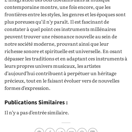
contemporaine montre, une fois encore, que les
frontières entre les styles, les genres et les époques sont
plus poreuses qu’il n’y paraît. Il est fascinant de
constater à quel point ces instruments millénaires
peuvent trouver une résonance nouvelle au sein de
notre société moderne, prouvant ainsi que leur
richesse sonore et spirituelle est universelle. En osant
dépasser les traditions et en adaptant ces instruments à
leurs propres univers musicaux, les artistes
d’aujourd’hui contribuent à perpétuer un héritage
précieux, tout en le faisant évoluer vers de nouvelles
formes d’expression.
Publications Similaires :
Il n’y a pas d’entrée similaire.