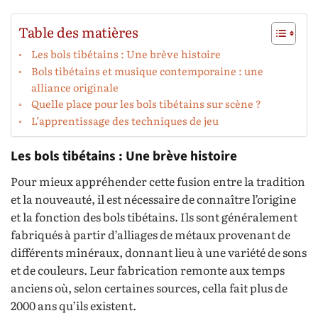
Table des matières
Les bols tibétains : Une brève histoire
Bols tibétains et musique contemporaine : une
alliance originale
Quelle place pour les bols tibétains sur scène ?
L’apprentissage des techniques de jeu
Les bols tibétains : Une brève histoire
Pour mieux appréhender cette fusion entre la tradition
et la nouveauté, il est nécessaire de connaître l’origine
et la fonction des bols tibétains. Ils sont généralement
fabriqués à partir d’alliages de métaux provenant de
différents minéraux, donnant lieu à une variété de sons
et de couleurs. Leur fabrication remonte aux temps
anciens où, selon certaines sources, cella fait plus de
2000 ans qu’ils existent.