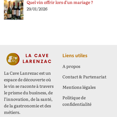
Quel vin offrir lors d’un mariage ?
29/01/2026
Liens utiles
A propos
La Cave Lanrezac est un
Contact & Partenariat
espace de découverte où
le vin se raconte à travers
Mentions légales
le prisme du business, de
Politique de
l’innovation, de la santé,
confidentialité
de la gastronomie et des
métiers.