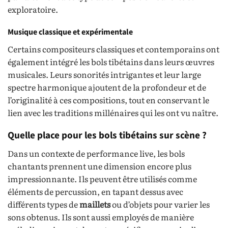
exploratoire.
Musique classique et expérimentale
Certains compositeurs classiques et contemporains ont
également intégré les bols tibétains dans leurs œuvres
musicales. Leurs sonorités intrigantes et leur large
spectre harmonique ajoutent de la profondeur et de
l’originalité à ces compositions, tout en conservant le
lien avec les traditions millénaires qui les ont vu naître.
Quelle place pour les bols tibétains sur scène ?
Dans un contexte de performance live, les bols
chantants prennent une dimension encore plus
impressionnante. Ils peuvent être utilisés comme
éléments de percussion, en tapant dessus avec
différents types de
maillets
ou d’objets pour varier les
sons obtenus. Ils sont aussi employés de manière