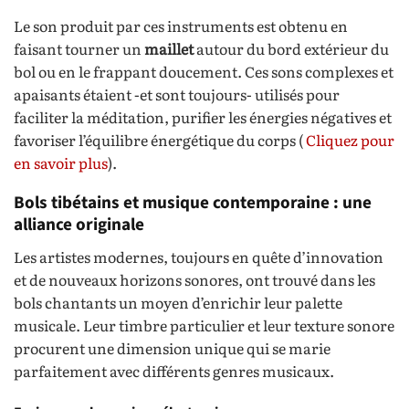
Le son produit par ces instruments est obtenu en
faisant tourner un
maillet
autour du bord extérieur du
bol ou en le frappant doucement. Ces sons complexes et
apaisants étaient -et sont toujours- utilisés pour
faciliter la méditation, purifier les énergies négatives et
favoriser l’équilibre énergétique du corps (
Cliquez pour
en savoir plus
).
Bols tibétains et musique contemporaine : une
alliance originale
Les artistes modernes, toujours en quête d’innovation
et de nouveaux horizons sonores, ont trouvé dans les
bols chantants un moyen d’enrichir leur palette
musicale. Leur timbre particulier et leur texture sonore
procurent une dimension unique qui se marie
parfaitement avec différents genres musicaux.