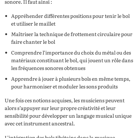
sonore. Il faut ainsi :
Appréhender différentes positions pour tenir le bol
et utiliser le maillet
Maîtriser la technique de frottement circulaire pour
faire chanter le bol
Comprendre l’importance du choix du métal ou des
matériaux constituant le bol, qui jouent un rôle dans
les fréquences sonores obtenues
Apprendre à jouer à plusieurs bols en même temps,
pour harmoniser et moduler les sons produits
Une fois ces notions acquises, les musiciens peuvent
alors s’appuyer sur leur propre créativité et leur
sensibilité pour développer un langage musical unique
avec cet instrument ancestral.
L’intégration des bols tibétains dans la musique