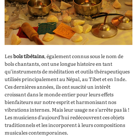
Les
bols tibétains
, également connus sous le nom de
bols chantants, ont une longue histoire en tant
qu’instruments de méditation et outils thérapeutiques
utilisés principalement au Népal, au Tibet et en Inde.
Ces dernières années, ils ont suscité un intérêt
croissant dans le monde entier pour leurs effets
bienfaiteurs sur notre esprit et harmonisant nos
vibrations internes. Mais leur usage ne s’arrête pas là !
Les musiciens d’aujourd’hui redécouvrent ces objets
traditionnels et les incorporent à leurs compositions
musicales contemporaines.