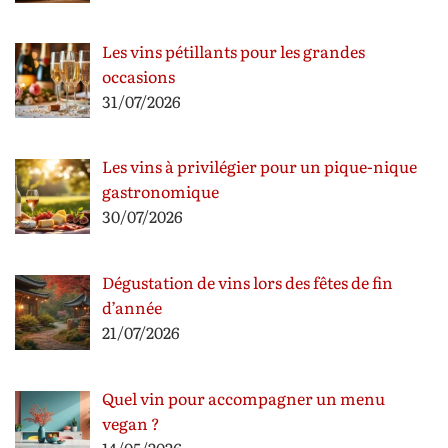
Les vins pétillants pour les grandes
occasions
31/07/2026
Les vins à privilégier pour un pique-nique
gastronomique
30/07/2026
Dégustation de vins lors des fêtes de fin
d’année
21/07/2026
Quel vin pour accompagner un menu
vegan ?