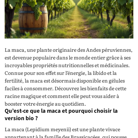
La maca, une plante originaire des Andes péruviennes,
est devenue populaire dans le monde entier grâce à ses
incroyables propriétés nutritionnelles et médicinales.
Connue pour son effet sur l’énergie, la libido et la
fertilité, la maca est désormais disponible en gélules
faciles à consommer. Découvrez les bienfaits de cette
racine magique et comment elle peut vous aider à
booster votre énergie au quotidien.
Qu’est-ce que la maca et pourquoi choisir la
version bio ?
La maca (Lepidium meyenii) est une plante vivace
appartenant à la famille des Brassicacées, qui pousse