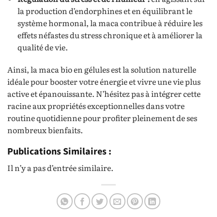
la production d’endorphines et en équilibrant le
système hormonal, la maca contribue à réduire les
effets néfastes du stress chronique et à améliorer la
qualité de vie.
Ainsi, la maca bio en gélules est la solution naturelle
idéale pour booster votre énergie et vivre une vie plus
active et épanouissante. N’hésitez pas à intégrer cette
racine aux propriétés exceptionnelles dans votre
routine quotidienne pour profiter pleinement de ses
nombreux bienfaits.
Publications Similaires :
Il n’y a pas d’entrée similaire.