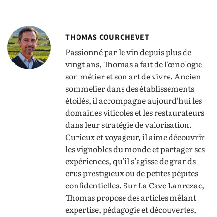
THOMAS COURCHEVET
Passionné par le vin depuis plus de
vingt ans, Thomas a fait de l’œnologie
son métier et son art de vivre. Ancien
sommelier dans des établissements
étoilés, il accompagne aujourd’hui les
domaines viticoles et les restaurateurs
dans leur stratégie de valorisation.
Curieux et voyageur, il aime découvrir
les vignobles du monde et partager ses
expériences, qu’il s’agisse de grands
crus prestigieux ou de petites pépites
confidentielles. Sur La Cave Lanrezac,
Thomas propose des articles mêlant
expertise, pédagogie et découvertes,