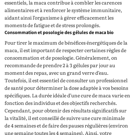
essentiels, la maca contribue à combler les carences
alimentaires et à renforcer le système immunitaire,
aidant ainsi l’organisme à gérer efficacement les
moments de fatigue et de stress prolongés.
Consommation et posologie des gélules de maca bio
Pour tirer le maximum de bénéfices énergétiques de la
maca, il est important de respecter certaines règles de
consommation et de posologie. Généralement, on
recommande de prendre 2 à 3 gélules par jour au
moment des repas, avec un grand verre d’eau.
Toutefois, il est essentiel de consulter un professionnel
de santé pour déterminer la dose adaptée à vos besoins
spécifiques. La durée idéale d’une cure de maca varie en
fonction des individus et des objectifs recherchés.
Cependant, pour obtenir des résultats significatifs sur
la vitalité, il est conseillé de suivre une cure minimale
de 4 semaines et de faire des pauses régulières (environ
une semaine toutes les 4 semaines). Ainsi, votre