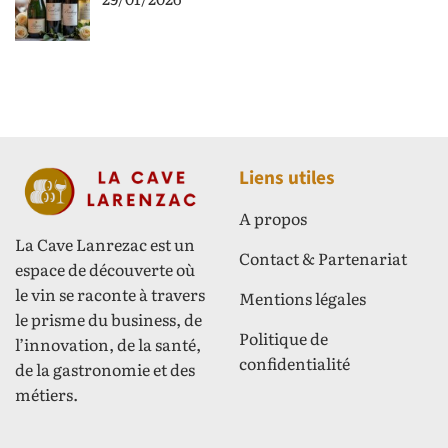
Liens utiles
A propos
La Cave Lanrezac est un
Contact & Partenariat
espace de découverte où
le vin se raconte à travers
Mentions légales
le prisme du business, de
Politique de
l’innovation, de la santé,
confidentialité
de la gastronomie et des
métiers.