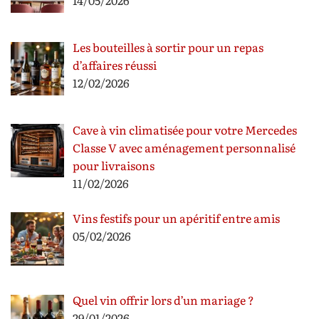
14/05/2026
Les bouteilles à sortir pour un repas
d’affaires réussi
12/02/2026
Cave à vin climatisée pour votre Mercedes
Classe V avec aménagement personnalisé
pour livraisons
11/02/2026
Vins festifs pour un apéritif entre amis
05/02/2026
Quel vin offrir lors d’un mariage ?
29/01/2026