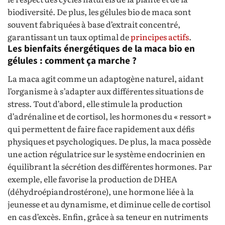
biodiversité. De plus, les gélules bio de maca sont
souvent fabriquées à base d’extrait concentré,
garantissant un taux optimal de
principes actifs
.
Les bienfaits énergétiques de la maca bio en
gélules : comment ça marche ?
La maca agit comme un adaptogène naturel, aidant
l’organisme à s’adapter aux différentes situations de
stress. Tout d’abord, elle stimule la production
d’adrénaline et de cortisol, les hormones du « ressort »
qui permettent de faire face rapidement aux défis
physiques et psychologiques. De plus, la maca possède
une action régulatrice sur le système endocrinien en
équilibrant la sécrétion des différentes hormones. Par
exemple, elle favorise la production de DHEA
(déhydroépiandrostérone), une hormone liée à la
jeunesse et au dynamisme, et diminue celle de cortisol
en cas d’excès. Enfin, grâce à sa teneur en nutriments