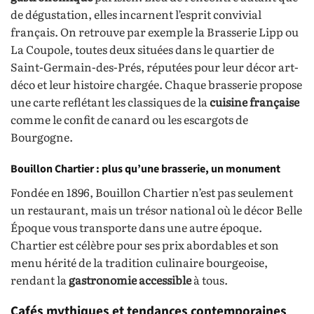
de dégustation, elles incarnent l’esprit convivial
français. On retrouve par exemple la Brasserie Lipp ou
La Coupole, toutes deux situées dans le quartier de
Saint-Germain-des-Prés, réputées pour leur décor art-
déco et leur histoire chargée. Chaque brasserie propose
une carte reflétant les classiques de la
cuisine française
comme le confit de canard ou les escargots de
Bourgogne.
Bouillon Chartier : plus qu’une brasserie, un monument
Fondée en 1896, Bouillon Chartier n’est pas seulement
un restaurant, mais un trésor national où le décor Belle
Époque vous transporte dans une autre époque.
Chartier est célèbre pour ses prix abordables et son
menu hérité de la tradition culinaire bourgeoise,
rendant la
gastronomie accessible
à tous.
Cafés mythiques et tendances contemporaines