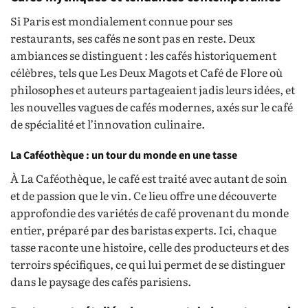
Si Paris est mondialement connue pour ses
restaurants, ses cafés ne sont pas en reste. Deux
ambiances se distinguent : les cafés historiquement
célèbres, tels que Les Deux Magots et Café de Flore où
philosophes et auteurs partageaient jadis leurs idées, et
les nouvelles vagues de cafés modernes, axés sur le café
de spécialité et l’innovation culinaire.
La Caféothèque : un tour du monde en une tasse
À La Caféothèque, le café est traité avec autant de soin
et de passion que le vin. Ce lieu offre une découverte
approfondie des variétés de café provenant du monde
entier, préparé par des baristas experts. Ici, chaque
tasse raconte une histoire, celle des producteurs et des
terroirs spécifiques, ce qui lui permet de se distinguer
dans le paysage des cafés parisiens.