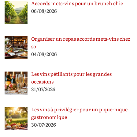
Accords mets-vins pour un brunch chic
06/08/2026
Organiser un repas accords mets-vins chez
soi
04/08/2026
Les vins pétillants pour les grandes
occasions
31/07/2026
Les vins à privilégier pour un pique-nique
gastronomique
30/07/2026