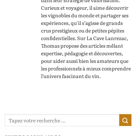
Curieux et voyageur, il aime découvrir
les vignobles du monde et partager ses
expériences, qu’il s’agisse de grands
crus prestigieux ou de petites pépites
confidentielles. Sur La Cave Lanrezac,
Thomas propose des articles mêlant
expertise, pédagogie et découvertes,
pour aider aussi bien les amateurs que
les professionnels à mieux comprendre
l’univers fascinant du vin.