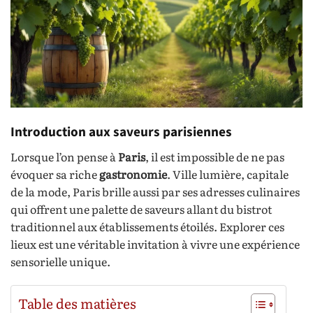
Introduction aux saveurs parisiennes
Lorsque l’on pense à
Paris
, il est impossible de ne pas
évoquer sa riche
gastronomie
. Ville lumière, capitale
de la mode, Paris brille aussi par ses adresses culinaires
qui offrent une palette de saveurs allant du bistrot
traditionnel aux établissements étoilés. Explorer ces
lieux est une véritable invitation à vivre une expérience
sensorielle unique.
Table des matières