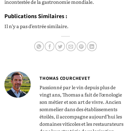
incontestée de la gastronomie mondiale.
Publications Similaires :
Il n’y a pas d’entrée similaire.
THOMAS COURCHEVET
Passionné par le vin depuis plus de
vingt ans, Thomas a fait de l’œnologie
son métier et son art de vivre. Ancien
sommelier dans des établissements
étoilés, il accompagne aujourd’hui les
domaines viticoles et les restaurateurs
dans leur stratégie de valorisation.