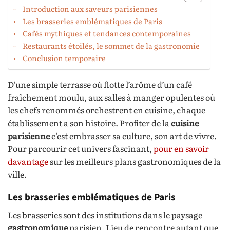
Introduction aux saveurs parisiennes
Les brasseries emblématiques de Paris
Cafés mythiques et tendances contemporaines
Restaurants étoilés, le sommet de la gastronomie
Conclusion temporaire
D’une simple terrasse où flotte l’arôme d’un café
fraîchement moulu, aux salles à manger opulentes où
les chefs renommés orchestrent en cuisine, chaque
établissement a son histoire. Profiter de la
cuisine
parisienne
c’est embrasser sa culture, son art de vivre.
Pour parcourir cet univers fascinant,
pour en savoir
davantage
sur les meilleurs plans gastronomiques de la
ville.
Les brasseries emblématiques de Paris
Les brasseries sont des institutions dans le paysage
gastronomique
parisien. Lieu de rencontre autant que