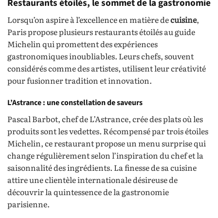
Restaurants étoilés, le sommet de la gastronomie
Lorsqu’on aspire à l’excellence en matière de
cuisine
,
Paris propose plusieurs restaurants étoilés au guide
Michelin qui promettent des expériences
gastronomiques inoubliables. Leurs chefs, souvent
considérés comme des artistes, utilisent leur créativité
pour fusionner tradition et innovation.
L’Astrance : une constellation de saveurs
Pascal Barbot, chef de L’Astrance, crée des plats où les
produits sont les vedettes. Récompensé par trois étoiles
Michelin, ce restaurant propose un menu surprise qui
change régulièrement selon l’inspiration du chef et la
saisonnalité des ingrédients. La finesse de sa cuisine
attire une clientèle internationale désireuse de
découvrir la quintessence de la gastronomie
parisienne.