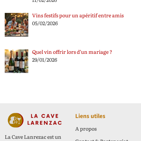
Vins festifs pour un apéritif entre amis
05/02/2026
Quel vin offrir lors d’un mariage ?
29/01/2026
Liens utiles
A propos
La Cave Lanrezac est un