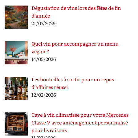
Dégustation de vins lors des fêtes de fin
d’année
21/07/2026
Quel vin pour accompagner un menu
vegan ?
14/05/2026
Les bouteilles à sortir pour un repas
d’affaires réussi
12/02/2026
Cave à vin climatisée pour votre Mercedes
Classe V avec aménagement personnalisé
pour livraisons
11/02/2026