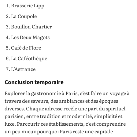
Brasserie Lipp
La Coupole
Bouillon Chartier
Les Deux Magots
Café de Flore
La Caféothèque
L’Astrance
Conclusion temporaire
Explorer la gastronomie à Paris, c’est faire un voyage à
travers des saveurs, des ambiances et des époques
diverses. Chaque adresse recèle une part du spirituel
parisien, entre tradition et modernité, simplicité et
luxe. Parcourir ces établissements, c’est comprendre
un peu mieux pourquoi Paris reste une capitale