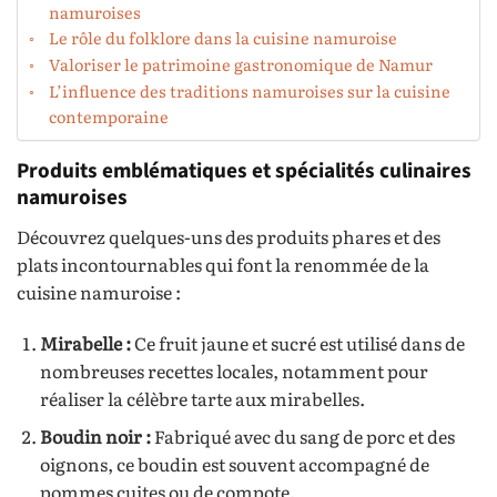
namuroises
Le rôle du folklore dans la cuisine namuroise
Valoriser le patrimoine gastronomique de Namur
L’influence des traditions namuroises sur la cuisine
contemporaine
Produits emblématiques et spécialités culinaires
namuroises
Découvrez quelques-uns des produits phares et des
plats incontournables qui font la renommée de la
cuisine namuroise :
Mirabelle :
Ce fruit jaune et sucré est utilisé dans de
nombreuses recettes locales, notamment pour
réaliser la célèbre tarte aux mirabelles.
Boudin noir :
Fabriqué avec du sang de porc et des
oignons, ce boudin est souvent accompagné de
pommes cuites ou de compote.