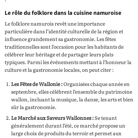
Le rôle du folklore dans la cuisine namuroise
Le folklore namurois revêt une importance
particulière dans l’identité culturelle de la région et
influence grandement sa gastronomie. Les fêtes
traditionnelles sont l’occasion pour les habitants de
célébrer leur héritage et de partager leurs plats
typiques. Parmi les événements mettant à l’honneur la
culture et la gastronomie locales, on peut citer :
Les Fêtes de Wallonie :
Organisées chaque année en
septembre, elles célèbrent l’ensemble du patrimoine
wallon, incluant la musique, la danse, les arts et bien
sûr la gastronomie.
Le Marché aux Saveurs Wallonnes :
Se tenant
généralement durant l’été, ce marché propose un
large choix de produits du terroir et permet aux