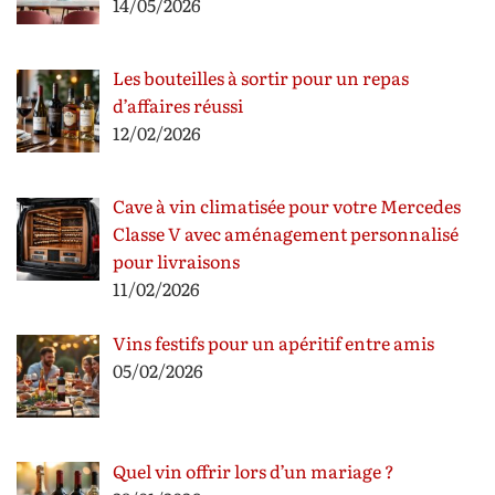
14/05/2026
Les bouteilles à sortir pour un repas
d’affaires réussi
12/02/2026
Cave à vin climatisée pour votre Mercedes
Classe V avec aménagement personnalisé
pour livraisons
11/02/2026
Vins festifs pour un apéritif entre amis
05/02/2026
Quel vin offrir lors d’un mariage ?