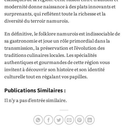
modernité donne naissance à des plats innovants et
surprenants, qui reflètent toute la richesse et la
diversité du terroir namurois.
En définitive, le folklore namurois est indissociable de
sa gastronomie et joue un rôle primordial dans la
transmission, la préservation et l’évolution des
traditions culinaires locales. Les spécialités
authentiques et gourmandes de cette région vous
invitent à découvrir son histoire et son identité
culturelle tout en régalant vos papilles.
Publications Similaires :
Il n’y a pas d’entrée similaire.