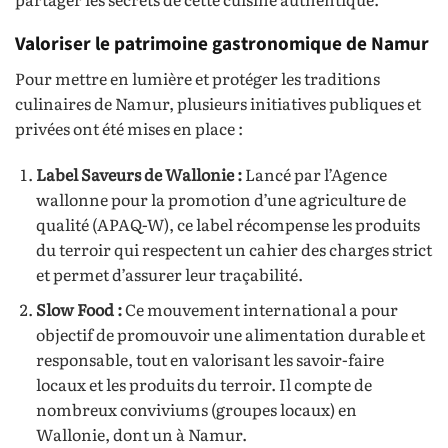
Valoriser le patrimoine gastronomique de Namur
Pour mettre en lumière et protéger les traditions
culinaires de Namur, plusieurs initiatives publiques et
privées ont été mises en place :
Label Saveurs de Wallonie :
Lancé par l’Agence
wallonne pour la promotion d’une agriculture de
qualité (APAQ-W), ce label récompense les produits
du terroir qui respectent un cahier des charges strict
et permet d’assurer leur traçabilité.
Slow Food :
Ce mouvement international a pour
objectif de promouvoir une alimentation durable et
responsable, tout en valorisant les savoir-faire
locaux et les produits du terroir. Il compte de
nombreux conviviums (groupes locaux) en
Wallonie, dont un à Namur.