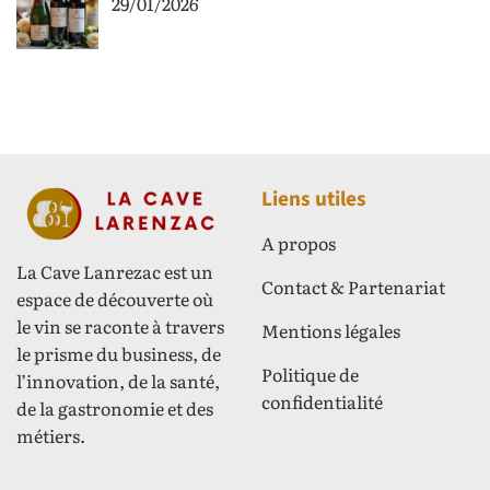
29/01/2026
Liens utiles
A propos
La Cave Lanrezac est un
Contact & Partenariat
espace de découverte où
le vin se raconte à travers
Mentions légales
le prisme du business, de
Politique de
l’innovation, de la santé,
confidentialité
de la gastronomie et des
métiers.