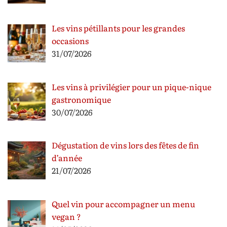
Les vins pétillants pour les grandes
occasions
31/07/2026
Les vins à privilégier pour un pique-nique
gastronomique
30/07/2026
Dégustation de vins lors des fêtes de fin
d’année
21/07/2026
Quel vin pour accompagner un menu
vegan ?