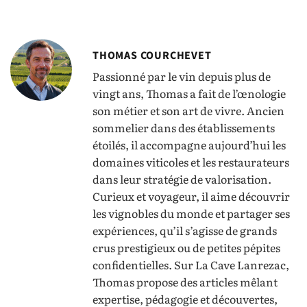
THOMAS COURCHEVET
Passionné par le vin depuis plus de
vingt ans, Thomas a fait de l’œnologie
son métier et son art de vivre. Ancien
sommelier dans des établissements
étoilés, il accompagne aujourd’hui les
domaines viticoles et les restaurateurs
dans leur stratégie de valorisation.
Curieux et voyageur, il aime découvrir
les vignobles du monde et partager ses
expériences, qu’il s’agisse de grands
crus prestigieux ou de petites pépites
confidentielles. Sur La Cave Lanrezac,
Thomas propose des articles mêlant
expertise, pédagogie et découvertes,