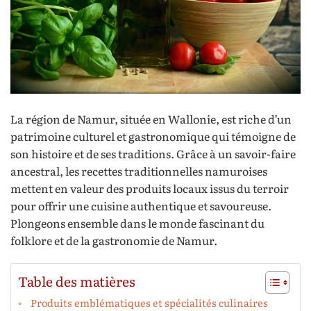
La région de Namur, située en Wallonie, est riche d’un
patrimoine culturel et gastronomique qui témoigne de
son histoire et de ses traditions. Grâce à un savoir-faire
ancestral, les recettes traditionnelles namuroises
mettent en valeur des produits locaux issus du terroir
pour offrir une cuisine authentique et savoureuse.
Plongeons ensemble dans le monde fascinant du
folklore et de la gastronomie de Namur.
Table des matières
Produits emblématiques et spécialités culinaires