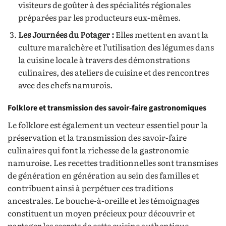
visiteurs de goûter à des spécialités régionales
préparées par les producteurs eux-mêmes.
Les Journées du Potager :
Elles mettent en avant la
culture maraîchère et l’utilisation des légumes dans
la cuisine locale à travers des démonstrations
culinaires, des ateliers de cuisine et des rencontres
avec des chefs namurois.
Folklore et transmission des savoir-faire gastronomiques
Le folklore est également un vecteur essentiel pour la
préservation et la transmission des savoir-faire
culinaires qui font la richesse de la gastronomie
namuroise. Les recettes traditionnelles sont transmises
de génération en génération au sein des familles et
contribuent ainsi à perpétuer ces traditions
ancestrales. Le bouche-à-oreille et les témoignages
constituent un moyen précieux pour découvrir et
partager les secrets de cette cuisine authentique.