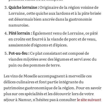
Quiche lorraine :
Originaire de la région voisine de
Lorraine, cette quiche aux lardons et à la pâte brisée
est désormais bien ancrée dans la gastronomie
namuroise.
Pâté lorrain :
Également venu de Lorraine, ce pâté
en croûte est fourré à la viande de porc et de veau,
assaisonnée d’oignons et d’épices.
Pot-au-feu :
Ce plat consistant est composé de
viandes mijotées avec des légumes et servi avec du
pain ou des pommes de terre.
Les vins de Moselle accompagnent à merveille ces
délices culinaires et font partie intégrante du
patrimoine gastronomique de la région. Pour en savoir
plus sur ces spécialités et les découvrir lors de votre
séjour à Namur, n’hésitez pas à consulter
le site suivant
.