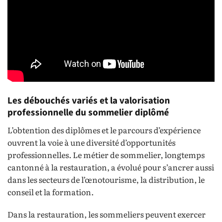
Les débouchés variés et la valorisation
professionnelle du sommelier diplômé
L’obtention des diplômes et le parcours d’expérience
ouvrent la voie à une diversité d’opportunités
professionnelles. Le métier de sommelier, longtemps
cantonné à la restauration, a évolué pour s’ancrer aussi
dans les secteurs de l’œnotourisme, la distribution, le
conseil et la formation.
Dans la restauration, les sommeliers peuvent exercer