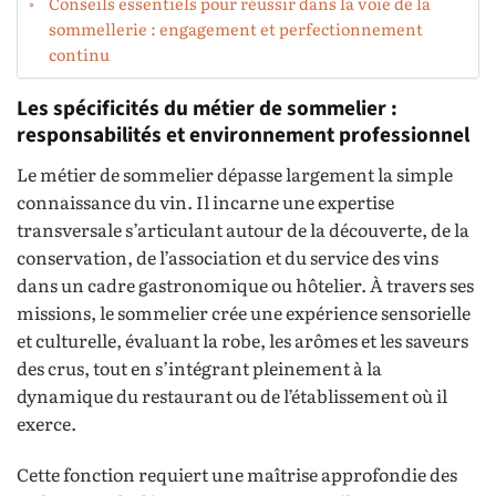
Conseils essentiels pour réussir dans la voie de la
sommellerie : engagement et perfectionnement
continu
Les spécificités du métier de sommelier :
responsabilités et environnement professionnel
Le métier de sommelier dépasse largement la simple
connaissance du vin. Il incarne une expertise
transversale s’articulant autour de la découverte, de la
conservation, de l’association et du service des vins
dans un cadre gastronomique ou hôtelier. À travers ses
missions, le sommelier crée une expérience sensorielle
et culturelle, évaluant la robe, les arômes et les saveurs
des crus, tout en s’intégrant pleinement à la
dynamique du restaurant ou de l’établissement où il
exerce.
Cette fonction requiert une maîtrise approfondie des