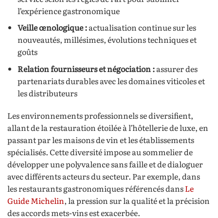
l’expérience gastronomique
Veille œnologique :
actualisation continue sur les
nouveautés, millésimes, évolutions techniques et
goûts
Relation fournisseurs et négociation :
assurer des
partenariats durables avec les domaines viticoles et
les distributeurs
Les environnements professionnels se diversifient,
allant de la restauration étoilée à l’hôtellerie de luxe, en
passant par les maisons de vin et les établissements
spécialisés. Cette diversité impose au sommelier de
développer une polyvalence sans faille et de dialoguer
avec différents acteurs du secteur. Par exemple, dans
les restaurants gastronomiques référencés dans
Le
Guide Michelin
, la pression sur la qualité et la précision
des accords mets-vins est exacerbée.