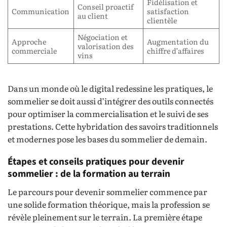
Fidélisation et
Conseil proactif
Communication
satisfaction
au client
clientèle
Négociation et
Approche
Augmentation du
valorisation des
commerciale
chiffre d’affaires
vins
Dans un monde où le digital redessine les pratiques, le
sommelier se doit aussi d’intégrer des outils connectés
pour optimiser la commercialisation et le suivi de ses
prestations. Cette hybridation des savoirs traditionnels
et modernes pose les bases du sommelier de demain.
Étapes et conseils pratiques pour devenir
sommelier : de la formation au terrain
Le parcours pour devenir sommelier commence par
une solide formation théorique, mais la profession se
révèle pleinement sur le terrain. La première étape