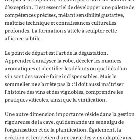
d’exception. Il est essentiel de développer une palette de
compétences précises, mêlant sensibilité gustative,
maîtrise technique et connaissances culturelles
profondes. La formation s’attèle à sculpter cette
alliance subtile.
Le point de départ est l’art de la dégustation.
Apprendre à analyser la robe, déceler les nuances
aromatiques et identifier les défauts ou qualités d’un
vin sont des savoir-faire indispensables. Mais le
sommelier ne s’arrête pas là : il doit aussi maîtriser
l’histoire des vins et des vignobles, comprendre les
pratiques viticoles, ainsi que la vinification.
Une autre dimension importante réside dans la gestion
rigoureuse de la cave, qui demande un sens aigu de
l’organisation et de la planification. Également, la
création et l’entretien d’une carte des vins adaptée aux