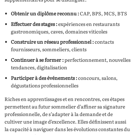
Obtenir un diplôme reconnu :
CAP, BPS, MCS, BTS
Effectuer des stages :
expériences en restaurants
gastronomiques, caves, domaines viticoles
Construire un réseau professionnel :
contacts
fournisseurs, sommeliers, clients
Continuer à se former :
perfectionnement, nouvelles
tendances, digitalisation
Participer à des événements :
concours, salons,
dégustations professionnelles
Riches en apprentissages et en rencontres, ces étapes
permettent au futur sommelier d’affiner sa signature
professionnelle, de s’adapter à la demande et de
cultiver une image d’excellence. Elles définissent aussi
la capacité à naviguer dans les évolutions constantes du