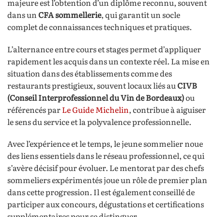
majeure est l’obtention d’un diplôme reconnu, souvent
dans un
CFA sommellerie
, qui garantit un socle
complet de connaissances techniques et pratiques.
L’alternance entre cours et stages permet d’appliquer
rapidement les acquis dans un contexte réel. La mise en
situation dans des établissements comme des
restaurants prestigieux, souvent locaux liés au
CIVB
(Conseil Interprofessionnel du Vin de Bordeaux)
ou
référencés par
Le Guide Michelin
, contribue à aiguiser
le sens du service et la polyvalence professionnelle.
Avec l’expérience et le temps, le jeune sommelier noue
des liens essentiels dans le réseau professionnel, ce qui
s’avère décisif pour évoluer. Le mentorat par des chefs
sommeliers expérimentés joue un rôle de premier plan
dans cette progression. Il est également conseillé de
participer aux concours, dégustations et certifications
supplémentaires pour se distinguer.