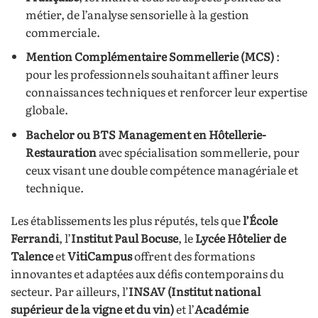
métier, de l’analyse sensorielle à la gestion
commerciale.
Mention Complémentaire Sommellerie (MCS)
:
pour les professionnels souhaitant affiner leurs
connaissances techniques et renforcer leur expertise
globale.
Bachelor ou BTS Management en Hôtellerie-
Restauration
avec spécialisation sommellerie, pour
ceux visant une double compétence managériale et
technique.
Les établissements les plus réputés, tels que
l’École
Ferrandi
, l’
Institut Paul Bocuse
, le
Lycée Hôtelier de
Talence
et
VitiCampus
offrent des formations
innovantes et adaptées aux défis contemporains du
secteur. Par ailleurs, l’
INSAV (Institut national
supérieur de la vigne et du vin)
et l’
Académie