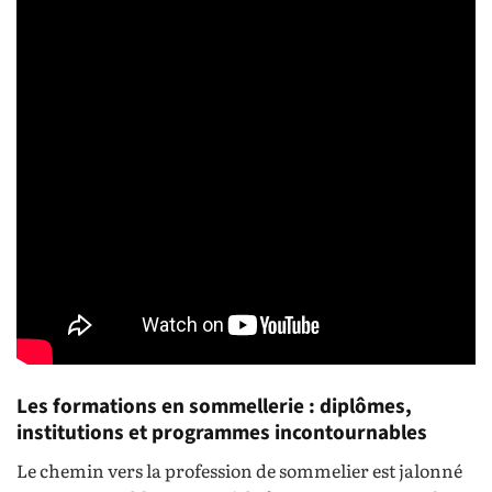
Les formations en sommellerie : diplômes,
institutions et programmes incontournables
Le chemin vers la profession de sommelier est jalonné