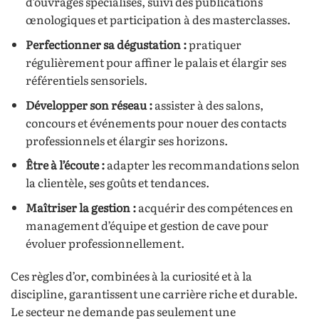
d’ouvrages spécialisés, suivi des publications
œnologiques et participation à des masterclasses.
Perfectionner sa dégustation :
pratiquer
régulièrement pour affiner le palais et élargir ses
référentiels sensoriels.
Développer son réseau :
assister à des salons,
concours et événements pour nouer des contacts
professionnels et élargir ses horizons.
Être à l’écoute :
adapter les recommandations selon
la clientèle, ses goûts et tendances.
Maîtriser la gestion :
acquérir des compétences en
management d’équipe et gestion de cave pour
évoluer professionnellement.
Ces règles d’or, combinées à la curiosité et à la
discipline, garantissent une carrière riche et durable.
Le secteur ne demande pas seulement une