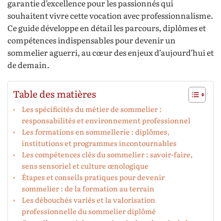
garantie d’excellence pour les passionnés qui
souhaitent vivre cette vocation avec professionnalisme.
Ce guide développe en détail les parcours, diplômes et
compétences indispensables pour devenir un
sommelier aguerri, au cœur des enjeux d’aujourd’hui et
de demain.
Table des matières
Les spécificités du métier de sommelier :
responsabilités et environnement professionnel
Les formations en sommellerie : diplômes,
institutions et programmes incontournables
Les compétences clés du sommelier : savoir-faire,
sens sensoriel et culture œnologique
Étapes et conseils pratiques pour devenir
sommelier : de la formation au terrain
Les débouchés variés et la valorisation
professionnelle du sommelier diplômé