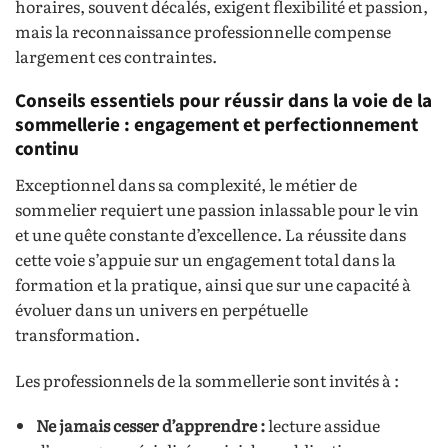
horaires, souvent décalés, exigent flexibilité et passion,
mais la reconnaissance professionnelle compense
largement ces contraintes.
Conseils essentiels pour réussir dans la voie de la
sommellerie : engagement et perfectionnement
continu
Exceptionnel dans sa complexité, le métier de
sommelier requiert une passion inlassable pour le vin
et une quête constante d’excellence. La réussite dans
cette voie s’appuie sur un engagement total dans la
formation et la pratique, ainsi que sur une capacité à
évoluer dans un univers en perpétuelle
transformation.
Les professionnels de la sommellerie sont invités à :
Ne jamais cesser d’apprendre :
lecture assidue