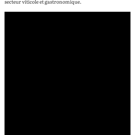
secteur viticole et gastronomique.