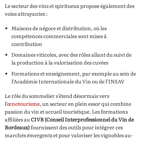
Le secteur des vins et spiritueux propose également des
voies attrayantes :
Maisons de négoce et distribution, où les
compétences commerciales sont mises à
contribution
Domaines viticoles, avec des rôles allant du suivi de
la production à la valorisation des cuvées
Formations et enseignement, par exemple au sein de
l’Académie Internationale du Vin ou de l’INSAV
Le rôle du sommelier s’étend désormais vers
l’
œnotourisme
, un secteur en plein essor qui combine
passion du vin et accueil touristique. Les formations
affiliées au
CIVB (Conseil Interprofessionnel du Vin de
Bordeaux)
fournissent des outils pour intégrer ces
marchés émergents et pour valoriser les vignobles au-