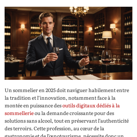
Un sommelier en 2025 doit naviguer habilement entre
la tradition et l’innovation, notamment face à la
montée en puissance des
outils digitaux dédiés à la
sommellerie
ou la demande croissante pour des
solutions sans alcool, tout en préservant l’authenticité
des terroirs. Cette profession, au cœur de la
gastronomie et de l’œnotourisme, nécessite donc un