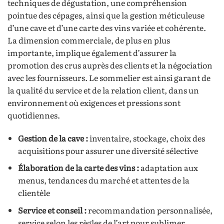
techniques de dégustation, une compréhension
pointue des cépages, ainsi que la gestion méticuleuse
d’une cave et d’une carte des vins variée et cohérente.
La dimension commerciale, de plus en plus
importante, implique également d’assurer la
promotion des crus auprès des clients et la négociation
avec les fournisseurs. Le sommelier est ainsi garant de
la qualité du service et de la relation client, dans un
environnement où exigences et pressions sont
quotidiennes.
Gestion de la cave :
inventaire, stockage, choix des
acquisitions pour assurer une diversité sélective
Élaboration de la carte des vins :
adaptation aux
menus, tendances du marché et attentes de la
clientèle
Service et conseil :
recommandation personnalisée,
service selon les règles de l’art pour sublimer