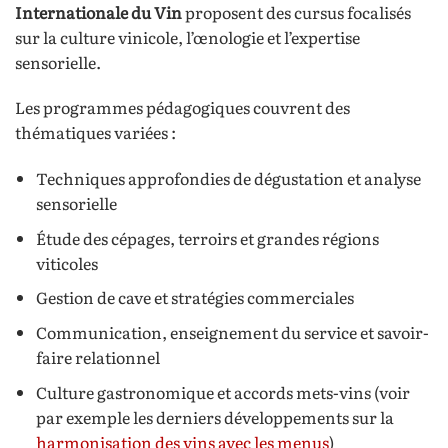
Internationale du Vin
proposent des cursus focalisés
sur la culture vinicole, l’œnologie et l’expertise
sensorielle.
Les programmes pédagogiques couvrent des
thématiques variées :
Techniques approfondies de dégustation et analyse
sensorielle
Étude des cépages, terroirs et grandes régions
viticoles
Gestion de cave et stratégies commerciales
Communication, enseignement du service et savoir-
faire relationnel
Culture gastronomique et accords mets-vins (voir
par exemple les derniers développements sur la
harmonisation des vins avec les menus
)