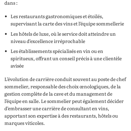
dans :
Les restaurants gastronomiques et étoilés,
supervisant la carte des vins et l’équipe sommellerie
Les hôtels de luxe, où le service doit atteindre un
niveau d’excellence irréprochable
Les établissements spécialisés en vin ou en
spiritueux, offrant un conseil précis à une clientèle
avisée
L’évolution de carrière conduit souvent au poste de chef
sommelier, responsable des choix œnologiques, de la
gestion complète de la cave et du management de
l’équipe en salle. Le sommelier peut également décider
d’embrasser une carrière de consultant en vins,
apportant son expertise à des restaurants, hôtels ou
marques viticoles.