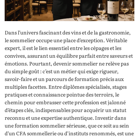
Dans l’univers fascinant des vins et de la gastronomie,
le sommelier occupe une place d’exception. Véritable
expert, il est le lien essentiel entre les cépages et les
convives, assurant un équilibre parfait entre saveurs et
émotions. Pourtant, devenir sommelier ne relève pas
du simple goût : c’est un métier qui exige rigueur,
savoir-faire et un parcours de formation précis aux
multiples facettes. Entre diplômes spécialisés, stages
pratiques et connaissance pointue des terroirs, le
chemin pour embrasser cette profession est jalonné
d’étapes clés, indispensables pour acquérir un statut
reconnu et une expertise authentique. Investir dans
une formation sommelier sérieuse, que ce soit au sein
d’un CFA sommellerie ou d’instituts renommés, est une