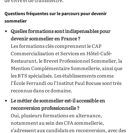
Questions fréquentes sur le parcours pour devenir
sommelier
Quelles formations sont indispensables pour
devenir sommelier en France ?
Les formations clés comprennent le CAP
Commercialisation et Services en Hôtel-Café-
Restaurant, le Brevet Professionnel Sommelier, la
Mention Complémentaire Sommellerie, ainsi que
les BTS spécialisés. Les établissements comme
l’École Ferrandi ou l’Institut Paul Bocuse sont très
reconnus dans ce domaine.
Le métier de sommelier est-il accessible en
reconversion professionnelle ?
Oui, plusieurs formations en alternance,
notamment au sein des CFA sommellerie,
s’adressent aux candidats en reconversion, avec des