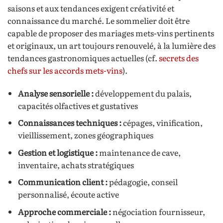
saisons et aux tendances exigent créativité et
connaissance du marché. Le sommelier doit être
capable de proposer des mariages mets-vins pertinents
et originaux, un art toujours renouvelé, à la lumière des
tendances gastronomiques actuelles (cf.
secrets des
chefs sur les accords mets-vins
).
Analyse sensorielle :
développement du palais,
capacités olfactives et gustatives
Connaissances techniques :
cépages, vinification,
vieillissement, zones géographiques
Gestion et logistique :
maintenance de cave,
inventaire, achats stratégiques
Communication client :
pédagogie, conseil
personnalisé, écoute active
Approche commerciale :
négociation fournisseur,