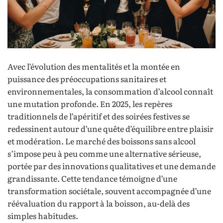
Avec l’évolution des mentalités et la montée en
puissance des préoccupations sanitaires et
environnementales, la consommation d’alcool connaît
une mutation profonde. En 2025, les repères
traditionnels de l’apéritif et des soirées festives se
redessinent autour d’une quête d’équilibre entre plaisir
et modération. Le marché des boissons sans alcool
s’impose peu à peu comme une alternative sérieuse,
portée par des innovations qualitatives et une demande
grandissante. Cette tendance témoigne d’une
transformation sociétale, souvent accompagnée d’une
réévaluation du rapport à la boisson, au-delà des
simples habitudes.