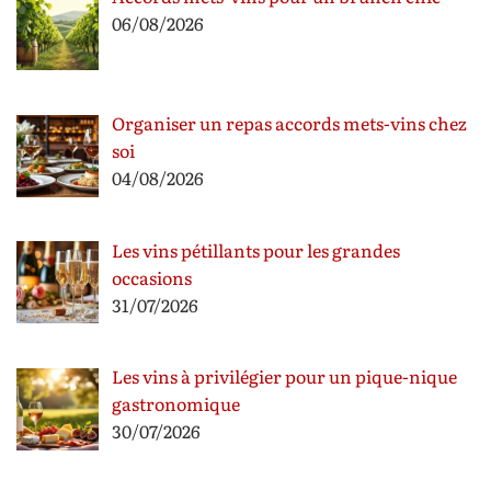
06/08/2026
Organiser un repas accords mets-vins chez
soi
04/08/2026
Les vins pétillants pour les grandes
occasions
31/07/2026
Les vins à privilégier pour un pique-nique
gastronomique
30/07/2026