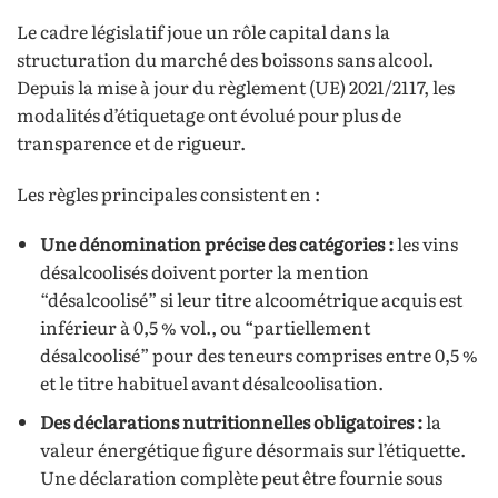
Le cadre législatif joue un rôle capital dans la
structuration du marché des boissons sans alcool.
Depuis la mise à jour du règlement (UE) 2021/2117, les
modalités d’étiquetage ont évolué pour plus de
transparence et de rigueur.
Les règles principales consistent en :
Une dénomination précise des catégories :
les vins
désalcoolisés doivent porter la mention
“désalcoolisé” si leur titre alcoométrique acquis est
inférieur à 0,5 % vol., ou “partiellement
désalcoolisé” pour des teneurs comprises entre 0,5 %
et le titre habituel avant désalcoolisation.
Des déclarations nutritionnelles obligatoires :
la
valeur énergétique figure désormais sur l’étiquette.
Une déclaration complète peut être fournie sous