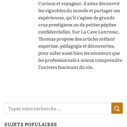
Curieux et voyageur, il aime découvrir
les vignobles du monde et partager ses
expériences, qu’il s’agisse de grands
crus prestigieux ou de petites pépites
confidentielles. Sur La Cave Lanrezac,
Thomas propose des articles mêlant
expertise, pédagogie et découvertes,
pour aider aussi bien les amateurs que
les professionnels à mieux comprendre
l’univers fascinant du vin.
SUJETS POPULAIRES