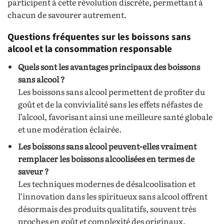
participent à cette révolution discrète, permettant à
chacun de savourer autrement.
Questions fréquentes sur les boissons sans
alcool et la consommation responsable
Quels sont les avantages principaux des boissons
sans alcool ?
Les boissons sans alcool permettent de profiter du
goût et de la convivialité sans les effets néfastes de
l’alcool, favorisant ainsi une meilleure santé globale
et une modération éclairée.
Les boissons sans alcool peuvent-elles vraiment
remplacer les boissons alcoolisées en termes de
saveur ?
Les techniques modernes de désalcoolisation et
l’innovation dans les spiritueux sans alcool offrent
désormais des produits qualitatifs, souvent très
proches en goût et complexité des originaux.