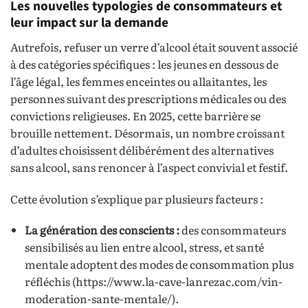
Les nouvelles typologies de consommateurs et
leur impact sur la demande
Autrefois, refuser un verre d’alcool était souvent associé
à des catégories spécifiques : les jeunes en dessous de
l’âge légal, les femmes enceintes ou allaitantes, les
personnes suivant des prescriptions médicales ou des
convictions religieuses. En 2025, cette barrière se
brouille nettement. Désormais, un nombre croissant
d’adultes choisissent délibérément des alternatives
sans alcool, sans renoncer à l’aspect convivial et festif.
Cette évolution s’explique par plusieurs facteurs :
La génération des conscients :
des consommateurs
sensibilisés au lien entre alcool, stress, et santé
mentale adoptent des modes de consommation plus
réfléchis (https://www.la-cave-lanrezac.com/vin-
moderation-sante-mentale/).