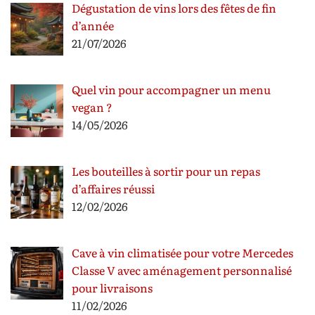
Dégustation de vins lors des fêtes de fin
d’année
21/07/2026
Quel vin pour accompagner un menu
vegan ?
14/05/2026
Les bouteilles à sortir pour un repas
d’affaires réussi
12/02/2026
Cave à vin climatisée pour votre Mercedes
Classe V avec aménagement personnalisé
pour livraisons
11/02/2026