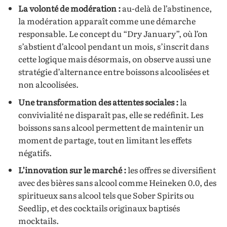
La volonté de modération :
au-delà de l’abstinence,
la modération apparaît comme une démarche
responsable. Le concept du “Dry January”, où l’on
s’abstient d’alcool pendant un mois, s’inscrit dans
cette logique mais désormais, on observe aussi une
stratégie d’alternance entre boissons alcoolisées et
non alcoolisées.
Une transformation des attentes sociales :
la
convivialité ne disparaît pas, elle se redéfinit. Les
boissons sans alcool permettent de maintenir un
moment de partage, tout en limitant les effets
négatifs.
L’innovation sur le marché :
les offres se diversifient
avec des bières sans alcool comme Heineken 0.0, des
spiritueux sans alcool tels que Sober Spirits ou
Seedlip, et des cocktails originaux baptisés
mocktails.