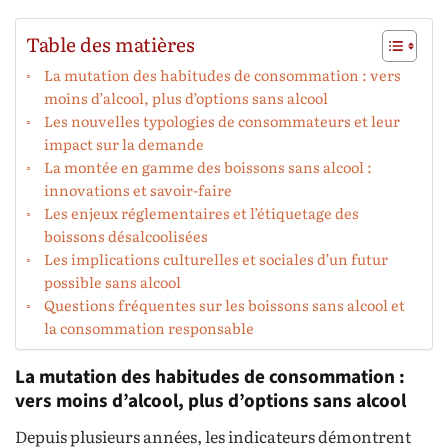
Table des matières
La mutation des habitudes de consommation : vers
moins d’alcool, plus d’options sans alcool
Les nouvelles typologies de consommateurs et leur
impact sur la demande
La montée en gamme des boissons sans alcool :
innovations et savoir-faire
Les enjeux réglementaires et l’étiquetage des
boissons désalcoolisées
Les implications culturelles et sociales d’un futur
possible sans alcool
Questions fréquentes sur les boissons sans alcool et
la consommation responsable
La mutation des habitudes de consommation :
vers moins d’alcool, plus d’options sans alcool
Depuis plusieurs années, les indicateurs démontrent