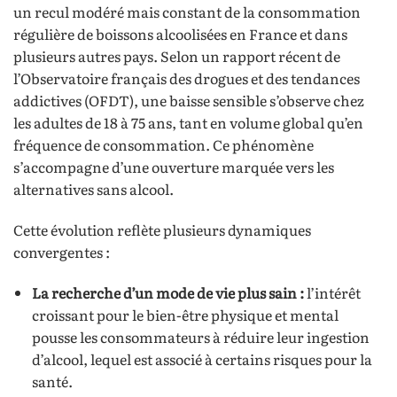
un recul modéré mais constant de la consommation
régulière de boissons alcoolisées en France et dans
plusieurs autres pays. Selon un rapport récent de
l’Observatoire français des drogues et des tendances
addictives (OFDT), une baisse sensible s’observe chez
les adultes de 18 à 75 ans, tant en volume global qu’en
fréquence de consommation. Ce phénomène
s’accompagne d’une ouverture marquée vers les
alternatives sans alcool.
Cette évolution reflète plusieurs dynamiques
convergentes :
La recherche d’un mode de vie plus sain :
l’intérêt
croissant pour le bien-être physique et mental
pousse les consommateurs à réduire leur ingestion
d’alcool, lequel est associé à certains risques pour la
santé.