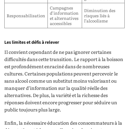
Campagnes
Diminution des
d’information
Responsabilisation
risques liés à
et alternatives
l’alcoolisme
accessibles
Les limites et défis à relever
Il convient cependant de ne pas ignorer certaines
difficultés dans cette transition. Le rapport à la boisson
est profondément enraciné dans de nombreuses
cultures. Certaines populations peuvent percevoir le
sans alcool comme un substitut moins valorisant ou
manquer d’information sur la qualité réelle des
alternatives. De plus, la variété et la richesse des
réponses doivent encore progresser pour séduire un
public toujours plus large.
Enfin, la nécessaire éducation des consommateurs à la