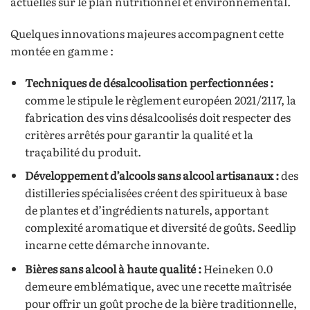
actuelles sur le plan nutritionnel et environnemental.
Quelques innovations majeures accompagnent cette
montée en gamme :
Techniques de désalcoolisation perfectionnées :
comme le stipule le règlement européen 2021/2117, la
fabrication des vins désalcoolisés doit respecter des
critères arrêtés pour garantir la qualité et la
traçabilité du produit.
Développement d’alcools sans alcool artisanaux :
des
distilleries spécialisées créent des spiritueux à base
de plantes et d’ingrédients naturels, apportant
complexité aromatique et diversité de goûts. Seedlip
incarne cette démarche innovante.
Bières sans alcool à haute qualité :
Heineken 0.0
demeure emblématique, avec une recette maîtrisée
pour offrir un goût proche de la bière traditionnelle,