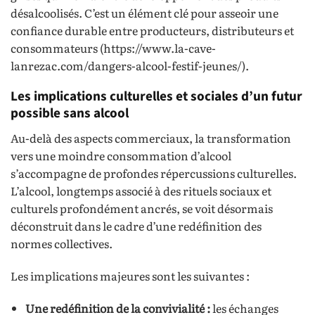
désalcoolisés. C’est un élément clé pour asseoir une
confiance durable entre producteurs, distributeurs et
consommateurs (https://www.la-cave-
lanrezac.com/dangers-alcool-festif-jeunes/).
Les implications culturelles et sociales d’un futur
possible sans alcool
Au-delà des aspects commerciaux, la transformation
vers une moindre consommation d’alcool
s’accompagne de profondes répercussions culturelles.
L’alcool, longtemps associé à des rituels sociaux et
culturels profondément ancrés, se voit désormais
déconstruit dans le cadre d’une redéfinition des
normes collectives.
Les implications majeures sont les suivantes :
Une redéfinition de la convivialité :
les échanges