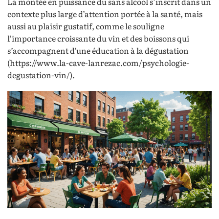
La montée en puissance du sans alcool s’inscrit dans un
contexte plus large d’attention portée à la santé, mais
aussi au plaisir gustatif, comme le souligne
l’importance croissante du vin et des boissons qui
s’accompagnent d’une éducation à la dégustation
(https://www.la-cave-lanrezac.com/psychologie-
degustation-vin/).