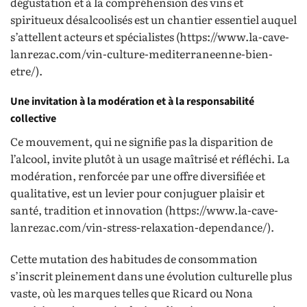
dégustation et à la compréhension des vins et
spiritueux désalcoolisés est un chantier essentiel auquel
s’attellent acteurs et spécialistes (https://www.la-cave-
lanrezac.com/vin-culture-mediterraneenne-bien-
etre/).
Une invitation à la modération et à la responsabilité
collective
Ce mouvement, qui ne signifie pas la disparition de
l’alcool, invite plutôt à un usage maîtrisé et réfléchi. La
modération, renforcée par une offre diversifiée et
qualitative, est un levier pour conjuguer plaisir et
santé, tradition et innovation (https://www.la-cave-
lanrezac.com/vin-stress-relaxation-dependance/).
Cette mutation des habitudes de consommation
s’inscrit pleinement dans une évolution culturelle plus
vaste, où les marques telles que Ricard ou Nona