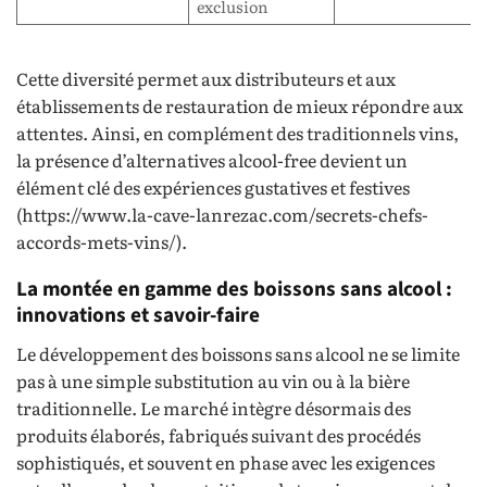
exclusion
Cette diversité permet aux distributeurs et aux
établissements de restauration de mieux répondre aux
attentes. Ainsi, en complément des traditionnels vins,
la présence d’alternatives alcool-free devient un
élément clé des expériences gustatives et festives
(https://www.la-cave-lanrezac.com/secrets-chefs-
accords-mets-vins/).
La montée en gamme des boissons sans alcool :
innovations et savoir-faire
Le développement des boissons sans alcool ne se limite
pas à une simple substitution au vin ou à la bière
traditionnelle. Le marché intègre désormais des
produits élaborés, fabriqués suivant des procédés
sophistiqués, et souvent en phase avec les exigences