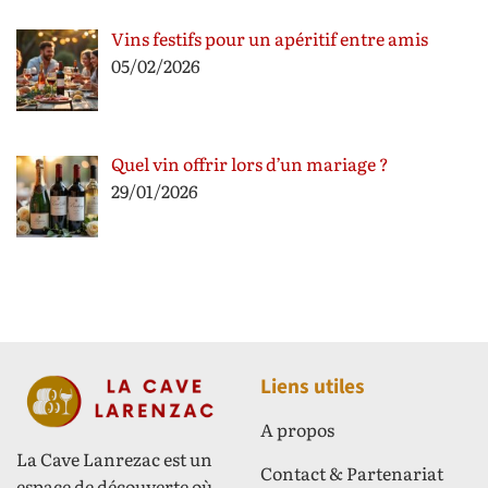
Vins festifs pour un apéritif entre amis
05/02/2026
Quel vin offrir lors d’un mariage ?
29/01/2026
Liens utiles
A propos
La Cave Lanrezac est un
Contact & Partenariat
espace de découverte où