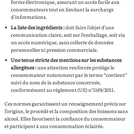
forme électronique, assurant un accès facile aux
consommateurs tout en limitant la surcharge
d’informations.
La liste des ingrédients :
doit faire l’objet d’une
communication claire, soit sur l’emballage, soit via
un accès numérique, sans collecte de données
personnelles ni pression commerciale.
Une tenue stricte des mentions sur les substances
allergènes :
une attention renforcée protège le
consommateur notamment par le terme “contient”
suivi du nom de la substance concernée,
conformément au règlement (UE) n°1169/2011.
Ces normes garantissent un renseignement précis sur
l’origine, le procédé et la composition des boissons sans
alcool. Elles favorisent la confiance du consommateur
et participent à une consommation éclairée.