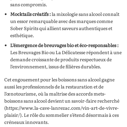
sans compromis.
Mocktails créatifs :
la mixologie sans alcool connaît
un essor remarquable avec des marques comme
Sober Spirits qui allient saveurs authentiques et
esthétique.
L’émergence de breuvages bio et éco-responsables :
Les Breuvages Bio ou La Délicatesse répondent à une
demande croissante de produits respectueux de
l’environnement, issus de filières durables.
Cet engouement pour les boissons sans alcool gagne
aussi les professionnels de la restauration et de
l’œnotourisme, où la maîtrise des accords mets-
boissons sans alcool devient un savoir-faire recherché
(https://www.la-cave-lanrezac.com/vin-art-de-vivre-
plaisir/). Le rôle du sommelier s’étend désormais à ces
créneaux innovants.