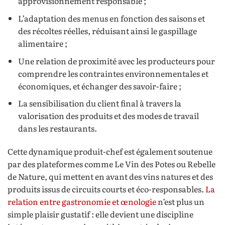
approvisionnement responsable ;
L’adaptation des menus en fonction des saisons et
des récoltes réelles, réduisant ainsi le gaspillage
alimentaire ;
Une relation de proximité avec les producteurs pour
comprendre les contraintes environnementales et
économiques, et échanger des savoir-faire ;
La sensibilisation du client final à travers la
valorisation des produits et des modes de travail
dans les restaurants.
Cette dynamique produit-chef est également soutenue
par des plateformes comme Le Vin des Potes ou Rebelle
de Nature, qui mettent en avant des vins natures et des
produits issus de circuits courts et éco-responsables.
La
relation entre gastronomie et œnologie
n’est plus un
simple plaisir gustatif : elle devient une discipline