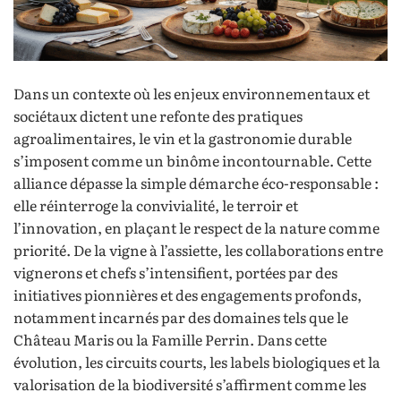
Dans un contexte où les enjeux environnementaux et
sociétaux dictent une refonte des pratiques
agroalimentaires, le vin et la gastronomie durable
s’imposent comme un binôme incontournable. Cette
alliance dépasse la simple démarche éco-responsable :
elle réinterroge la convivialité, le terroir et
l’innovation, en plaçant le respect de la nature comme
priorité. De la vigne à l’assiette, les collaborations entre
vignerons et chefs s’intensifient, portées par des
initiatives pionnières et des engagements profonds,
notamment incarnés par des domaines tels que le
Château Maris ou la Famille Perrin. Dans cette
évolution, les circuits courts, les labels biologiques et la
valorisation de la biodiversité s’affirment comme les