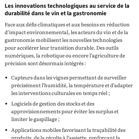
Les innovations technologiques au service de la
durabilité dans le vin et la gastronomie
Face aux défis climatiques et aux besoins en réduction
d’impact environnemental, les acteurs du vin et de la
gastronomie mobilisent les nouvelles technologies
pour accélérer leur transition durable. Des outils
numériques, la robotique ou encore l’agriculture de
précision sont désormais intégrés :
Capteurs dans les vignes permettant de surveiller
précisément l’humidité, la température et d’adapter
les interventions culturales en temps réel ;
Logiciels de gestion des stocks et des
approvisionnements pour éviter les surplus et
limiter le gaspillage ;
Applications mobiles favorisant la traçabilité des
produits, de la récolte à l’assiette, renforçant la