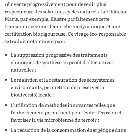
réinvente progressivement pour devenir plus
respectueuse des sols et des cycles naturels. Le Château
Maris, par exemple, illustre parfaitement cette
transition avec une démarche biodynamique et une
certification bio rigoureuse. Ce virage éco-responsable
se traduit notamment par :
La suppression progressive des traitements
chimiques de synthèse au profit d’alternatives
naturelles ;
Le maintien et la restauration des écosystèmes
environnants, permettant de préserver la
biodiversité locale ;
L’utilisation de méthodes innovantes telles que
l’enherbement permanent pour éviter l’érosion et
favoriser la vie microbienne du terroir ;
La réduction de la consommation énergétique dans