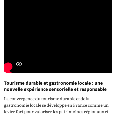
Tourisme durable et gastronomie locale : une
nouvelle expérience sensorielle et responsable
La convergence du tourisme durable et de la
gastronomie locale se développe en France comme un
levier fort pour valoriser les patrimoines régionaux et