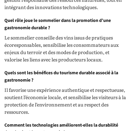
intégrant des innovations technologiques.
Quel rôle joue le sommelier dans la promotion d’une
gastronomie durable ?
Le sommelier conseille des vins issus de pratiques
écoresponsables, sensibilise les consommateurs aux
enjeux du terroir et des modes de production, et
valorise les liens avec les producteurs locaux.
Quels sont les bénéfices du tourisme durable associé à la
gastronomie ?
Il favorise une expérience authentique et respectueuse,
soutient l’économie locale, et sensibilise les visiteurs à la
protection de l’environnement et au respect des
ressources.
Comment les technologies améliorent-elles la durabilité