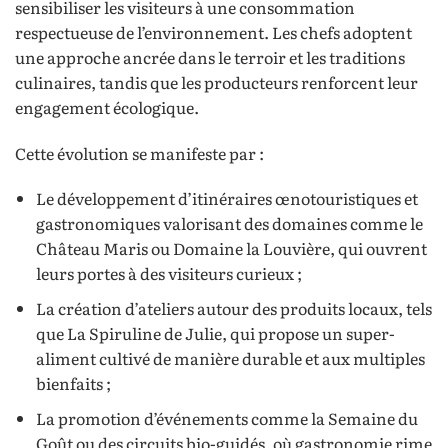
sensibiliser les visiteurs à une consommation
respectueuse de l’environnement. Les chefs adoptent
une approche ancrée dans le terroir et les traditions
culinaires, tandis que les producteurs renforcent leur
engagement écologique.
Cette évolution se manifeste par :
Le développement d’itinéraires œnotouristiques et
gastronomiques valorisant des domaines comme le
Château Maris ou Domaine la Louvière, qui ouvrent
leurs portes à des visiteurs curieux ;
La création d’ateliers autour des produits locaux, tels
que La Spiruline de Julie, qui propose un super-
aliment cultivé de manière durable et aux multiples
bienfaits ;
La promotion d’événements comme la Semaine du
Goût ou des circuits bio-guidés, où gastronomie rime