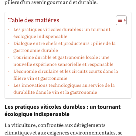
piliers d’un avenir gourmand et durable.
Table des matières
Les pratiques viticoles durables : un tournant
écologique indispensable
Dialogue entre chefs et producteurs : pilier de la
gastronomie durable
Tourisme durable et gastronomie locale : une
nouvelle expérience sensorielle et responsable
L’économie circulaire et les circuits courts dans la
filière vin et gastronomie
Les innovations technologiques au service de la
durabilité dans le vin et la gastronomie
Les pratiques viticoles durables : un tournant
écologique indispensable
La viticulture, confrontée aux dérèglements
climatiques et aux exigences environnementales, se