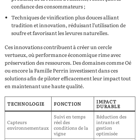
confiance des consommateurs ;
Techniques de vinification plus douces alliant
tradition et innovation, réduisant l’utilisation de
soufre et favorisant les levures naturelles.
Ces innovations contribuent à créer un cercle
vertueux, où performance économique rime avec
préservation des ressources. Des domaines comme Oé
ou encore la Famille Perrin investissent dans ces
solutions afin de piloter efficacement leur impact tout
en maintenant une haute qualité.
IMPACT
TECHNOLOGIE
FONCTION
DURABLE
Suivi en temps
Réduction des
Capteurs
réel des
intrants et
environnementaux
conditions de la
gestion
vigne
optimisée