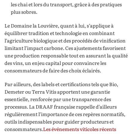
les chai et lors du transport, grâce à des pratiques
plus sobres.
Le Domaine la Louvière, quant à lui, s’applique à
équilibrer tradition et technologie en combinant
l’agriculture biologique et des procédés de vinification
limitant l’impact carbone. Ces ajustements favorisent
une production responsable tout en assurant la qualité
des vins, un enjeu capital pour convaincre les
consommateurs de faire des choix éclairés.
Par ailleurs, des labels et certifications tels que Bio,
Demeter ou Terra Vitis apportent une garantie
essentielle, renforcée par une transparence des
processus. La DRAAF française rappelle d’ailleurs
régulièrement l’importance de ces repères normatifs,
outils indispensables pour guider producteurs et
consommateurs.
Les événements viticoles récents