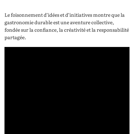
Le foisonnement d’idées et d’initiatives montre que la
gastronomie durable est une aventure collective,
fondée sur la confiance, la créativité et la responsabilité
partagée.