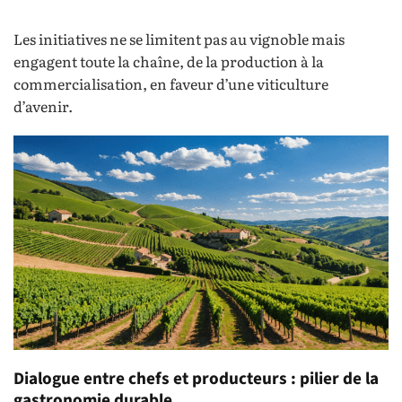
Les initiatives ne se limitent pas au vignoble mais
engagent toute la chaîne, de la production à la
commercialisation, en faveur d’une viticulture
d’avenir.
Dialogue entre chefs et producteurs : pilier de la
gastronomie durable