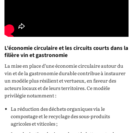
L’économie circulaire et les circuits courts dans la
filière vin et gastronomie
La mise en place d’une économie circulaire autour du
vin et de la gastronomie durable contribue à instaurer
un modèle plus résilient et vertueux, en faveur des
acteurs locaux et de leurs territoires. Ce modèle
privilégie notamment :
La réduction des déchets organiques via le
compostage et le recyclage des sous-produits
agricoles et viticoles ;