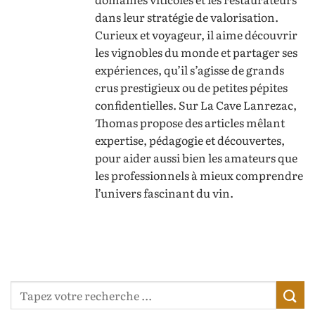
dans leur stratégie de valorisation.
Curieux et voyageur, il aime découvrir
les vignobles du monde et partager ses
expériences, qu’il s’agisse de grands
crus prestigieux ou de petites pépites
confidentielles. Sur La Cave Lanrezac,
Thomas propose des articles mêlant
expertise, pédagogie et découvertes,
pour aider aussi bien les amateurs que
les professionnels à mieux comprendre
l’univers fascinant du vin.