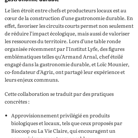
Le lien étroit entre chefs et producteurs locaux est au
cœur de la construction d’une gastronomie durable. En
effet, favoriser les circuits courts permet non seulement
de réduire l’impact écologique, mais aussi de valoriser
les ressources du territoire. Lors d’une table ronde
organisée récemment par l’Institut Lyfe, des figures
emblématiques telles qu’Armand Arnal, chef étoilé
engagé dans la gastronomie durable, et Loïc Mounier,
co-fondateur d’Agriz, ont partagé leur expérience et
leurs enjeux communs.
Cette collaboration se traduit par des pratiques
concrètes :
Approvisionnement privilégié en produits
biologiques et locaux, tels que ceux proposés par
Biocoop ou La Vie Claire, qui encouragent un