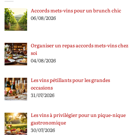
Accords mets-vins pour un brunch chic
06/08/2026
Organiser un repas accords mets-vins chez
soi
04/08/2026
Les vins pétillants pour les grandes
occasions
31/07/2026
Les vins à privilégier pour un pique-nique
gastronomique
30/07/2026