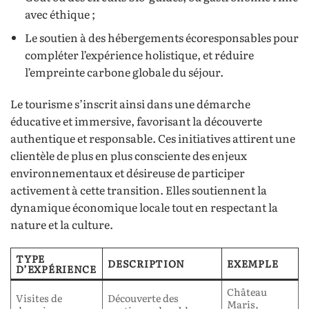
avec éthique ;
Le soutien à des hébergements écoresponsables pour
compléter l’expérience holistique, et réduire
l’empreinte carbone globale du séjour.
Le tourisme s’inscrit ainsi dans une démarche
éducative et immersive, favorisant la découverte
authentique et responsable. Ces initiatives attirent une
clientèle de plus en plus consciente des enjeux
environnementaux et désireuse de participer
activement à cette transition. Elles soutiennent la
dynamique économique locale tout en respectant la
nature et la culture.
TYPE
DESCRIPTION
EXEMPLE
D’EXPÉRIENCE
Château
Visites de
Découverte des
Maris,