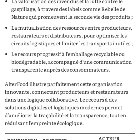
La valorisation des invendus et la lutte contre le
gaspillage, à travers des labels comme Rebelle de
Nature qui promeuvent la seconde vie des produits ;
La mutualisation des ressources entre producteurs,
restaurateurs et distributeurs, pour optimiser les
circuits logistiques et limiter les transports inutiles ;
Le recours progressif à l’emballage recyclable ou
biodégradable, accompagné d’une communication
transparente auprès des consommateurs.
AlterFood illustre parfaitement cette organisation
innovante, connectant producteurs et restaurateurs
dans une logique collaborative. Le recours à des
solutions digitales et logistiques modernes permet
d’améliorer la traçabilité et la transparence, tout en
réduisant l’empreinte écologique.
ACTEUR