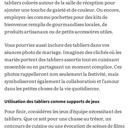
tabliers colorés autour de la salle de réception pour
ajouter une touche de gaieté et de couleur. Ou encore,
employez-les comme pochettes pour des kits de
bienvenue remplis de gourmandises locales, de
produits artisanaux ou de petits accessoires utiles.
Vous pourriez aussi inclure des tabliers dans vos
séances photo de mariage. Imaginez des clichés où les
mariés portent des tabliers assortis tout en cuisinant
ensemble ou en partageant un moment complice. Ces
photos rappelleront non seulement la festivité, mais
symboliseront également la collaboration et l’amour
dans les petites choses de la vie quotidienne.
Utilisation des tabliers comme supports de jeux
Pour finir, considérez les jeux d’équipe nécessitant des
tabliers. Que ce soit pour une chasse au trésor, un
concours de cuisine ou une évocation de scènes de films