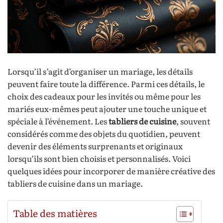
Lorsqu’il s’agit d’organiser un mariage, les détails
peuvent faire toute la différence. Parmi ces détails, le
choix des cadeaux pour les invités ou même pour les
mariés eux-mêmes peut ajouter une touche unique et
spéciale à l’événement. Les
tabliers de cuisine
, souvent
considérés comme des objets du quotidien, peuvent
devenir des éléments surprenants et originaux
lorsqu’ils sont bien choisis et personnalisés. Voici
quelques idées pour incorporer de manière créative des
tabliers de cuisine dans un mariage.
Table des matières