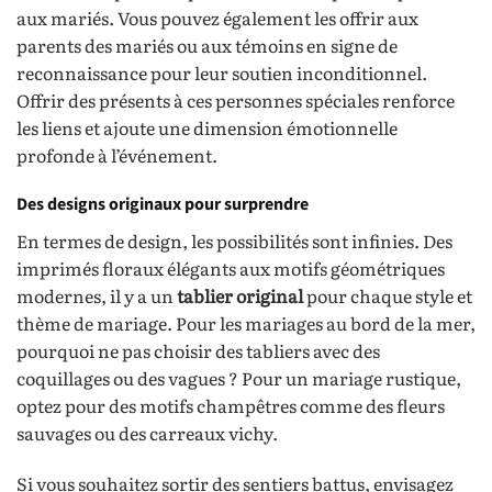
aux mariés. Vous pouvez également les offrir aux
parents des mariés ou aux témoins en signe de
reconnaissance pour leur soutien inconditionnel.
Offrir des présents à ces personnes spéciales renforce
les liens et ajoute une dimension émotionnelle
profonde à l’événement.
Des designs originaux pour surprendre
En termes de design, les possibilités sont infinies. Des
imprimés floraux élégants aux motifs géométriques
modernes, il y a un
tablier original
pour chaque style et
thème de mariage. Pour les mariages au bord de la mer,
pourquoi ne pas choisir des tabliers avec des
coquillages ou des vagues ? Pour un mariage rustique,
optez pour des motifs champêtres comme des fleurs
sauvages ou des carreaux vichy.
Si vous souhaitez sortir des sentiers battus, envisagez