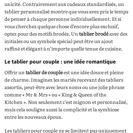
unicité. Contrairement aux cadeaux standardisés, un
tablier personnalisé montre que vous avez pris le temps
de penser à chaque personne individuellement. Et si
vous cherchez quelque chose d’encore plus exclusif,
optez pour des motifs brodés. Un
tablier brodé
avec des
initiales ou un symbole spécial peut être un ajout
raffiné et élégant à n’importe quelle tenue de cuisine.
Le tablier pour couple : une idée romantique
Offrir un
tablier de couple
est une idée douce et pleine
de charme. Imaginez les mariés recevant des tabliers
assortis, peut-être avec leurs noms ou une jolie phrase
comme « Mr & Mrs » ou « King & Queen of the
Kitchen ». Non seulement c’est mignon et personnalisé,
mais cela souligne aussi la complicité et la symbiose
entre les nouveaux époux.
Les tabliers pour couple ne se limitent pas uniquement