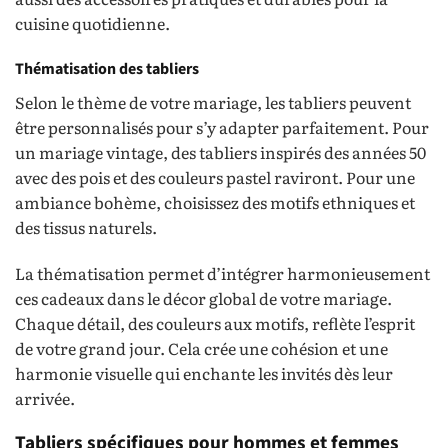
cuisine quotidienne.
Thématisation des tabliers
Selon le thème de votre mariage, les tabliers peuvent
être personnalisés pour s’y adapter parfaitement. Pour
un mariage vintage, des tabliers inspirés des années 50
avec des pois et des couleurs pastel raviront. Pour une
ambiance bohème, choisissez des motifs ethniques et
des tissus naturels.
La thématisation permet d’intégrer harmonieusement
ces cadeaux dans le décor global de votre mariage.
Chaque détail, des couleurs aux motifs, reflète l’esprit
de votre grand jour. Cela crée une cohésion et une
harmonie visuelle qui enchante les invités dès leur
arrivée.
Tabliers spécifiques pour hommes et femmes