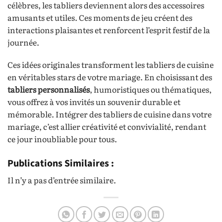
célèbres, les tabliers deviennent alors des accessoires
amusants et utiles. Ces moments de jeu créent des
interactions plaisantes et renforcent l’esprit festif de la
journée.
Ces idées originales transforment les tabliers de cuisine
en véritables stars de votre mariage. En choisissant des
tabliers personnalisés
, humoristiques ou thématiques,
vous offrez à vos invités un souvenir durable et
mémorable. Intégrer des tabliers de cuisine dans votre
mariage, c’est allier créativité et convivialité, rendant
ce jour inoubliable pour tous.
Publications Similaires :
Il n’y a pas d’entrée similaire.