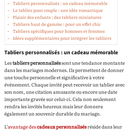
Tabliers personnalisés : un cadeau mémorable
Le tablier pour couple : une idée romantique
Plaisir des enfants : des tabliers miniatures
Tabliers haut de gamme : pour un effet chic
Tabliers spécifiques pour hommes et femmes
Idées supplémentaires pour intégrer les tabliers
Tabliers personnalisés : un cadeau mémorable
Les
tabliers personnalisés
sont une tendance montante
dans les mariages modernes. Ils permettent de donner
une touche personnelle et significative à votre
événement. Chaque invité peut recevoir un tablier avec
son nom, une citation amusante ou encore une date
importante gravée sur celui-ci. Cela non seulement
rendra les invités heureux mais leur donnera
également un souvenir durable du mariage.
L’
avantage des
cadeaux personnalisés
réside dans leur