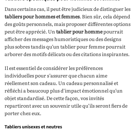
Dans certains cas, il peut être judicieux de distinguer les
tabliers pour hommes et femmes
. Bien sûr, cela dépend
des goûts personnels, mais proposer différentes options
peut être apprécié. Un
tablier pour homme
pourrait
afficher des messages humoristiques ou des designs
plus sobres tandis qu’un tablier pour femme pourrait
arborer des motifs délicats ou des citations inspirantes.
Il est essentiel de considérer les préférences
individuelles pour s’assurer que chacun aime
réellement son cadeau. Un cadeau personnalisé et
réfléchi a beaucoup plus d’impact émotionnel qu’un
objet standardisé. De cette façon, vos invités
repartiront avec un souvenir utile qu’ils seront fiers de
porter chez eux.
Tabliers unisexes et neutres