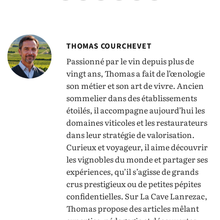
THOMAS COURCHEVET
Passionné par le vin depuis plus de
vingt ans, Thomas a fait de l’œnologie
son métier et son art de vivre. Ancien
sommelier dans des établissements
étoilés, il accompagne aujourd’hui les
domaines viticoles et les restaurateurs
dans leur stratégie de valorisation.
Curieux et voyageur, il aime découvrir
les vignobles du monde et partager ses
expériences, qu’il s’agisse de grands
crus prestigieux ou de petites pépites
confidentielles. Sur La Cave Lanrezac,
Thomas propose des articles mêlant