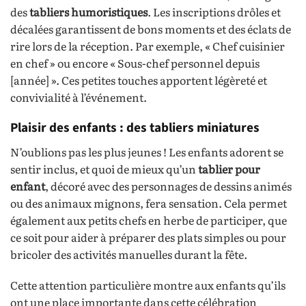
des
tabliers humoristiques
. Les inscriptions drôles et
décalées garantissent de bons moments et des éclats de
rire lors de la réception. Par exemple, « Chef cuisinier
en chef » ou encore « Sous-chef personnel depuis
[année] ». Ces petites touches apportent légèreté et
convivialité à l’événement.
Plaisir des enfants : des tabliers miniatures
N’oublions pas les plus jeunes ! Les enfants adorent se
sentir inclus, et quoi de mieux qu’un
tablier pour
enfant
, décoré avec des personnages de dessins animés
ou des animaux mignons, fera sensation. Cela permet
également aux petits chefs en herbe de participer, que
ce soit pour aider à préparer des plats simples ou pour
bricoler des activités manuelles durant la fête.
Cette attention particulière montre aux enfants qu’ils
ont une place importante dans cette célébration