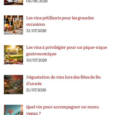
04/08/2026
Les vins pétillants pour les grandes
occasions
31/07/2026
Les vins à privilégier pour un pique-nique
gastronomique
30/07/2026
Dégustation de vins lors des fêtes de fin
d’année
21/07/2026
Quel vin pour accompagner un menu
vegan ?