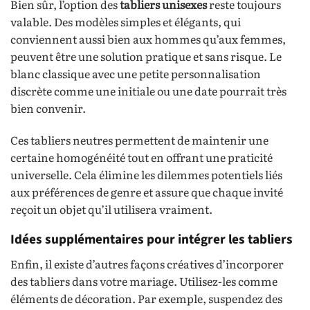
Bien sûr, l’option des
tabliers unisexes
reste toujours
valable. Des modèles simples et élégants, qui
conviennent aussi bien aux hommes qu’aux femmes,
peuvent être une solution pratique et sans risque. Le
blanc classique avec une petite personnalisation
discrète comme une initiale ou une date pourrait très
bien convenir.
Ces tabliers neutres permettent de maintenir une
certaine homogénéité tout en offrant une praticité
universelle. Cela élimine les dilemmes potentiels liés
aux préférences de genre et assure que chaque invité
reçoit un objet qu’il utilisera vraiment.
Idées supplémentaires pour intégrer les tabliers
Enfin, il existe d’autres façons créatives d’incorporer
des tabliers dans votre mariage. Utilisez-les comme
éléments de décoration. Par exemple, suspendez des