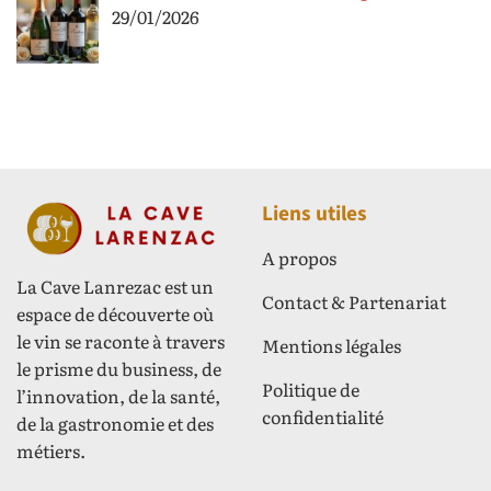
29/01/2026
Liens utiles
A propos
La Cave Lanrezac est un
Contact & Partenariat
espace de découverte où
le vin se raconte à travers
Mentions légales
le prisme du business, de
Politique de
l’innovation, de la santé,
confidentialité
de la gastronomie et des
métiers.