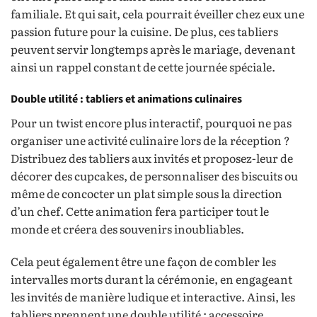
familiale. Et qui sait, cela pourrait éveiller chez eux une
passion future pour la cuisine. De plus, ces tabliers
peuvent servir longtemps après le mariage, devenant
ainsi un rappel constant de cette journée spéciale.
Double utilité : tabliers et animations culinaires
Pour un twist encore plus interactif, pourquoi ne pas
organiser une activité culinaire lors de la réception ?
Distribuez des tabliers aux invités et proposez-leur de
décorer des cupcakes, de personnaliser des biscuits ou
même de concocter un plat simple sous la direction
d’un chef. Cette animation fera participer tout le
monde et créera des souvenirs inoubliables.
Cela peut également être une façon de combler les
intervalles morts durant la cérémonie, en engageant
les invités de manière ludique et interactive. Ainsi, les
tabliers prennent une double utilité : accessoire