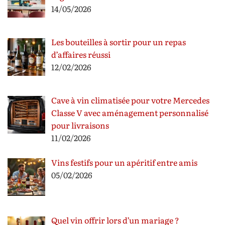
14/05/2026
Les bouteilles à sortir pour un repas
d’affaires réussi
12/02/2026
Cave à vin climatisée pour votre Mercedes
Classe V avec aménagement personnalisé
pour livraisons
11/02/2026
Vins festifs pour un apéritif entre amis
05/02/2026
Quel vin offrir lors d’un mariage ?