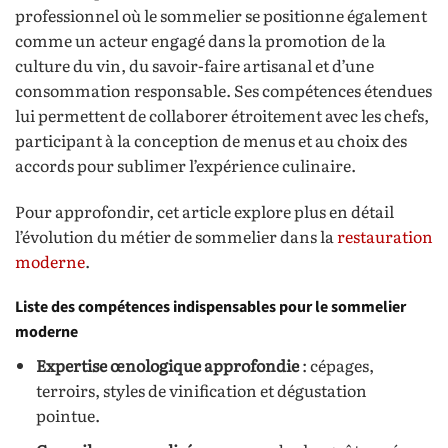
professionnel où le sommelier se positionne également
comme un acteur engagé dans la promotion de la
culture du vin, du savoir-faire artisanal et d’une
consommation responsable. Ses compétences étendues
lui permettent de collaborer étroitement avec les chefs,
participant à la conception de menus et au choix des
accords pour sublimer l’expérience culinaire.
Pour approfondir, cet article explore plus en détail
l’évolution du métier de sommelier dans la
restauration
moderne
.
Liste des compétences indispensables pour le sommelier
moderne
Expertise œnologique approfondie
: cépages,
terroirs, styles de vinification et dégustation
pointue.