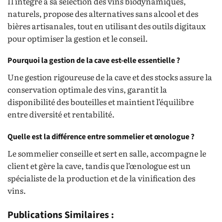
Il intègre à sa sélection des vins biodynamiques,
naturels, propose des alternatives sans alcool et des
bières artisanales, tout en utilisant des outils digitaux
pour optimiser la gestion et le conseil.
Pourquoi la gestion de la cave est-elle essentielle ?
Une gestion rigoureuse de la cave et des stocks assure la
conservation optimale des vins, garantit la
disponibilité des bouteilles et maintient l’équilibre
entre diversité et rentabilité.
Quelle est la différence entre sommelier et œnologue ?
Le sommelier conseille et sert en salle, accompagne le
client et gère la cave, tandis que l’œnologue est un
spécialiste de la production et de la vinification des
vins.
Publications Similaires :