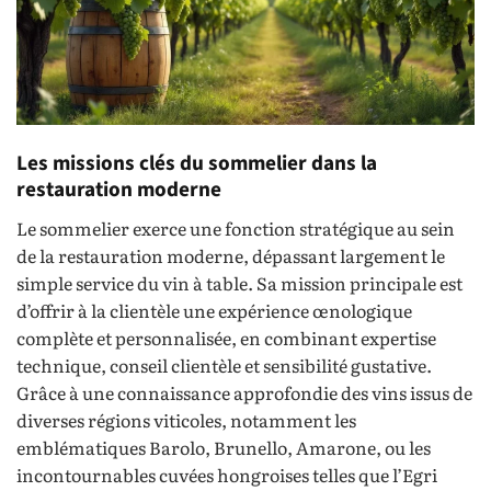
Les missions clés du sommelier dans la
restauration moderne
Le sommelier exerce une fonction stratégique au sein
de la restauration moderne, dépassant largement le
simple service du vin à table. Sa mission principale est
d’offrir à la clientèle une expérience œnologique
complète et personnalisée, en combinant expertise
technique, conseil clientèle et sensibilité gustative.
Grâce à une connaissance approfondie des vins issus de
diverses régions viticoles, notamment les
emblématiques Barolo, Brunello, Amarone, ou les
incontournables cuvées hongroises telles que l’Egri