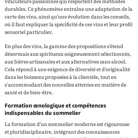
viticulteurs passionnés qui respectent des méthodes
durables. Ce phénomène entraîne une adaptation de la
carte des vins, ainsi qu’une évolution dans les conseils,
où il faut expliquer la spécificité de ces vins et leur profil
sensoriel particulier.
En plus des vins, la gamme des propositions s’étend
désormais aux spiritueux soigneusement sélectionnés,
aux bières artisanales et aux alternatives sans alcool.
Cela répond à une exigence de diversité et d’originalité
dans les boissons proposées à la clientèle, tout en
s’accommodant des nouvelles attentes en matière de
santé et de bien-être.
Formation œnologique et compétences
indispensables du sommelier
La formation d’un sommelier moderne est rigoureuse
et pluridisciplinaire, intégrant des connaissances