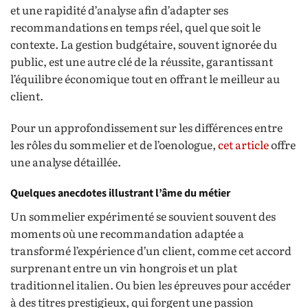
et une rapidité d’analyse afin d’adapter ses
recommandations en temps réel, quel que soit le
contexte. La gestion budgétaire, souvent ignorée du
public, est une autre clé de la réussite, garantissant
l’équilibre économique tout en offrant le meilleur au
client.
Pour un approfondissement sur les différences entre
les rôles du sommelier et de l’oenologue,
cet article
offre
une analyse détaillée.
Quelques anecdotes illustrant l’âme du métier
Un sommelier expérimenté se souvient souvent des
moments où une recommandation adaptée a
transformé l’expérience d’un client, comme cet accord
surprenant entre un vin hongrois et un plat
traditionnel italien. Ou bien les épreuves pour accéder
à des titres prestigieux, qui forgent une passion