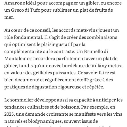
Amarone idéal pour accompagner un gibier, ou encore
un Greco di Tufo pour sublimer un plat de fruits de
mer.
Au cœur de ce conseil, les accords mets-vins jouent un
rôle fondamental. Il s’agit de créer des combinaisons
qui optimisent le plaisir gustatif par la
complémentarité ou le contraste. Un Brunello di
Montalcino s’accordera parfaitement avec un plat de
gibier, tandis qu’une cuvée bordelaise de Villány mettra
en valeur des grillades puissantes. Ce savoir-faire est
bien documenté et régulièrement étoffé grâce à des
pratiques de dégustation rigoureuse et répétée.
Le sommelier développe aussi sa capacité à anticiper les
tendances culinaires et de boissons. Par exemple, en
2025, une demande croissante se manifeste vers les vins
naturels et biodynamiques, souvent issus de