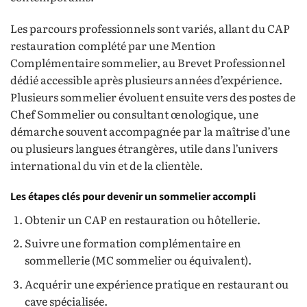
Les parcours professionnels sont variés, allant du CAP
restauration complété par une Mention
Complémentaire sommelier, au Brevet Professionnel
dédié accessible après plusieurs années d’expérience.
Plusieurs sommelier évoluent ensuite vers des postes de
Chef Sommelier ou consultant œnologique, une
démarche souvent accompagnée par la maîtrise d’une
ou plusieurs langues étrangères, utile dans l’univers
international du vin et de la clientèle.
Les étapes clés pour devenir un sommelier accompli
Obtenir un CAP en restauration ou hôtellerie.
Suivre une formation complémentaire en
sommellerie (MC sommelier ou équivalent).
Acquérir une expérience pratique en restaurant ou
cave spécialisée.