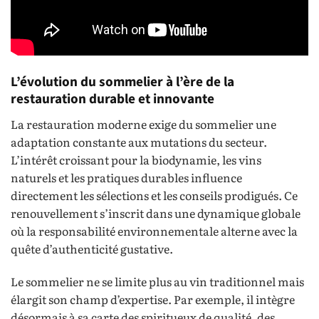
L’évolution du sommelier à l’ère de la
restauration durable et innovante
La restauration moderne exige du sommelier une
adaptation constante aux mutations du secteur.
L’intérêt croissant pour la biodynamie, les vins
naturels et les pratiques durables influence
directement les sélections et les conseils prodigués. Ce
renouvellement s’inscrit dans une dynamique globale
où la responsabilité environnementale alterne avec la
quête d’authenticité gustative.
Le sommelier ne se limite plus au vin traditionnel mais
élargit son champ d’expertise. Par exemple, il intègre
désormais à sa carte des spiritueux de qualité, des