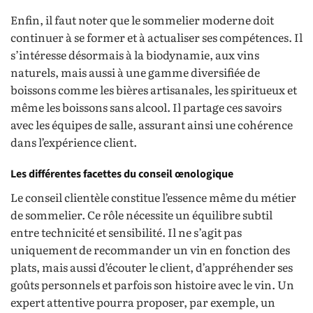
Enfin, il faut noter que le sommelier moderne doit
continuer à se former et à actualiser ses compétences. Il
s’intéresse désormais à la biodynamie, aux vins
naturels, mais aussi à une gamme diversifiée de
boissons comme les bières artisanales, les spiritueux et
même les boissons sans alcool. Il partage ces savoirs
avec les équipes de salle, assurant ainsi une cohérence
dans l’expérience client.
Les différentes facettes du conseil œnologique
Le conseil clientèle constitue l’essence même du métier
de sommelier. Ce rôle nécessite un équilibre subtil
entre technicité et sensibilité. Il ne s’agit pas
uniquement de recommander un vin en fonction des
plats, mais aussi d’écouter le client, d’appréhender ses
goûts personnels et parfois son histoire avec le vin. Un
expert attentive pourra proposer, par exemple, un