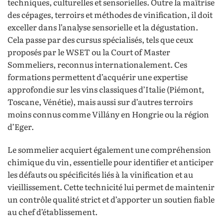
techniques, culturelles et sensorielles. Outre la maîtrise
des cépages, terroirs et méthodes de vinification, il doit
exceller dans l’analyse sensorielle et la dégustation.
Cela passe par des cursus spécialisés, tels que ceux
proposés par le WSET ou la Court of Master
Sommeliers, reconnus internationalement. Ces
formations permettent d’acquérir une expertise
approfondie sur les vins classiques d’Italie (Piémont,
Toscane, Vénétie), mais aussi sur d’autres terroirs
moins connus comme Villány en Hongrie ou la région
d’Eger.
Le sommelier acquiert également une compréhension
chimique du vin, essentielle pour identifier et anticiper
les défauts ou spécificités liés à la vinification et au
vieillissement. Cette technicité lui permet de maintenir
un contrôle qualité strict et d’apporter un soutien fiable
au chef d’établissement.