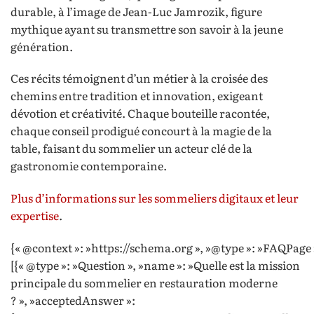
durable, à l’image de Jean-Luc Jamrozik, figure
mythique ayant su transmettre son savoir à la jeune
génération.
Ces récits témoignent d’un métier à la croisée des
chemins entre tradition et innovation, exigeant
dévotion et créativité. Chaque bouteille racontée,
chaque conseil prodigué concourt à la magie de la
table, faisant du sommelier un acteur clé de la
gastronomie contemporaine.
Plus d’informations sur les sommeliers digitaux et leur
expertise
.
{« @context »: »https://schema.org », »@type »: »FAQPage 
[{« @type »: »Question », »name »: »Quelle est la mission
principale du sommelier en restauration moderne
? », »acceptedAnswer »: