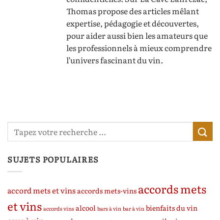
Thomas propose des articles mêlant
expertise, pédagogie et découvertes,
pour aider aussi bien les amateurs que
les professionnels à mieux comprendre
l’univers fascinant du vin.
SUJETS POPULAIRES
accords mets
accord mets et vins
accords mets-vins
et vins
alcool
bienfaits du vin
accords vins
bars à vin
bar à vin