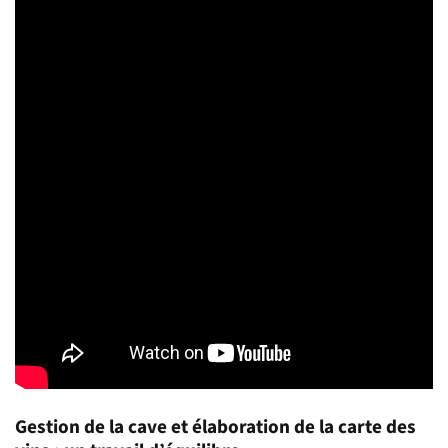
Gestion de la cave et élaboration de la carte des