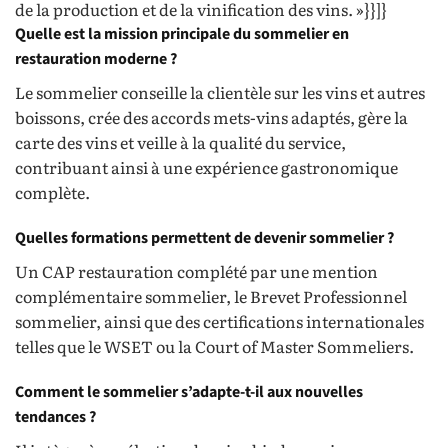
de la production et de la vinification des vins. »}}]}
Quelle est la mission principale du sommelier en
restauration moderne ?
Le sommelier conseille la clientèle sur les vins et autres
boissons, crée des accords mets-vins adaptés, gère la
carte des vins et veille à la qualité du service,
contribuant ainsi à une expérience gastronomique
complète.
Quelles formations permettent de devenir sommelier ?
Un CAP restauration complété par une mention
complémentaire sommelier, le Brevet Professionnel
sommelier, ainsi que des certifications internationales
telles que le WSET ou la Court of Master Sommeliers.
Comment le sommelier s’adapte-t-il aux nouvelles
tendances ?