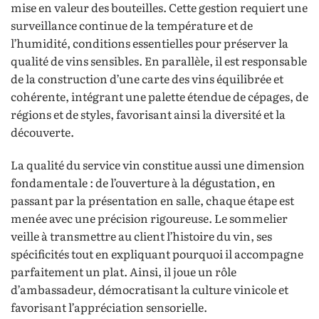
mise en valeur des bouteilles. Cette gestion requiert une
surveillance continue de la température et de
l’humidité, conditions essentielles pour préserver la
qualité de vins sensibles. En parallèle, il est responsable
de la construction d’une carte des vins équilibrée et
cohérente, intégrant une palette étendue de cépages, de
régions et de styles, favorisant ainsi la diversité et la
découverte.
La qualité du service vin constitue aussi une dimension
fondamentale : de l’ouverture à la dégustation, en
passant par la présentation en salle, chaque étape est
menée avec une précision rigoureuse. Le sommelier
veille à transmettre au client l’histoire du vin, ses
spécificités tout en expliquant pourquoi il accompagne
parfaitement un plat. Ainsi, il joue un rôle
d’ambassadeur, démocratisant la culture vinicole et
favorisant l’appréciation sensorielle.