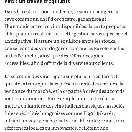
vins : un travail d’équilibre
Dans la restauration moderne, le sommelier gère la
cave comme un chef d’orchestre, garantissant
l’harmonie entre les vins disponibles, la carte proposée
et les plats du restaurant. Cette gestion se veut précise et
anticipative. Il assure un équilibre entre les stocks,
conservant des vins de garde comme les Barolo vieillis
ou les Brunello, ainsi que des références plus
accessibles, afin d’offrir de la diversité aux clients.
La sélection des vins repose sur plusieurs critères : la
qualité intrinsèque, la représentativité des terroirs, la
tendance du marché, et la capacité à créer des accords
mets-vins uniques. Par exemple, une carte réussie
mettra en lumière des vins italiens classiques, associés
à des spécialités hongroises comme l’Egri Bikavér,
offrant un voyage sensoriel varié. Elle intègre aussi des
références locales ou innovantes, reflétant une