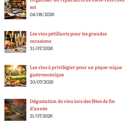
soi
04/08/2026
Les vins pétillants pour les grandes
occasions
31/07/2026
Les vins à privilégier pour un pique-nique
gastronomique
30/07/2026
Dégustation de vins lors des fêtes de fin
d’année
21/07/2026