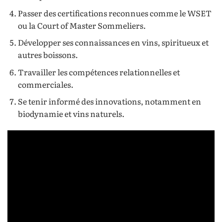
Passer des certifications reconnues comme le WSET
ou la Court of Master Sommeliers.
Développer ses connaissances en vins, spiritueux et
autres boissons.
Travailler les compétences relationnelles et
commerciales.
Se tenir informé des innovations, notamment en
biodynamie et vins naturels.