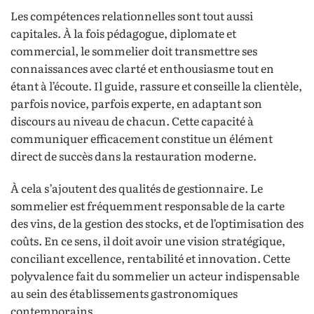
Les compétences relationnelles sont tout aussi
capitales. À la fois pédagogue, diplomate et
commercial, le sommelier doit transmettre ses
connaissances avec clarté et enthousiasme tout en
étant à l’écoute. Il guide, rassure et conseille la clientèle,
parfois novice, parfois experte, en adaptant son
discours au niveau de chacun. Cette capacité à
communiquer efficacement constitue un élément
direct de succès dans la restauration moderne.
À cela s’ajoutent des qualités de gestionnaire. Le
sommelier est fréquemment responsable de la carte
des vins, de la gestion des stocks, et de l’optimisation des
coûts. En ce sens, il doit avoir une vision stratégique,
conciliant excellence, rentabilité et innovation. Cette
polyvalence fait du sommelier un acteur indispensable
au sein des établissements gastronomiques
contemporains.