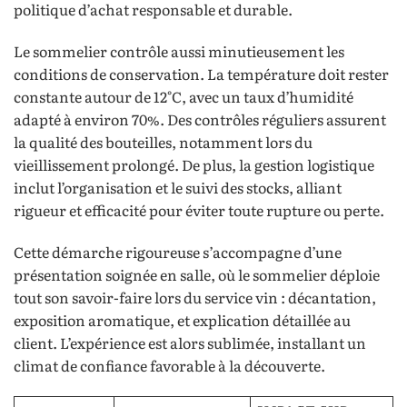
politique d’achat responsable et durable.
Le sommelier contrôle aussi minutieusement les
conditions de conservation. La température doit rester
constante autour de 12°C, avec un taux d’humidité
adapté à environ 70%. Des contrôles réguliers assurent
la qualité des bouteilles, notamment lors du
vieillissement prolongé. De plus, la gestion logistique
inclut l’organisation et le suivi des stocks, alliant
rigueur et efficacité pour éviter toute rupture ou perte.
Cette démarche rigoureuse s’accompagne d’une
présentation soignée en salle, où le sommelier déploie
tout son savoir-faire lors du service vin : décantation,
exposition aromatique, et explication détaillée au
client. L’expérience est alors sublimée, installant un
climat de confiance favorable à la découverte.