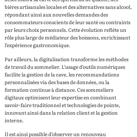
bières artisanales locales et des alternatives sans alcool,
répondant ainsi aux nouvelles demandes des
consommateurs conscients de leur santé ou contraints
par leurs choix personnels. Cette évolution reflète un
rôle plus large de médiateur des boissons, enrichissant
l’expérience gastronomique.
Par ailleurs, la digitalisation transforme les méthodes
de travail du sommelier. L’usage d’outils numériques
facilite la gestion de la cave, les recommandations
personnalisées via des bases de données, ou la
formation continue à distance. Ces sommeliers
digitaux optimisent leur expertise en combinant
savoir-faire traditionnel et technologies de pointe,
innovant ainsi dans la relation client et la gestion
interne.
Il est ainsi possible d’observer un renouveau