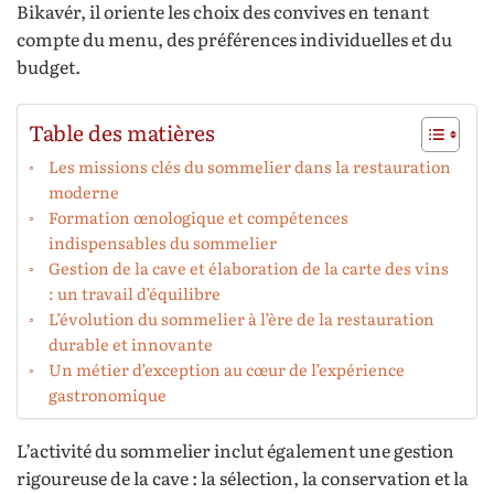
Bikavér, il oriente les choix des convives en tenant
compte du menu, des préférences individuelles et du
budget.
Table des matières
Les missions clés du sommelier dans la restauration
moderne
Formation œnologique et compétences
indispensables du sommelier
Gestion de la cave et élaboration de la carte des vins
: un travail d’équilibre
L’évolution du sommelier à l’ère de la restauration
durable et innovante
Un métier d’exception au cœur de l’expérience
gastronomique
L’activité du sommelier inclut également une gestion
rigoureuse de la cave : la sélection, la conservation et la