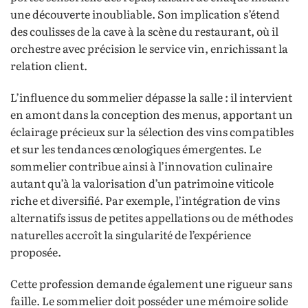
une découverte inoubliable. Son implication s’étend
des coulisses de la cave à la scène du restaurant, où il
orchestre avec précision le service vin, enrichissant la
relation client.
L’influence du sommelier dépasse la salle : il intervient
en amont dans la conception des menus, apportant un
éclairage précieux sur la sélection des vins compatibles
et sur les tendances œnologiques émergentes. Le
sommelier contribue ainsi à l’innovation culinaire
autant qu’à la valorisation d’un patrimoine viticole
riche et diversifié. Par exemple, l’intégration de vins
alternatifs issus de petites appellations ou de méthodes
naturelles accroît la singularité de l’expérience
proposée.
Cette profession demande également une rigueur sans
faille. Le sommelier doit posséder une mémoire solide