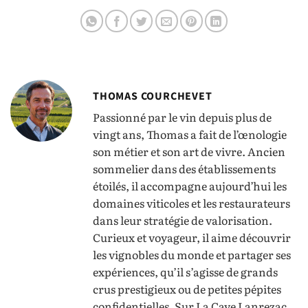
restauration
THOMAS COURCHEVET
Passionné par le vin depuis plus de
vingt ans, Thomas a fait de l’œnologie
son métier et son art de vivre. Ancien
sommelier dans des établissements
étoilés, il accompagne aujourd’hui les
domaines viticoles et les restaurateurs
dans leur stratégie de valorisation.
Curieux et voyageur, il aime découvrir
les vignobles du monde et partager ses
expériences, qu’il s’agisse de grands
crus prestigieux ou de petites pépites
confidentielles. Sur La Cave Lanrezac,