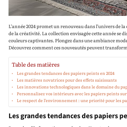
L’année 2024 promet un renouveau dans l’univers de la d
de la créativité. La collection envisagée cette année se
couleurs captivantes. Plongez dans une ambiance modern
Découvrez comment ces nouveautés peuvent transformer
Table des matières
Les grandes tendances des papiers peints en 2024
Les matières novatrices pour des effets saisissants
Les innovations technologiques dans le domaine du pap
Personnalisez vos intérieurs avec les papiers peints su
Le respect de l’environnement : une priorité pour les pa
Les grandes tendances des papiers pe