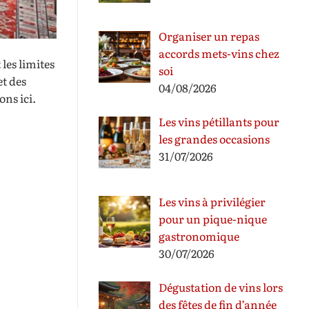
Organiser un repas
accords mets-vins chez
les limites
soi
et des
04/08/2026
ns ici.
Les vins pétillants pour
les grandes occasions
31/07/2026
Les vins à privilégier
pour un pique-nique
gastronomique
30/07/2026
Dégustation de vins lors
des fêtes de fin d’année