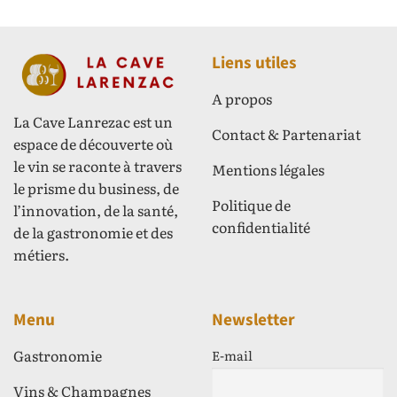
Liens utiles
A propos
La Cave Lanrezac est un
Contact & Partenariat
espace de découverte où
le vin se raconte à travers
Mentions légales
le prisme du business, de
Politique de
l’innovation, de la santé,
confidentialité
de la gastronomie et des
métiers.
Menu
Newsletter
Gastronomie
E-mail
Vins & Champagnes