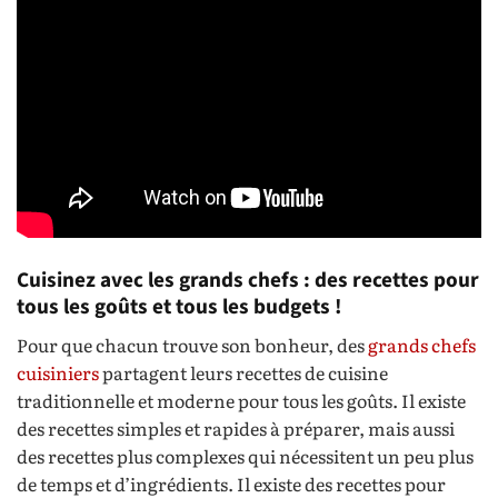
Cuisinez avec les grands chefs : des recettes pour
tous les goûts et tous les budgets !
Pour que chacun trouve son bonheur, des
grands chefs
cuisiniers
partagent leurs recettes de cuisine
traditionnelle et moderne pour tous les goûts. Il existe
des recettes simples et rapides à préparer, mais aussi
des recettes plus complexes qui nécessitent un peu plus
de temps et d’ingrédients. Il existe des recettes pour