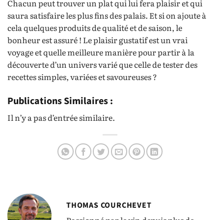
Chacun peut trouver un plat qui lui fera plaisir et qui
saura satisfaire les plus fins des palais. Et si on ajoute à
cela quelques produits de qualité et de saison, le
bonheur est assuré ! Le plaisir gustatif est un vrai
voyage et quelle meilleure manière pour partir à la
découverte d’un univers varié que celle de tester des
recettes simples, variées et savoureuses ?
Publications Similaires :
Il n’y a pas d’entrée similaire.
THOMAS COURCHEVET
Passionné par le vin depuis plus de