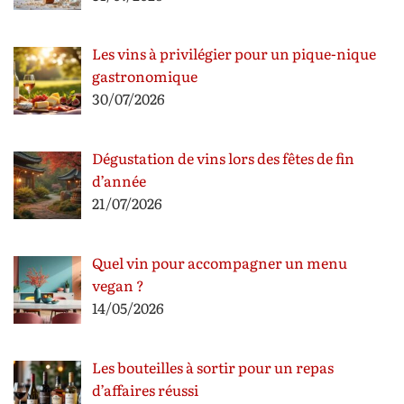
Les vins à privilégier pour un pique-nique
gastronomique
30/07/2026
Dégustation de vins lors des fêtes de fin
d’année
21/07/2026
Quel vin pour accompagner un menu
vegan ?
14/05/2026
Les bouteilles à sortir pour un repas
d’affaires réussi