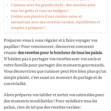
Cuisinez avec les grands chefs : des recettes pour
tous les goûts et tous les budgets !
Goûtez aux plaisirs d’une cuisine saine et
savoureuse avec des recettes variées, équilibrées et
simples à préparer !
Préparez-vous à vous régaler et à faire voyager vos
papilles ! Pour commencer, découvrez comment
réussir
des recettes pour le bonheur de tous les palais
.
N’hésitez pas à partager vos recettes avec vos amis et
votre famille pour partager des moments gourmands.
Vous découvrirez que cuisiner peut être bien plus qu’un
simple plaisir, c’est aussi un moment de partage et de
convivialité.
Alors préparez vos tablier et sortez vos ustensiles pour
des moments inoubliables ! Pour satisfaire tous les
palais, rien de tel que des recettes variées :