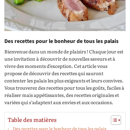
Des recettes pour le bonheur de tous les palais
Bienvenue dans un monde de plaisirs ! Chaque jour est
une invitation à découvrir de nouvelles saveurs et à
vivre des moments d’exception. Cet article vous
propose de découvrir des recettes qui sauront
contenter les palais les plus exigeants et leurs convives.
Vous trouverez des recettes pour tous les goûts, faciles à
réaliser mais appétissantes, des recettes originales et
variées qui s’adaptent aux envies et aux occasions.
Table des matières
Des recettes pour le bonheur de tous les palais