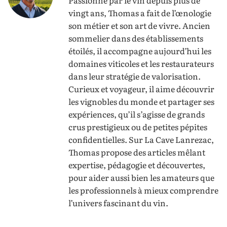
vingt ans, Thomas a fait de l’œnologie
son métier et son art de vivre. Ancien
sommelier dans des établissements
étoilés, il accompagne aujourd’hui les
domaines viticoles et les restaurateurs
dans leur stratégie de valorisation.
Curieux et voyageur, il aime découvrir
les vignobles du monde et partager ses
expériences, qu’il s’agisse de grands
crus prestigieux ou de petites pépites
confidentielles. Sur La Cave Lanrezac,
Thomas propose des articles mêlant
expertise, pédagogie et découvertes,
pour aider aussi bien les amateurs que
les professionnels à mieux comprendre
l’univers fascinant du vin.