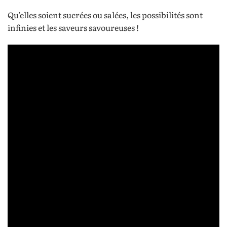
Qu’elles soient sucrées ou salées, les possibilités sont
infinies et les saveurs savoureuses !