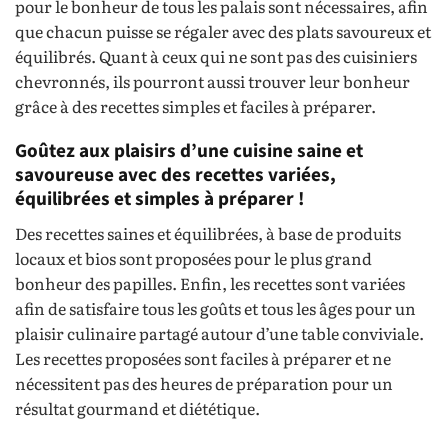
pour le bonheur de tous les palais sont nécessaires, afin
que chacun puisse se régaler avec des plats savoureux et
équilibrés. Quant à ceux qui ne sont pas des cuisiniers
chevronnés, ils pourront aussi trouver leur bonheur
grâce à des recettes simples et faciles à préparer.
Goûtez aux plaisirs d’une cuisine saine et
savoureuse avec des recettes variées,
équilibrées et simples à préparer !
Des recettes saines et équilibrées, à base de produits
locaux et bios sont proposées pour le plus grand
bonheur des papilles. Enfin, les recettes sont variées
afin de satisfaire tous les goûts et tous les âges pour un
plaisir culinaire partagé autour d’une table conviviale.
Les recettes proposées sont faciles à préparer et ne
nécessitent pas des heures de préparation pour un
résultat gourmand et diététique.