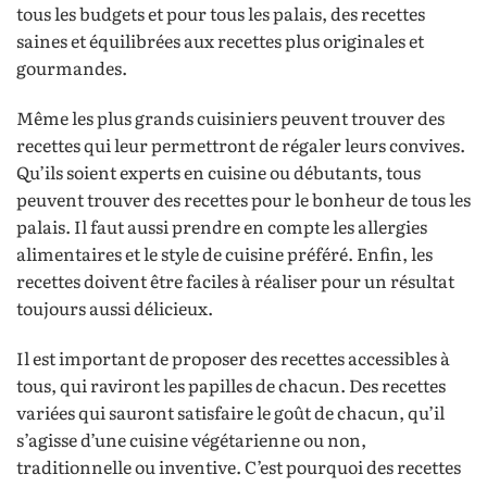
tous les budgets et pour tous les palais, des recettes
saines et équilibrées aux recettes plus originales et
gourmandes.
Même les plus grands cuisiniers peuvent trouver des
recettes qui leur permettront de régaler leurs convives.
Qu’ils soient experts en cuisine ou débutants, tous
peuvent trouver des recettes pour le bonheur de tous les
palais. Il faut aussi prendre en compte les allergies
alimentaires et le style de cuisine préféré. Enfin, les
recettes doivent être faciles à réaliser pour un résultat
toujours aussi délicieux.
Il est important de proposer des recettes accessibles à
tous, qui raviront les papilles de chacun. Des recettes
variées qui sauront satisfaire le goût de chacun, qu’il
s’agisse d’une cuisine végétarienne ou non,
traditionnelle ou inventive. C’est pourquoi des recettes