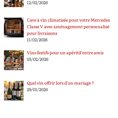
12/02/2026
Cave à vin climatisée pour votre Mercedes
Classe V avec aménagement personnalisé
pour livraisons
11/02/2026
Vins festifs pour un apéritif entre amis
05/02/2026
Quel vin offrir lors d’un mariage ?
29/01/2026