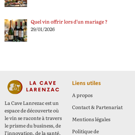
Quel vin offrir lors d’un mariage ?
29/01/2026
Liens utiles
A propos
La Cave Lanrezac est un
Contact & Partenariat
espace de découverte où
le vin se raconte à travers
Mentions légales
le prisme du business, de
Politique de
l’innovation, de la santé,