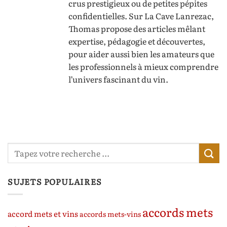
crus prestigieux ou de petites pépites
confidentielles. Sur La Cave Lanrezac,
Thomas propose des articles mêlant
expertise, pédagogie et découvertes,
pour aider aussi bien les amateurs que
les professionnels à mieux comprendre
l’univers fascinant du vin.
SUJETS POPULAIRES
accords mets
accord mets et vins
accords mets-vins