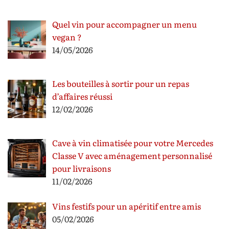
Quel vin pour accompagner un menu
vegan ?
14/05/2026
Les bouteilles à sortir pour un repas
d’affaires réussi
12/02/2026
Cave à vin climatisée pour votre Mercedes
Classe V avec aménagement personnalisé
pour livraisons
11/02/2026
Vins festifs pour un apéritif entre amis
05/02/2026