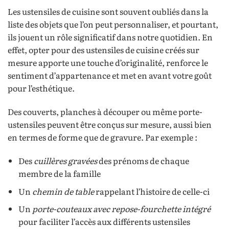
Les ustensiles de cuisine sont souvent oubliés dans la
liste des objets que l’on peut personnaliser, et pourtant,
ils jouent un rôle significatif dans notre quotidien. En
effet, opter pour des ustensiles de cuisine créés sur
mesure apporte une touche d’originalité, renforce le
sentiment d’appartenance et met en avant votre goût
pour l’esthétique.
Des couverts, planches à découper ou même porte-
ustensiles peuvent être conçus sur mesure, aussi bien
en termes de forme que de gravure. Par exemple :
Des
cuillères gravées
des prénoms de chaque
membre de la famille
Un
chemin de table
rappelant l’histoire de celle-ci
Un
porte-couteaux avec repose-fourchette intégré
pour faciliter l’accès aux différents ustensiles