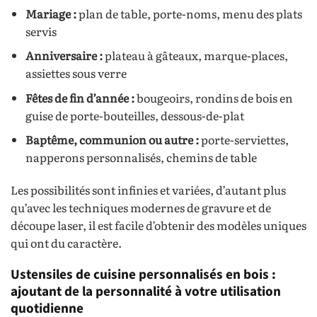
Mariage :
plan de table, porte-noms, menu des plats
servis
Anniversaire :
plateau à gâteaux, marque-places,
assiettes sous verre
Fêtes de fin d’année :
bougeoirs, rondins de bois en
guise de porte-bouteilles, dessous-de-plat
Baptême, communion ou autre :
porte-serviettes,
napperons personnalisés, chemins de table
Les possibilités sont infinies et variées, d’autant plus
qu’avec les techniques modernes de gravure et de
découpe laser, il est facile d’obtenir des modèles uniques
qui ont du caractère.
Ustensiles de cuisine personnalisés en bois :
ajoutant de la personnalité à votre utilisation
quotidienne