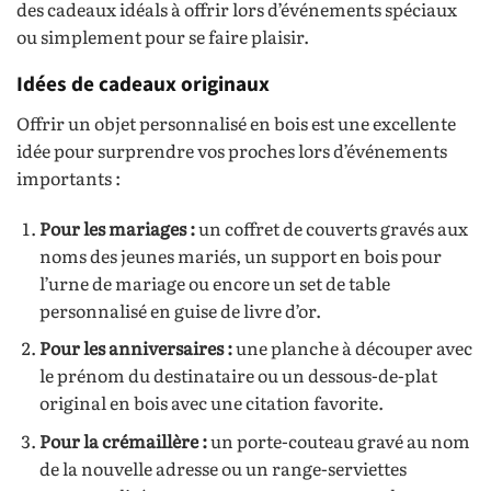
des cadeaux idéals à offrir lors d’événements spéciaux
ou simplement pour se faire plaisir.
Idées de cadeaux originaux
Offrir un objet personnalisé en bois est une excellente
idée pour surprendre vos proches lors d’événements
importants :
Pour les mariages :
un coffret de couverts gravés aux
noms des jeunes mariés, un support en bois pour
l’urne de mariage ou encore un set de table
personnalisé en guise de livre d’or.
Pour les anniversaires :
une planche à découper avec
le prénom du destinataire ou un dessous-de-plat
original en bois avec une citation favorite.
Pour la crémaillère :
un porte-couteau gravé au nom
de la nouvelle adresse ou un range-serviettes