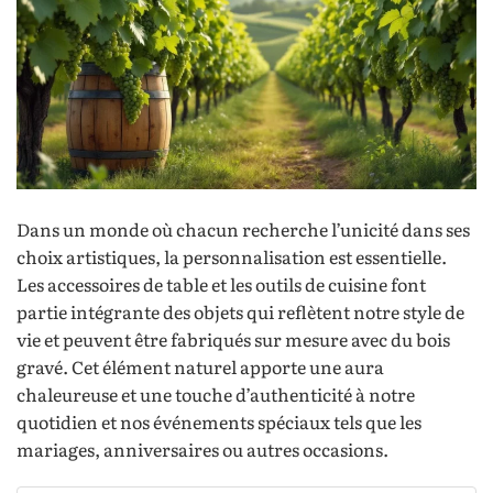
Dans un monde où chacun recherche l’unicité dans ses
choix artistiques, la personnalisation est essentielle.
Les accessoires de table et les outils de cuisine font
partie intégrante des objets qui reflètent notre style de
vie et peuvent être fabriqués sur mesure avec du bois
gravé. Cet élément naturel apporte une aura
chaleureuse et une touche d’authenticité à notre
quotidien et nos événements spéciaux tels que les
mariages, anniversaires ou autres occasions.