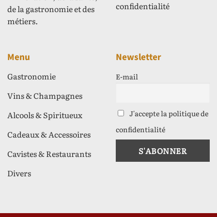
confidentialité
de la gastronomie et des
métiers.
Menu
Newsletter
Gastronomie
E-mail
Vins & Champagnes
J'accepte la politique de
Alcools & Spiritueux
confidentialité
Cadeaux & Accessoires
Cavistes & Restaurants
Divers