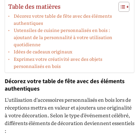
Table des matières
Décorez votre table de fête avec des éléments
authentiques
Ustensiles de cuisine personnalisés en bois :
ajoutant de la personnalité à votre utilisation
quotidienne
Idées de cadeaux originaux
Exprimez votre créativité avec des objets
personnalisés en bois
Décorez votre table de fête avec des éléments
authentiques
L’utilisation d’accessoires personnalisés en bois lors de
réceptions mettra en valeur et ajoutera une originalité
à votre décoration. Selon le type d’événement célébré,
différents éléments de décoration deviennent essentiels
: