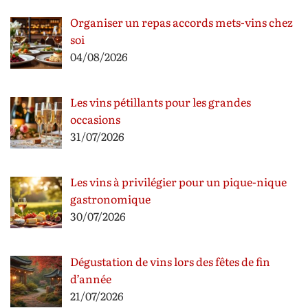
Organiser un repas accords mets-vins chez
soi
04/08/2026
Les vins pétillants pour les grandes
occasions
31/07/2026
Les vins à privilégier pour un pique-nique
gastronomique
30/07/2026
Dégustation de vins lors des fêtes de fin
d’année
21/07/2026