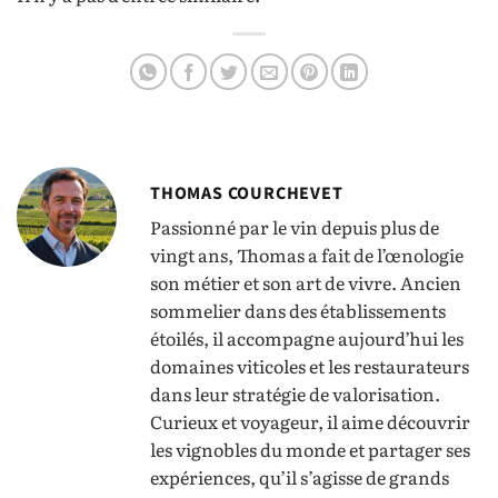
THOMAS COURCHEVET
Passionné par le vin depuis plus de
vingt ans, Thomas a fait de l’œnologie
son métier et son art de vivre. Ancien
sommelier dans des établissements
étoilés, il accompagne aujourd’hui les
domaines viticoles et les restaurateurs
dans leur stratégie de valorisation.
Curieux et voyageur, il aime découvrir
les vignobles du monde et partager ses
expériences, qu’il s’agisse de grands