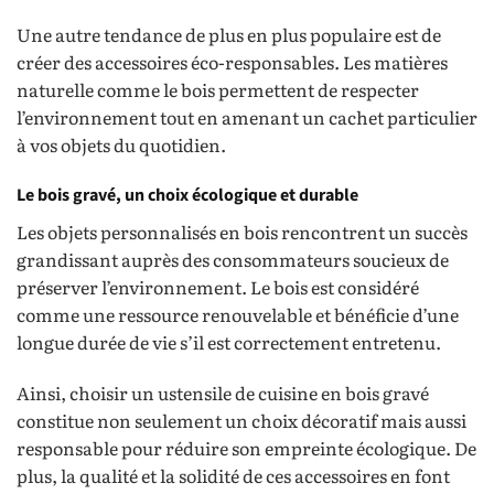
Une autre tendance de plus en plus populaire est de
créer des accessoires éco-responsables. Les matières
naturelle comme le bois permettent de respecter
l’environnement tout en amenant un cachet particulier
à vos objets du quotidien.
Le bois gravé, un choix écologique et durable
Les objets personnalisés en bois rencontrent un succès
grandissant auprès des consommateurs soucieux de
préserver l’environnement. Le bois est considéré
comme une ressource renouvelable et bénéficie d’une
longue durée de vie s’il est correctement entretenu.
Ainsi, choisir un ustensile de cuisine en bois gravé
constitue non seulement un choix décoratif mais aussi
responsable pour réduire son empreinte écologique. De
plus, la qualité et la solidité de ces accessoires en font