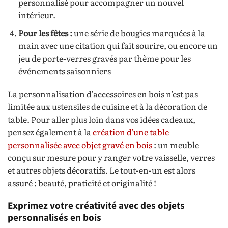
personnalisé pour accompagner un nouvel
intérieur.
Pour les fêtes :
une série de bougies marquées à la
main avec une citation qui fait sourire, ou encore un
jeu de porte-verres gravés par thème pour les
événements saisonniers
La personnalisation d’accessoires en bois n’est pas
limitée aux ustensiles de cuisine et à la décoration de
table. Pour aller plus loin dans vos idées cadeaux,
pensez également à la
création d’une table
personnalisée avec objet gravé en bois
: un meuble
conçu sur mesure pour y ranger votre vaisselle, verres
et autres objets décoratifs. Le tout-en-un est alors
assuré : beauté, praticité et originalité !
Exprimez votre créativité avec des objets
personnalisés en bois