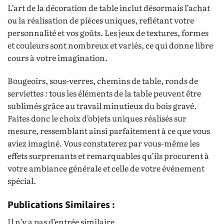
L’art de la décoration de table inclut désormais l’achat
ou la réalisation de pièces uniques, reflétant votre
personnalité et vos goûts. Les jeux de textures, formes
et couleurs sont nombreux et variés, ce qui donne libre
cours à votre imagination.
Bougeoirs, sous-verres, chemins de table, ronds de
serviettes : tous les éléments de la table peuvent être
sublimés grâce au travail minutieux du bois gravé.
Faites donc le choix d’objets uniques réalisés sur
mesure, ressemblant ainsi parfaitement à ce que vous
aviez imaginé. Vous constaterez par vous-même les
effets surprenants et remarquables qu’ils procurent à
votre ambiance générale et celle de votre événement
spécial.
Publications Similaires :
Il n’y a pas d’entrée similaire.