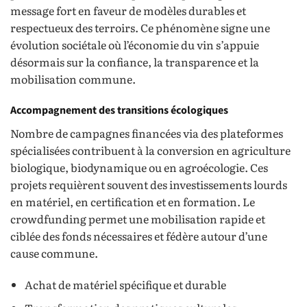
message fort en faveur de modèles durables et
respectueux des terroirs. Ce phénomène signe une
évolution sociétale où l’économie du vin s’appuie
désormais sur la confiance, la transparence et la
mobilisation commune.
Accompagnement des transitions écologiques
Nombre de campagnes financées via des plateformes
spécialisées contribuent à la conversion en agriculture
biologique, biodynamique ou en agroécologie. Ces
projets requièrent souvent des investissements lourds
en matériel, en certification et en formation. Le
crowdfunding permet une mobilisation rapide et
ciblée des fonds nécessaires et fédère autour d’une
cause commune.
Achat de matériel spécifique et durable