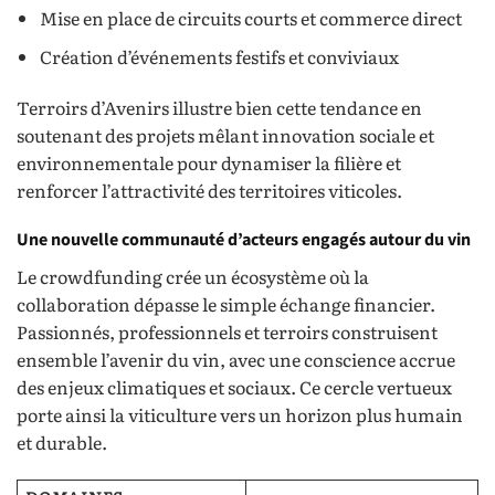
Mise en place de circuits courts et commerce direct
Création d’événements festifs et conviviaux
Terroirs d’Avenirs illustre bien cette tendance en
soutenant des projets mêlant innovation sociale et
environnementale pour dynamiser la filière et
renforcer l’attractivité des territoires viticoles.
Une nouvelle communauté d’acteurs engagés autour du vin
Le crowdfunding crée un écosystème où la
collaboration dépasse le simple échange financier.
Passionnés, professionnels et terroirs construisent
ensemble l’avenir du vin, avec une conscience accrue
des enjeux climatiques et sociaux. Ce cercle vertueux
porte ainsi la viticulture vers un horizon plus humain
et durable.