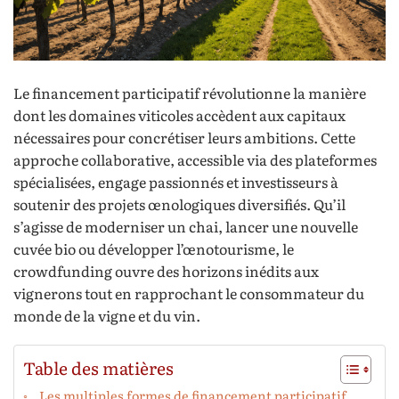
Le financement participatif révolutionne la manière
dont les domaines viticoles accèdent aux capitaux
nécessaires pour concrétiser leurs ambitions. Cette
approche collaborative, accessible via des plateformes
spécialisées, engage passionnés et investisseurs à
soutenir des projets œnologiques diversifiés. Qu’il
s’agisse de moderniser un chai, lancer une nouvelle
cuvée bio ou développer l’œnotourisme, le
crowdfunding ouvre des horizons inédits aux
vignerons tout en rapprochant le consommateur du
monde de la vigne et du vin.
Table des matières
Les multiples formes de financement participatif