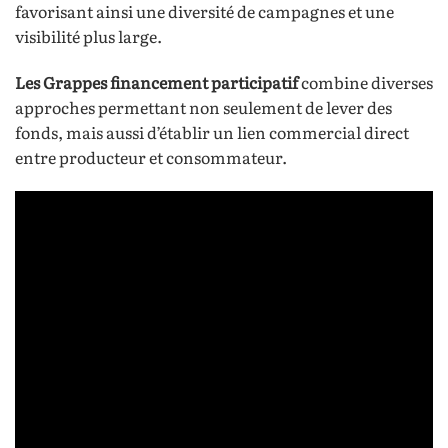
favorisant ainsi une diversité de campagnes et une
visibilité plus large.
Les Grappes financement participatif
combine diverses
approches permettant non seulement de lever des
fonds, mais aussi d’établir un lien commercial direct
entre producteur et consommateur.