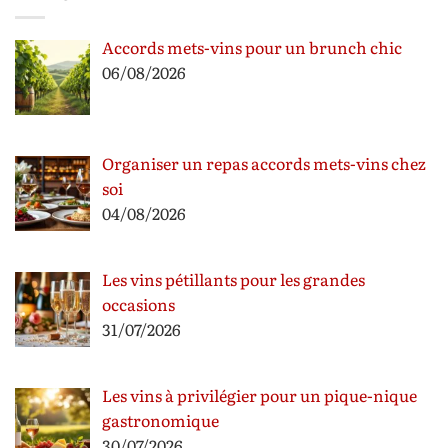
Accords mets-vins pour un brunch chic
06/08/2026
Organiser un repas accords mets-vins chez
soi
04/08/2026
Les vins pétillants pour les grandes
occasions
31/07/2026
Les vins à privilégier pour un pique-nique
gastronomique
30/07/2026