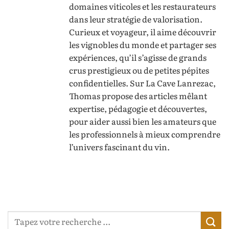
domaines viticoles et les restaurateurs
dans leur stratégie de valorisation.
Curieux et voyageur, il aime découvrir
les vignobles du monde et partager ses
expériences, qu’il s’agisse de grands
crus prestigieux ou de petites pépites
confidentielles. Sur La Cave Lanrezac,
Thomas propose des articles mêlant
expertise, pédagogie et découvertes,
pour aider aussi bien les amateurs que
les professionnels à mieux comprendre
l’univers fascinant du vin.