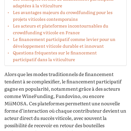
adaptées à la viticulture
Les avantages majeurs du crowdfunding pour les
projets viticoles contemporains
Les acteurs et plateformes incontournables du
crowdfunding viticole en France
Le financement participatif comme levier pour un
développement viticole durable et innovant
Questions fréquentes sur le financement
participatif dans la viticulture
Alors que les modes traditionnels de financement
tendent à se complexifier, le financement participatif
gagne en popularité, notamment grâce à des acteurs
comme WineFunding, Fundovino, ou encore
MiiMOSA. Ces plateformes permettent une nouvelle
forme d’interaction où chaque contributeur devient un
acteur direct du succès viticole, avec souvent la
possibilité de recevoir en retour des bouteilles