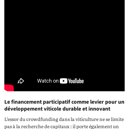
Le financement participatif comme levier pour un
développement viticole durable et innovant
L’essor du crowdfunding dans la viticulture ne se limite
pas à la recherche de capitaux : il porte également un