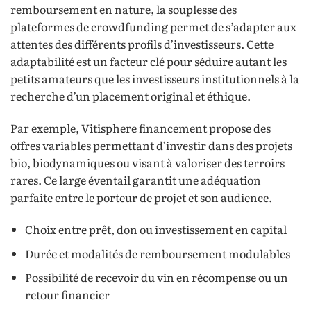
remboursement en nature, la souplesse des
plateformes de crowdfunding permet de s’adapter aux
attentes des différents profils d’investisseurs. Cette
adaptabilité est un facteur clé pour séduire autant les
petits amateurs que les investisseurs institutionnels à la
recherche d’un placement original et éthique.
Par exemple, Vitisphere financement propose des
offres variables permettant d’investir dans des projets
bio, biodynamiques ou visant à valoriser des terroirs
rares. Ce large éventail garantit une adéquation
parfaite entre le porteur de projet et son audience.
Choix entre prêt, don ou investissement en capital
Durée et modalités de remboursement modulables
Possibilité de recevoir du vin en récompense ou un
retour financier