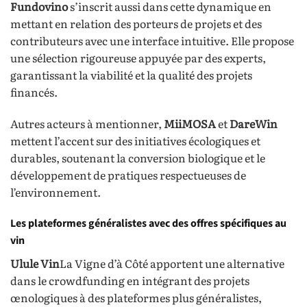
Fundovino
s’inscrit aussi dans cette dynamique en
mettant en relation des porteurs de projets et des
contributeurs avec une interface intuitive. Elle propose
une sélection rigoureuse appuyée par des experts,
garantissant la viabilité et la qualité des projets
financés.
Autres acteurs à mentionner,
MiiMOSA
et
DareWin
mettent l’accent sur des initiatives écologiques et
durables, soutenant la conversion biologique et le
développement de pratiques respectueuses de
l’environnement.
Les plateformes généralistes avec des offres spécifiques au
vin
Ulule Vin
La Vigne d’à Côté apportent une alternative
dans le crowdfunding en intégrant des projets
œnologiques à des plateformes plus généralistes,