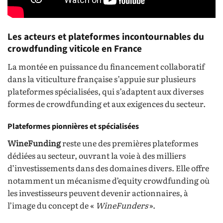
Les acteurs et plateformes incontournables du
crowdfunding viticole en France
La montée en puissance du financement collaboratif
dans la viticulture française s’appuie sur plusieurs
plateformes spécialisées, qui s’adaptent aux diverses
formes de crowdfunding et aux exigences du secteur.
Plateformes pionnières et spécialisées
WineFunding
reste une des premières plateformes
dédiées au secteur, ouvrant la voie à des milliers
d’investissements dans des domaines divers. Elle offre
notamment un mécanisme d’equity crowdfunding où
les investisseurs peuvent devenir actionnaires, à
l’image du concept de «
WineFunders
».