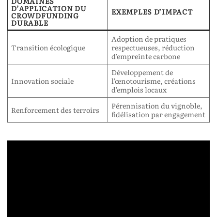
DOMAINES
D’APPLICATION DU
EXEMPLES D’IMPACT
CROWDFUNDING
DURABLE
Adoption de pratiques
Transition écologique
respectueuses, réduction
d’empreinte carbone
Développement de
Innovation sociale
l’œnotourisme, créations
d’emplois locaux
Pérennisation du vignoble,
Renforcement des terroirs
fidélisation par engagement