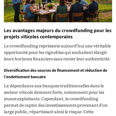
Les avantages majeurs du crowdfunding pour les
projets viticoles contemporains
Le crowdfunding représente aujourd’hui une véritable
opportunité pour les vignobles qui souhaitent élargir
leurs horizons financiers sans renier leur authenticité.
Diversification des sources de financement et réduction de
l’endettement bancaire
La dépendance aux banques traditionnelles dans le
secteur viticole demeure forte, notamment pour les
jeunes exploitants. Cependant, le crowdfunding
permet de capter des investissements provenant d’un
large public, répartissant ainsi le risque. Cette