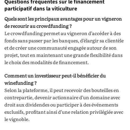
Questions fréquentes sur le financement
participatif dans la viticulture
Quels sont les principaux avantages pour un vigneron
de recourir au crowdfunding ?
Le crowdfunding permet au vigneron d’accéder à des
fonds sans passer par les banques, d’élargir sa clientèle
et de créer une communauté engagée autour de son
projet, tout en maintenant une grande flexibilité dans
le choix des modalités de financement.
Comment un investisseur peut-il bénéficier du
winefunding ?
Selon la plateforme, il peut recevoir des bouteilles en
contrepartie, devenir actionnaire d’un domaine avec
droit aux dividendes ou participer à des événements
exclusifs, profitant ainsi d’une relation privilégiée avec
le vignoble.