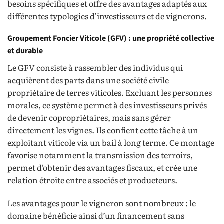
besoins spécifiques et offre des avantages adaptés aux
différentes typologies d’investisseurs et de vignerons.
Groupement Foncier Viticole (GFV) : une propriété collective
et durable
Le GFV consiste à rassembler des individus qui
acquièrent des parts dans une société civile
propriétaire de terres viticoles. Excluant les personnes
morales, ce système permet à des investisseurs privés
de devenir copropriétaires, mais sans gérer
directement les vignes. Ils confient cette tâche à un
exploitant viticole via un bail à long terme. Ce montage
favorise notamment la transmission des terroirs,
permet d’obtenir des avantages fiscaux, et crée une
relation étroite entre associés et producteurs.
Les avantages pour le vigneron sont nombreux : le
domaine bénéficie ainsi d’un financement sans