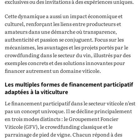
exclusives ou des invitations à des expériences uniques.
Cette dynamique a aussi un impact économique et
culturel, renforçant les liens entre producteurs et
amateurs dans une démarche où transparence,
authenticité et passion se conjuguent. Focus sur les
mécanismes, les avantages et les projets portés par le
crowdfunding dans le secteur du vin, illustrés par des
exemples concrets et des solutions innovantes pour
financer autrement un domaine viticole.
Les multiples formes de financement participatif
adaptées à la viticulture
Le financement participatif dans le secteur viticole n’est
pas un concept univoque. Il se décline principalement
en trois modes distincts : le Groupement Foncier
Viticole (GFV), le crowdfunding classique et le
parrainage de pied de vigne. Chacun répond à des