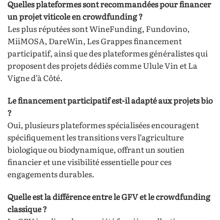
Quelles plateformes sont recommandées pour financer
un projet viticole en crowdfunding ?
Les plus réputées sont WineFunding, Fundovino,
MiiMOSA, DareWin, Les Grappes financement
participatif, ainsi que des plateformes généralistes qui
proposent des projets dédiés comme Ulule Vin et La
Vigne d’à Côté.
Le financement participatif est-il adapté aux projets bio
?
Oui, plusieurs plateformes spécialisées encouragent
spécifiquement les transitions vers l’agriculture
biologique ou biodynamique, offrant un soutien
financier et une visibilité essentielle pour ces
engagements durables.
Quelle est la différence entre le GFV et le crowdfunding
classique ?