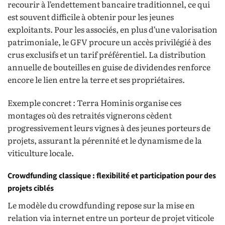
recourir à l’endettement bancaire traditionnel, ce qui
est souvent difficile à obtenir pour les jeunes
exploitants. Pour les associés, en plus d’une valorisation
patrimoniale, le GFV procure un accès privilégié à des
crus exclusifs et un tarif préférentiel. La distribution
annuelle de bouteilles en guise de dividendes renforce
encore le lien entre la terre et ses propriétaires.
Exemple concret : Terra Hominis organise ces
montages où des retraités vignerons cèdent
progressivement leurs vignes à des jeunes porteurs de
projets, assurant la pérennité et le dynamisme de la
viticulture locale.
Crowdfunding classique : flexibilité et participation pour des
projets ciblés
Le modèle du crowdfunding repose sur la mise en
relation via internet entre un porteur de projet viticole