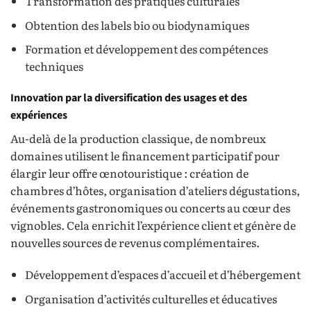
Transformation des pratiques culturales
Obtention des labels bio ou biodynamiques
Formation et développement des compétences
techniques
Innovation par la diversification des usages et des
expériences
Au-delà de la production classique, de nombreux
domaines utilisent le financement participatif pour
élargir leur offre œnotouristique : création de
chambres d’hôtes, organisation d’ateliers dégustations,
événements gastronomiques ou concerts au cœur des
vignobles. Cela enrichit l’expérience client et génère de
nouvelles sources de revenus complémentaires.
Développement d’espaces d’accueil et d’hébergement
Organisation d’activités culturelles et éducatives