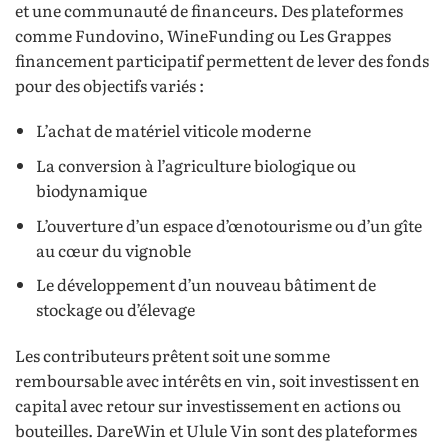
et une communauté de financeurs. Des plateformes
comme Fundovino, WineFunding ou Les Grappes
financement participatif permettent de lever des fonds
pour des objectifs variés :
L’achat de matériel viticole moderne
La conversion à l’agriculture biologique ou
biodynamique
L’ouverture d’un espace d’œnotourisme ou d’un gîte
au cœur du vignoble
Le développement d’un nouveau bâtiment de
stockage ou d’élevage
Les contributeurs prêtent soit une somme
remboursable avec intérêts en vin, soit investissent en
capital avec retour sur investissement en actions ou
bouteilles. DareWin et Ulule Vin sont des plateformes