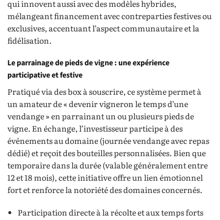
qui innovent aussi avec des modèles hybrides,
mélangeant financement avec contreparties festives ou
exclusives, accentuant l’aspect communautaire et la
fidélisation.
Le parrainage de pieds de vigne : une expérience
participative et festive
Pratiqué via des box à souscrire, ce système permet à
un amateur de « devenir vigneron le temps d’une
vendange » en parrainant un ou plusieurs pieds de
vigne. En échange, l’investisseur participe à des
événements au domaine (journée vendange avec repas
dédié) et reçoit des bouteilles personnalisées. Bien que
temporaire dans la durée (valable généralement entre
12 et 18 mois), cette initiative offre un lien émotionnel
fort et renforce la notoriété des domaines concernés.
Participation directe à la récolte et aux temps forts