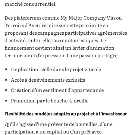
marché concurrentiel.
Des plateformes comme My Major Company Vin ou
Terroirs d’Avenirs mise sur cette proximité en
proposant des campagnes participatives agrémentées
d’activités culturelles ou œnotouristiques. Le
financement devient ainsi un levier d’animation
territoriale et d’expression d’une passion partagée.
Implication réelle dans le projet viticole
Accès à des événements exclusifs
Création d’un sentiment d’appartenance
Promotion par le bouche-à-oreille
Flexibilité des modèles adaptés au projet et à l’investisseur
Qu’il s’agisse d’une prévente de bouteilles, d’une
participation à un capital ou d’un prêt avec