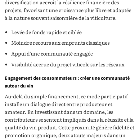
diversification accroît la résilience financière des
projets, favorisant une croissance plus libre et adaptée
à la nature souvent saisonnière de la viticulture.
Levée de fonds rapide et ciblée
Moindre recours aux emprunts classiques
Appui d’une communauté engagée
Visibilité accrue du projet viticole sur les réseaux
Engagement des consommateurs : créer une communauté
autour du vin
Au-delà du simple financement, ce mode participatif
installe un dialogue direct entre producteur et
amateur. En investissant dans un domaine, les
contributeurs se sentent impliqués dans la réussite et la
qualité du vin produit. Cette proximité génère fidélité et
promotion organique, deux atouts majeurs dans un