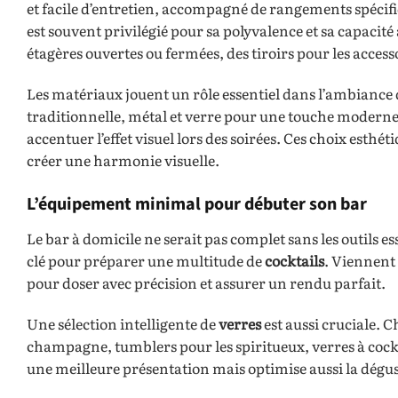
et facile d’entretien, accompagné de rangements spécif
est souvent privilégié pour sa polyvalence et sa capacité 
étagères ouvertes ou fermées, des tiroirs pour les accesso
Les matériaux jouent un rôle essentiel dans l’ambiance
traditionnelle, métal et verre pour une touche moderne
accentuer l’effet visuel lors des soirées. Ces choix esthé
créer une harmonie visuelle.
L’équipement minimal pour débuter son bar
Le bar à domicile ne serait pas complet sans les outils ess
clé pour préparer une multitude de
cocktails
. Viennent 
pour doser avec précision et assurer un rendu parfait.
Une sélection intelligente de
verres
est aussi cruciale. C
champagne, tumblers pour les spiritueux, verres à cockt
une meilleure présentation mais optimise aussi la dégus