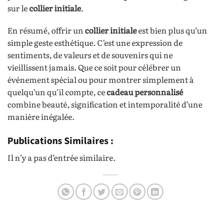
sur le
collier initiale
.
En résumé, offrir un
collier initiale
est bien plus qu’un
simple geste esthétique. C’est une expression de
sentiments, de valeurs et de souvenirs qui ne
vieillissent jamais. Que ce soit pour célébrer un
événement spécial ou pour montrer simplement à
quelqu’un qu’il compte, ce
cadeau personnalisé
combine beauté, signification et intemporalité d’une
manière inégalée.
Publications Similaires :
Il n’y a pas d’entrée similaire.