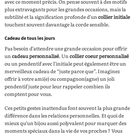
avec ce moment précis. On pense souvent à des motifs
plus extravagants pour les grandes occasions, mais la
subtilité et la signification profonde d’un
collier initiale
touchent souvent davantage la corde sensible.
Cadeau de tous les jours
Pas besoin d’attendre une grande occasion pour offrir
un
cadeau personnalisé
. Un
collier coeur personnalisé
ou un pendentif avec l’initiale peut également être un
merveilleux cadeau de “juste parce que”. Imaginez
offrir à votre ami(e) ou compagnon(agne) un joli
pendentif juste pour leur rappeler combien ils
comptent pour vous.
Ces petits gestes inattendus font souvent la plus grande
différence dans les relations personnelles. Et quoi de
mieux qu’un bijou aussi polyvalent pour marquer des
moments spéciaux dans la vie de vos proches ? Vous