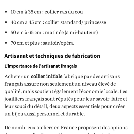
10 cm à 35 cm : collier ras du cou
40 cm à 45 cm : collier standard/ princesse
50 cm à 65 cm : matinée (à mi-hauteur)
70 cm et plus : sautoir/opéra
Artisanat et techniques de fabrication
L’importance de l’artisanat français
Acheter un
collier initiale
fabriqué par des artisans
français assure non seulement un niveau élevé de
qualité, mais soutient également l’économie locale. Les
joailliers français sont réputés pour leur savoir-faire et
leur souci du détail, deux aspects essentiels pour créer
un bijou aussi personnel et durable.
De nombreux ateliers en France proposent des options