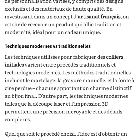
de personnalisation variées, y compris des designs
exclusifs et des matériaux de haute qualité. En
investissant dans un concept d’
artisanat français
, on
est sûr de recevoir un produit qui allie tradition et
modernité, idéal pour un cadeau unique.
Techniques modernes vs traditionnelles
Les techniques utilisées pour fabriquer des
colliers
initiales
varient entre procédés traditionnels et
technologies modernes. Les méthodes traditionnelles
incluent le martelage, la gravure manuelle, et la fonte à
cire perdue – chacune apportant un charme distinctif
au bijou final. D’autre part, les techniques modernes
telles que la découpe laser et l’impression 3D
permettent une précision incroyable et des détails
complexes.
Quel que soit le procédé choisi, l’idée est d’obtenir un