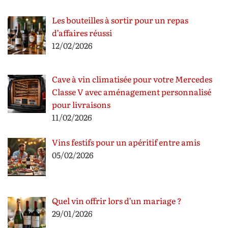
Les bouteilles à sortir pour un repas
d’affaires réussi
12/02/2026
Cave à vin climatisée pour votre Mercedes
Classe V avec aménagement personnalisé
pour livraisons
11/02/2026
Vins festifs pour un apéritif entre amis
05/02/2026
Quel vin offrir lors d’un mariage ?
29/01/2026