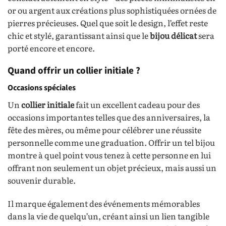
or ou argent aux créations plus sophistiquées ornées de
pierres précieuses. Quel que soit le design, l’effet reste
chic et stylé, garantissant ainsi que le
bijou délicat
sera
porté encore et encore.
Quand offrir un collier initiale ?
Occasions spéciales
Un
collier initiale
fait un excellent cadeau pour des
occasions importantes telles que des anniversaires, la
fête des mères, ou même pour célébrer une réussite
personnelle comme une graduation. Offrir un tel bijou
montre à quel point vous tenez à cette personne en lui
offrant non seulement un objet précieux, mais aussi un
souvenir durable.
Il marque également des événements mémorables
dans la vie de quelqu’un, créant ainsi un lien tangible