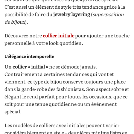
C’est aussi un élément de style très tendance grâce à la
possibilité de faire du
jewelry layering
(
superposition
de bijoux
).
Découvrez notre
collier initiale
pour ajouter une touche
personnelle à votre look quotidien.
L’élégance intemporelle
Un
collier « initial »
ne se démode jamais.
Contrairement à certaines tendances qui vont et
viennent, ce type de bijou conserve toujours une place
dans la garde-robe des fashionistas. Son aspect sobre et
élégant le rend parfait pour toutes les occasions, que ce
soit pour une tenue quotidienne ou un événement
spécial.
Les modèles de colliers avec initiales peuvent varier
considérablement en style – des pièces minimalistes en