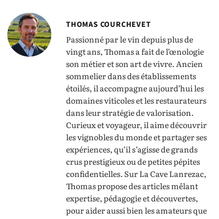
THOMAS COURCHEVET
Passionné par le vin depuis plus de
vingt ans, Thomas a fait de l’œnologie
son métier et son art de vivre. Ancien
sommelier dans des établissements
étoilés, il accompagne aujourd’hui les
domaines viticoles et les restaurateurs
dans leur stratégie de valorisation.
Curieux et voyageur, il aime découvrir
les vignobles du monde et partager ses
expériences, qu’il s’agisse de grands
crus prestigieux ou de petites pépites
confidentielles. Sur La Cave Lanrezac,
Thomas propose des articles mêlant
expertise, pédagogie et découvertes,
pour aider aussi bien les amateurs que