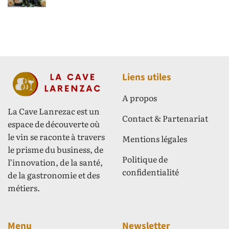
Liens utiles
A propos
La Cave Lanrezac est un
Contact & Partenariat
espace de découverte où
le vin se raconte à travers
Mentions légales
le prisme du business, de
Politique de
l’innovation, de la santé,
confidentialité
de la gastronomie et des
métiers.
Menu
Newsletter