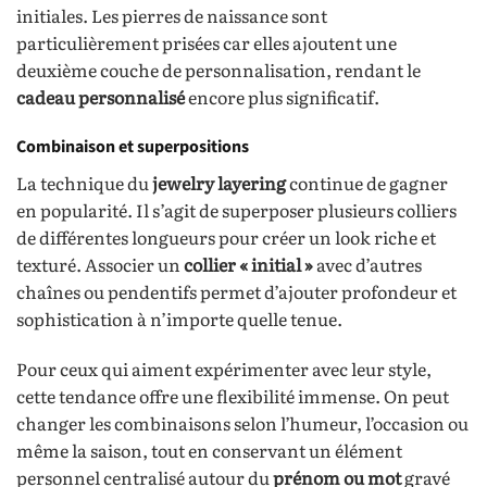
initiales. Les pierres de naissance sont
particulièrement prisées car elles ajoutent une
deuxième couche de personnalisation, rendant le
cadeau personnalisé
encore plus significatif.
Combinaison et superpositions
La technique du
jewelry layering
continue de gagner
en popularité. Il s’agit de superposer plusieurs colliers
de différentes longueurs pour créer un look riche et
texturé. Associer un
collier « initial »
avec d’autres
chaînes ou pendentifs permet d’ajouter profondeur et
sophistication à n’importe quelle tenue.
Pour ceux qui aiment expérimenter avec leur style,
cette tendance offre une flexibilité immense. On peut
changer les combinaisons selon l’humeur, l’occasion ou
même la saison, tout en conservant un élément
personnel centralisé autour du
prénom ou mot
gravé