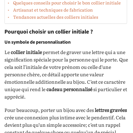
Quelques conseils pour choisir le bon collier initiale
Artisanat et techniques de fabrication
Tendances actuelles des colliers initiales
Pourquoi choisir un collier initiale ?
Un symbole de personnalisation
Le
collier initiale
permet de graver une lettre qui a une
signification spéciale pour la personne qui le porte. Que
cela soit l’initiale de votre prénom ou celle d’une
personne chère, ce détail apporte une valeur
émotionnelle additionnelle au bijou. C’est ce caractère
unique qui rend le
cadeau personnalisé
si particulier et
apprécié.
Pour beaucoup, porter un bijou avec des
lettres gravées
crée une connexion plus intime avec le pendentif. Cela
devient plus qu’un simple accessoire; c’est un rappel
constant de quelque chose ou quelqu’un de spécial.