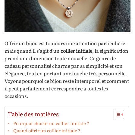
Offrir un bijou est toujours une attention particulière,
mais quand il s’agit d’un
collier initiale
, la signification
prend une dimension toute nouvelle. Ce genre de
cadeau personnalisé charme par sa simplicité et son
élégance, tout en portant une touche très personnelle.
Voyons pourquoi ce bijou reste intemporel et comment
il peut parfaitement correspondre à toutes les
occasions.
Table des matières
Pourquoi choisir un collier initiale ?
Quand offrir un collier initiale ?