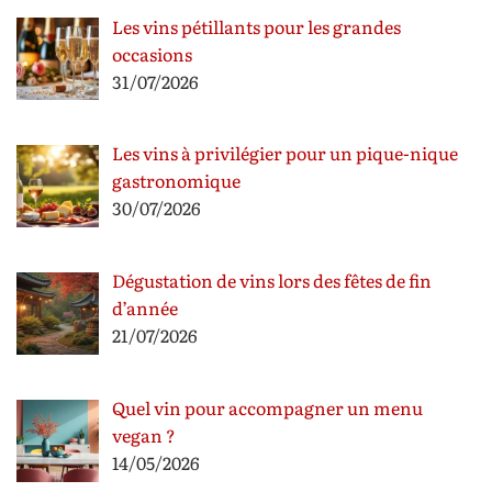
Les vins pétillants pour les grandes
occasions
31/07/2026
Les vins à privilégier pour un pique-nique
gastronomique
30/07/2026
Dégustation de vins lors des fêtes de fin
d’année
21/07/2026
Quel vin pour accompagner un menu
vegan ?
14/05/2026