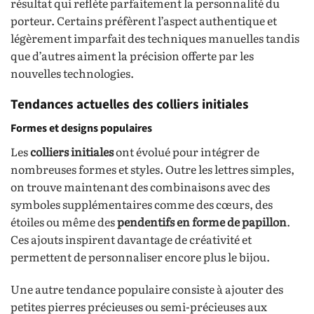
résultat qui reflète parfaitement la personnalité du
porteur. Certains préfèrent l’aspect authentique et
légèrement imparfait des techniques manuelles tandis
que d’autres aiment la précision offerte par les
nouvelles technologies.
Tendances actuelles des colliers initiales
Formes et designs populaires
Les
colliers initiales
ont évolué pour intégrer de
nombreuses formes et styles. Outre les lettres simples,
on trouve maintenant des combinaisons avec des
symboles supplémentaires comme des cœurs, des
étoiles ou même des
pendentifs en forme de papillon
.
Ces ajouts inspirent davantage de créativité et
permettent de personnaliser encore plus le bijou.
Une autre tendance populaire consiste à ajouter des
petites pierres précieuses ou semi-précieuses aux