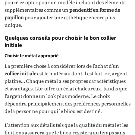
pourriez opter pour un modèle incluant des éléments
supplémentaires comme un
pendentif en forme de
papillon
pour ajouter une esthétique encore plus
unique.
Quelques conseils pour choisir le bon collier
initiale
Choisir le métal approprié
La première chose à considérer lors de l’achat d’un
collier initiale
est le matériau dont il est fait. or, argent,
platine… Chaque métal a ses propres caractéristiques
et avantages. L’or offre un éclat chaleureux, tandis que
l’argent donne un look plus moderne. Le choix
dépendra principalement des préférences personnelles
de la personne pour qui le bijou est destiné.
L’attention aux détails tels que la qualité du métal et les
finitions assurera que le bijou résistera au temps sans