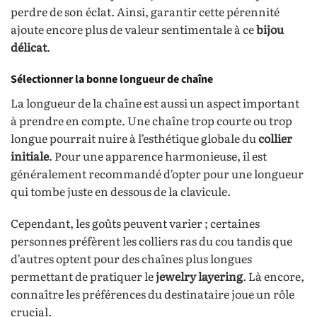
perdre de son éclat. Ainsi, garantir cette pérennité
ajoute encore plus de valeur sentimentale à ce
bijou
délicat
.
Sélectionner la bonne longueur de chaîne
La longueur de la chaîne est aussi un aspect important
à prendre en compte. Une chaîne trop courte ou trop
longue pourrait nuire à l’esthétique globale du
collier
initiale
. Pour une apparence harmonieuse, il est
généralement recommandé d’opter pour une longueur
qui tombe juste en dessous de la clavicule.
Cependant, les goûts peuvent varier ; certaines
personnes préfèrent les colliers ras du cou tandis que
d’autres optent pour des chaînes plus longues
permettant de pratiquer le
jewelry layering
. Là encore,
connaître les préférences du destinataire joue un rôle
crucial.