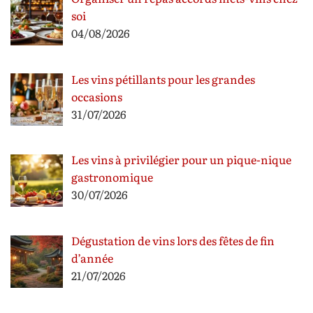
soi
04/08/2026
Les vins pétillants pour les grandes
occasions
31/07/2026
Les vins à privilégier pour un pique-nique
gastronomique
30/07/2026
Dégustation de vins lors des fêtes de fin
d’année
21/07/2026