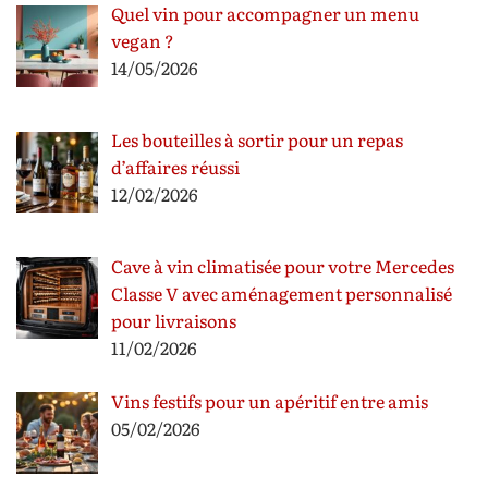
Quel vin pour accompagner un menu
vegan ?
14/05/2026
Les bouteilles à sortir pour un repas
d’affaires réussi
12/02/2026
Cave à vin climatisée pour votre Mercedes
Classe V avec aménagement personnalisé
pour livraisons
11/02/2026
Vins festifs pour un apéritif entre amis
05/02/2026