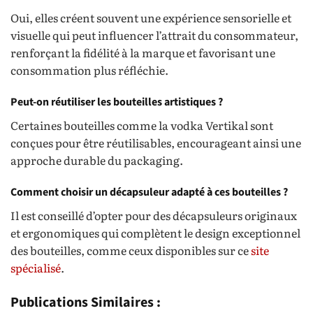
Oui, elles créent souvent une expérience sensorielle et
visuelle qui peut influencer l’attrait du consommateur,
renforçant la fidélité à la marque et favorisant une
consommation plus réfléchie.
Peut-on réutiliser les bouteilles artistiques ?
Certaines bouteilles comme la vodka Vertikal sont
conçues pour être réutilisables, encourageant ainsi une
approche durable du packaging.
Comment choisir un décapsuleur adapté à ces bouteilles ?
Il est conseillé d’opter pour des décapsuleurs originaux
et ergonomiques qui complètent le design exceptionnel
des bouteilles, comme ceux disponibles sur ce
site
spécialisé
.
Publications Similaires :