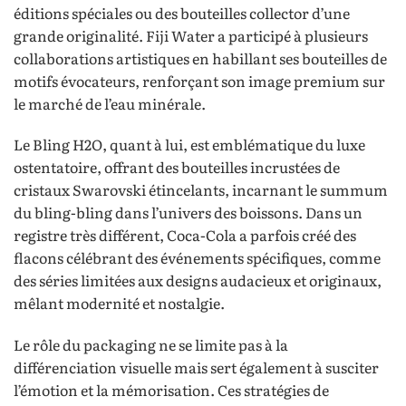
éditions spéciales ou des bouteilles collector d’une
grande originalité. Fiji Water a participé à plusieurs
collaborations artistiques en habillant ses bouteilles de
motifs évocateurs, renforçant son image premium sur
le marché de l’eau minérale.
Le Bling H2O, quant à lui, est emblématique du luxe
ostentatoire, offrant des bouteilles incrustées de
cristaux Swarovski étincelants, incarnant le summum
du bling-bling dans l’univers des boissons. Dans un
registre très différent, Coca-Cola a parfois créé des
flacons célébrant des événements spécifiques, comme
des séries limitées aux designs audacieux et originaux,
mêlant modernité et nostalgie.
Le rôle du packaging ne se limite pas à la
différenciation visuelle mais sert également à susciter
l’émotion et la mémorisation. Ces stratégies de