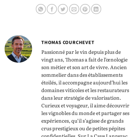
Australie
THOMAS COURCHEVET
Passionné par le vin depuis plus de
vingt ans, Thomas a fait de l’œnologie
son métier et son art de vivre. Ancien
sommelier dans des établissements
étoilés, il accompagne aujourd’hui les
domaines viticoles et les restaurateurs
dans leur stratégie de valorisation.
Curieux et voyageur, il aime découvrir
les vignobles du monde et partager ses
expériences, qu’il s’agisse de grands
crus prestigieux ou de petites pépites
confidentielles. Sur La Cave Lanrezac,