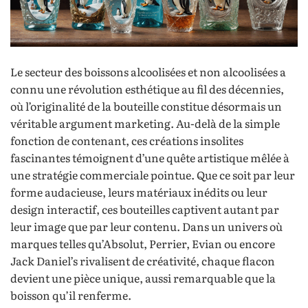
Le secteur des boissons alcoolisées et non alcoolisées a
connu une révolution esthétique au fil des décennies,
où l’originalité de la bouteille constitue désormais un
véritable argument marketing. Au-delà de la simple
fonction de contenant, ces créations insolites
fascinantes témoignent d’une quête artistique mêlée à
une stratégie commerciale pointue. Que ce soit par leur
forme audacieuse, leurs matériaux inédits ou leur
design interactif, ces bouteilles captivent autant par
leur image que par leur contenu. Dans un univers où
marques telles qu’Absolut, Perrier, Evian ou encore
Jack Daniel’s rivalisent de créativité, chaque flacon
devient une pièce unique, aussi remarquable que la
boisson qu’il renferme.