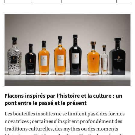
Flacons inspirés par l’histoire et la culture : un
pont entre le passé et le présent
Les bouteilles insolites ne se limitent pas à des formes
novatrices ; certaines s’inspirent profondément des
traditions culturelles, des mythes ou des moments