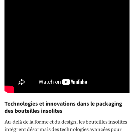
Technologies et innovations dans le packaging
des bouteilles insolites
Au-delà de la forme et du design, les bouteilles insolites
intègrent désormais des technologies avancées pour