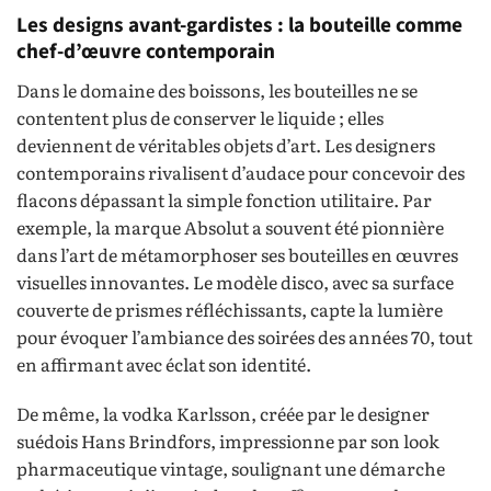
Les designs avant-gardistes : la bouteille comme
chef-d’œuvre contemporain
Dans le domaine des boissons, les bouteilles ne se
contentent plus de conserver le liquide ; elles
deviennent de véritables objets d’art. Les designers
contemporains rivalisent d’audace pour concevoir des
flacons dépassant la simple fonction utilitaire. Par
exemple, la marque Absolut a souvent été pionnière
dans l’art de métamorphoser ses bouteilles en œuvres
visuelles innovantes. Le modèle disco, avec sa surface
couverte de prismes réfléchissants, capte la lumière
pour évoquer l’ambiance des soirées des années 70, tout
en affirmant avec éclat son identité.
De même, la vodka Karlsson, créée par le designer
suédois Hans Brindfors, impressionne par son look
pharmaceutique vintage, soulignant une démarche