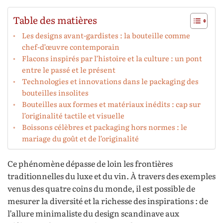
Table des matières
Les designs avant-gardistes : la bouteille comme
chef-d’œuvre contemporain
Flacons inspirés par l’histoire et la culture : un pont
entre le passé et le présent
Technologies et innovations dans le packaging des
bouteilles insolites
Bouteilles aux formes et matériaux inédits : cap sur
l’originalité tactile et visuelle
Boissons célèbres et packaging hors normes : le
mariage du goût et de l’originalité
Ce phénomène dépasse de loin les frontières
traditionnelles du luxe et du vin. À travers des exemples
venus des quatre coins du monde, il est possible de
mesurer la diversité et la richesse des inspirations : de
l’allure minimaliste du design scandinave aux