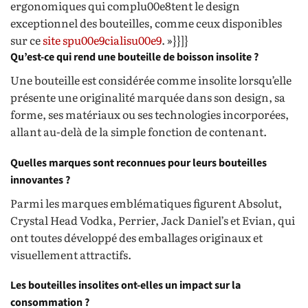
ergonomiques qui complu00e8tent le design
exceptionnel des bouteilles, comme ceux disponibles
sur ce
site spu00e9cialisu00e9
. »}}]}
Qu’est-ce qui rend une bouteille de boisson insolite ?
Une bouteille est considérée comme insolite lorsqu’elle
présente une originalité marquée dans son design, sa
forme, ses matériaux ou ses technologies incorporées,
allant au-delà de la simple fonction de contenant.
Quelles marques sont reconnues pour leurs bouteilles
innovantes ?
Parmi les marques emblématiques figurent Absolut,
Crystal Head Vodka, Perrier, Jack Daniel’s et Evian, qui
ont toutes développé des emballages originaux et
visuellement attractifs.
Les bouteilles insolites ont-elles un impact sur la
consommation ?