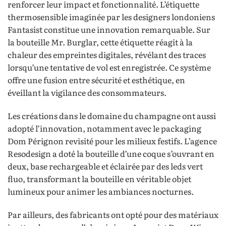
renforcer leur impact et fonctionnalité. L’étiquette
thermosensible imaginée par les designers londoniens
Fantasist constitue une innovation remarquable. Sur
la bouteille Mr. Burglar, cette étiquette réagit à la
chaleur des empreintes digitales, révélant des traces
lorsqu’une tentative de vol est enregistrée. Ce système
offre une fusion entre sécurité et esthétique, en
éveillant la vigilance des consommateurs.
Les créations dans le domaine du champagne ont aussi
adopté l’innovation, notamment avec le packaging
Dom Pérignon revisité pour les milieux festifs. L’agence
Resodesign a doté la bouteille d’une coque s’ouvrant en
deux, base rechargeable et éclairée par des leds vert
fluo, transformant la bouteille en véritable objet
lumineux pour animer les ambiances nocturnes.
Par ailleurs, des fabricants ont opté pour des matériaux