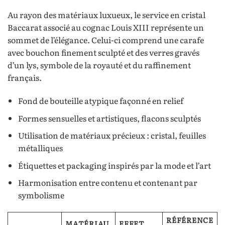
Au rayon des matériaux luxueux, le service en cristal
Baccarat associé au cognac Louis XIII représente un
sommet de l’élégance. Celui-ci comprend une carafe
avec bouchon finement sculpté et des verres gravés
d’un lys, symbole de la royauté et du raffinement
français.
Fond de bouteille atypique façonné en relief
Formes sensuelles et artistiques, flacons sculptés
Utilisation de matériaux précieux : cristal, feuilles
métalliques
Étiquettes et packaging inspirés par la mode et l’art
Harmonisation entre contenu et contenant par
symbolisme
RÉFÉRENCE
MATÉRIAU
EFFET