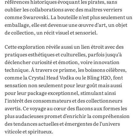
références historiques évoquant les pirates, sans
oublier les collaborations avec des maîtres verriers
comme Swarovski. La bouteille n’est plus seulement un
emballage, elle est devenue une œuvre d’art, un objet
de collection, un récit visuel et sensoriel.
Cette exploration révèle aussi un lien étroit avec des
pratiques esthétiques et culturelles, parfois jusqu’à
déclencher curiosité et émotion, voire innovation
technique. À travers ce prisme, les boissons célèbres,
comme la Crystal Head Vodka ou le Bling H2O, font
sensation non seulement pour leur goût mais aussi
pour leur package exceptionnel, stimulant ainsi
l’intérêt des consommateurs et des collectionneurs
avertis. Ce voyage au cœur des flacons aux formes les
plus audacieuses promet d’enrichir la compréhension
des tendances actuelles et émergentes de l’univers
viticole et spiritueux.