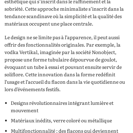
esthétique qui s’inscrit dans le raffinement et la
sobriété. Cette approche minimaliste s’inscrit dans la
tendance scandinave où la simplicité et la qualité des
matériaux occupent une place centrale.
Le design ne se limite pas à l’apparence, il peut aussi
offrir des fonctionnalités originales. Par exemple, la
vodka Vertikal, imaginée par la société Nonobject,
propose une forme tubulaire dépourvue de goulot,
évoquant un tube à essai et pouvant ensuite servir de
soliflore. Cette innovation dans la forme redéfinit
l’usage et l’accueil du flacon dans la vie quotidienne ou
lors d’événements festifs.
Designs révolutionnaires intégrant lumière et
mouvement
Matériaux inédits, verre coloré ou métallique
Multifonctionnalité : des flacons qui deviennent