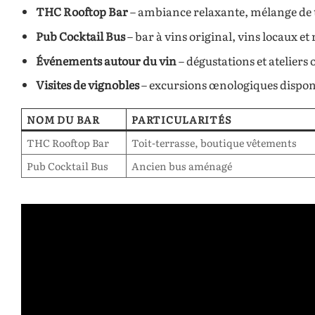
THC Rooftop Bar
– ambiance relaxante, mélange de 
Pub Cocktail Bus
– bar à vins original, vins locaux et 
Événements autour du vin
– dégustations et ateliers
Visites de vignobles
– excursions œnologiques dispon
NOM DU BAR
PARTICULARITÉS
THC Rooftop Bar
Toit-terrasse, boutique vêtements
Pub Cocktail Bus
Ancien bus aménagé