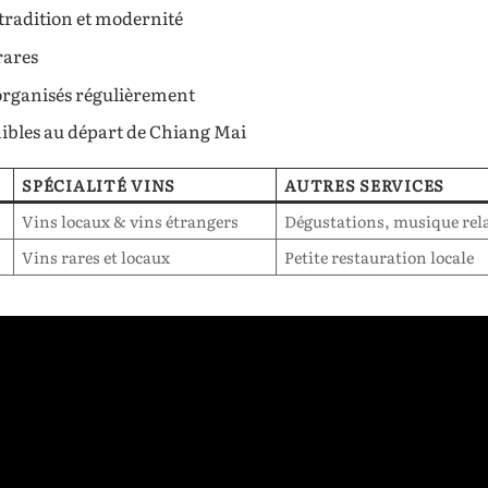
tradition et modernité
rares
 organisés régulièrement
ibles au départ de Chiang Mai
SPÉCIALITÉ VINS
AUTRES SERVICES
Vins locaux & vins étrangers
Dégustations, musique rel
Vins rares et locaux
Petite restauration locale