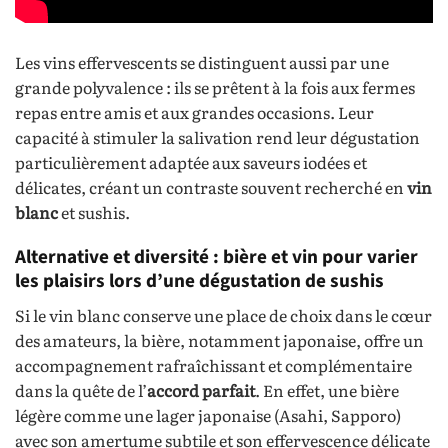
Les vins effervescents se distinguent aussi par une
grande polyvalence : ils se prêtent à la fois aux fermes
repas entre amis et aux grandes occasions. Leur
capacité à stimuler la salivation rend leur dégustation
particulièrement adaptée aux saveurs iodées et
délicates, créant un contraste souvent recherché en
vin
blanc
et sushis.
Alternative et diversité : bière et vin pour varier
les plaisirs lors d’une dégustation de sushis
Si le vin blanc conserve une place de choix dans le cœur
des amateurs, la bière, notamment japonaise, offre un
accompagnement rafraîchissant et complémentaire
dans la quête de l’
accord parfait
. En effet, une bière
légère comme une lager japonaise (Asahi, Sapporo)
avec son amertume subtile et son effervescence délicate