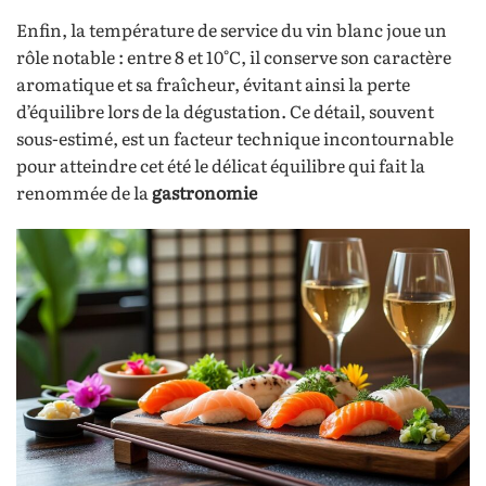
Enfin, la température de service du vin blanc joue un
rôle notable : entre 8 et 10°C, il conserve son caractère
aromatique et sa fraîcheur, évitant ainsi la perte
d’équilibre lors de la dégustation. Ce détail, souvent
sous-estimé, est un facteur technique incontournable
pour atteindre cet été le délicat équilibre qui fait la
renommée de la
gastronomie