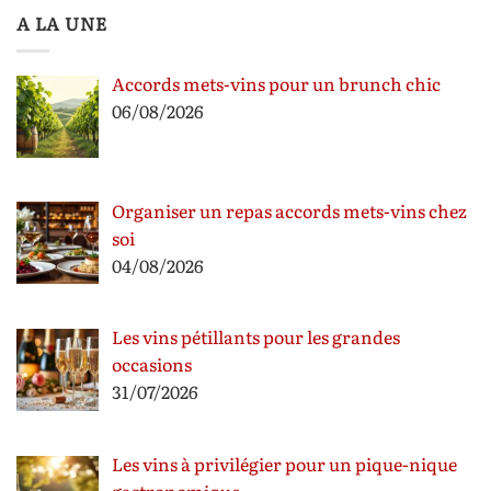
A LA UNE
Accords mets-vins pour un brunch chic
06/08/2026
Organiser un repas accords mets-vins chez
soi
04/08/2026
Les vins pétillants pour les grandes
occasions
31/07/2026
Les vins à privilégier pour un pique-nique