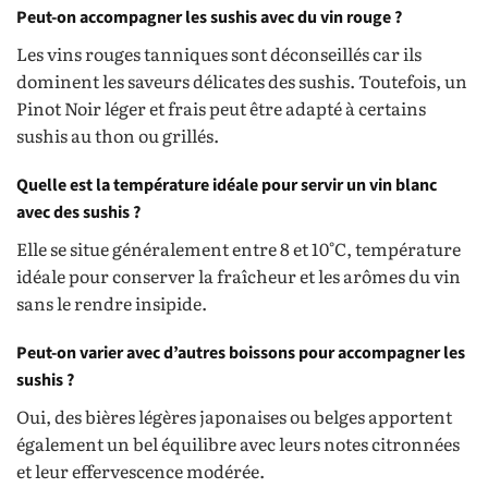
Peut-on accompagner les sushis avec du vin rouge ?
Les vins rouges tanniques sont déconseillés car ils
dominent les saveurs délicates des sushis. Toutefois, un
Pinot Noir léger et frais peut être adapté à certains
sushis au thon ou grillés.
Quelle est la température idéale pour servir un vin blanc
avec des sushis ?
Elle se situe généralement entre 8 et 10°C, température
idéale pour conserver la fraîcheur et les arômes du vin
sans le rendre insipide.
Peut-on varier avec d’autres boissons pour accompagner les
sushis ?
Oui, des bières légères japonaises ou belges apportent
également un bel équilibre avec leurs notes citronnées
et leur effervescence modérée.