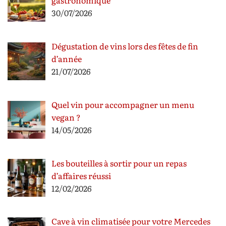
gastronomique
30/07/2026
Dégustation de vins lors des fêtes de fin
d’année
21/07/2026
Quel vin pour accompagner un menu
vegan ?
14/05/2026
Les bouteilles à sortir pour un repas
d’affaires réussi
12/02/2026
Cave à vin climatisée pour votre Mercedes