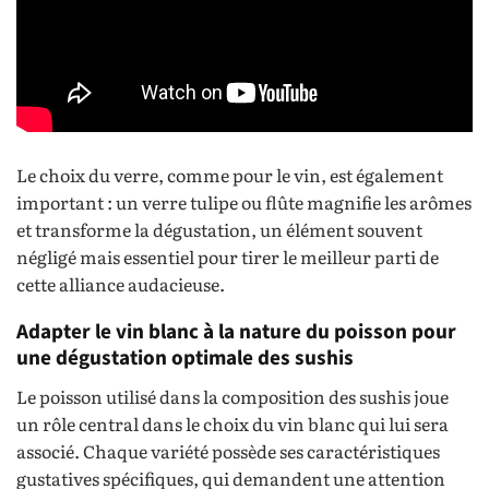
Le choix du verre, comme pour le vin, est également
important : un verre tulipe ou flûte magnifie les arômes
et transforme la dégustation, un élément souvent
négligé mais essentiel pour tirer le meilleur parti de
cette alliance audacieuse.
Adapter le vin blanc à la nature du poisson pour
une dégustation optimale des sushis
Le poisson utilisé dans la composition des sushis joue
un rôle central dans le choix du vin blanc qui lui sera
associé. Chaque variété possède ses caractéristiques
gustatives spécifiques, qui demandent une attention