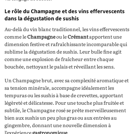
Le rôle du Champagne et des vins effervescents
dans la dégustation de sushis
Au-delà du vin blanc traditionnel, les vins effervescents
comme le
Champagne
ou le
Crémant
apportent une
dimension festive et rafraîchissante incomparable qui
sublime la dégustation de sushis. Leur bulle fine agit
comme une explosion de fraîcheur entre chaque
bouchée, nettoyant le palais et réveillant les sens.
Un Champagne brut, avec sa complexité aromatique et
sa tension minérale, accompagne idéalement les
tempuras ou les sushis à base de crevettes, apportant
légèreté et délicatesse. Pour une touche plus fruitée et
subtile, le Champagne rosé se prête merveilleusement
bien aux sushis un peu plus gras ou aux entrées au
gingembre, donnant une nouvelle dimension à
l’expérience
gastronomique
.