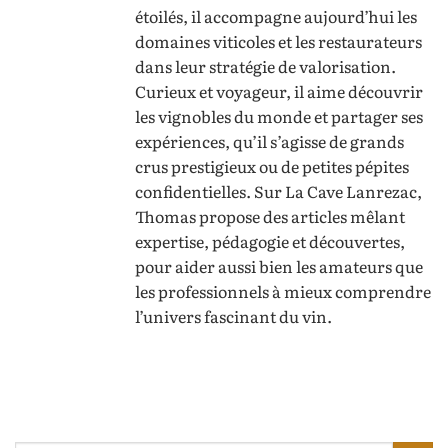
étoilés, il accompagne aujourd’hui les
domaines viticoles et les restaurateurs
dans leur stratégie de valorisation.
Curieux et voyageur, il aime découvrir
les vignobles du monde et partager ses
expériences, qu’il s’agisse de grands
crus prestigieux ou de petites pépites
confidentielles. Sur La Cave Lanrezac,
Thomas propose des articles mêlant
expertise, pédagogie et découvertes,
pour aider aussi bien les amateurs que
les professionnels à mieux comprendre
l’univers fascinant du vin.