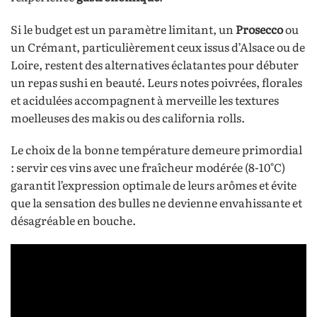
Si le budget est un paramètre limitant, un
Prosecco
ou
un Crémant, particulièrement ceux issus d’Alsace ou de
Loire, restent des alternatives éclatantes pour débuter
un repas sushi en beauté. Leurs notes poivrées, florales
et acidulées accompagnent à merveille les textures
moelleuses des makis ou des california rolls.
Le choix de la bonne température demeure primordial
: servir ces vins avec une fraîcheur modérée (8-10°C)
garantit l’expression optimale de leurs arômes et évite
que la sensation des bulles ne devienne envahissante et
désagréable en bouche.