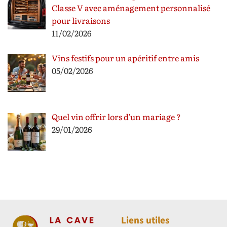
Classe V avec aménagement personnalisé
pour livraisons
11/02/2026
Vins festifs pour un apéritif entre amis
05/02/2026
Quel vin offrir lors d’un mariage ?
29/01/2026
Liens utiles