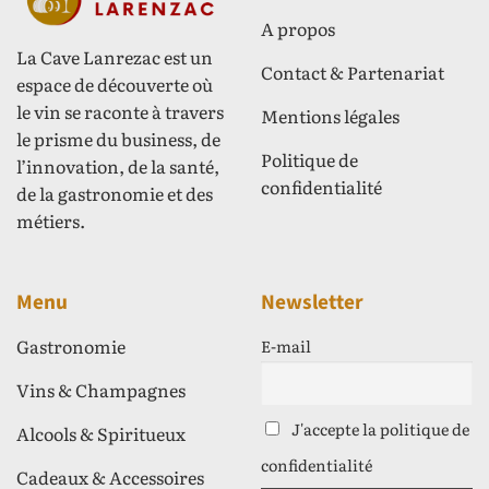
A propos
La Cave Lanrezac est un
Contact & Partenariat
espace de découverte où
le vin se raconte à travers
Mentions légales
le prisme du business, de
Politique de
l’innovation, de la santé,
confidentialité
de la gastronomie et des
métiers.
Menu
Newsletter
Gastronomie
E-mail
Vins & Champagnes
J'accepte la politique de
Alcools & Spiritueux
confidentialité
Cadeaux & Accessoires