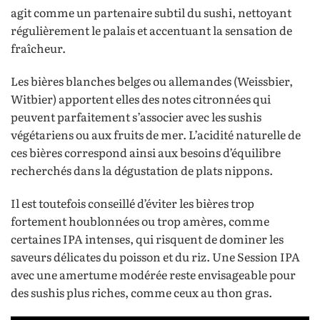
agit comme un partenaire subtil du sushi, nettoyant
régulièrement le palais et accentuant la sensation de
fraîcheur.
Les bières blanches belges ou allemandes (Weissbier,
Witbier) apportent elles des notes citronnées qui
peuvent parfaitement s’associer avec les sushis
végétariens ou aux fruits de mer. L’acidité naturelle de
ces bières correspond ainsi aux besoins d’équilibre
recherchés dans la dégustation de plats nippons.
Il est toutefois conseillé d’éviter les bières trop
fortement houblonnées ou trop amères, comme
certaines IPA intenses, qui risquent de dominer les
saveurs délicates du poisson et du riz. Une Session IPA
avec une amertume modérée reste envisageable pour
des sushis plus riches, comme ceux au thon gras.