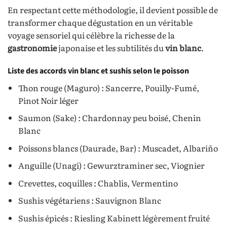
En respectant cette méthodologie, il devient possible de
transformer chaque dégustation en un véritable
voyage sensoriel qui célèbre la richesse de la
gastronomie
japonaise et les subtilités du
vin blanc
.
Liste des accords vin blanc et sushis selon le poisson
Thon rouge (Maguro) : Sancerre, Pouilly-Fumé,
Pinot Noir léger
Saumon (Sake) : Chardonnay peu boisé, Chenin
Blanc
Poissons blancs (Daurade, Bar) : Muscadet, Albariño
Anguille (Unagi) : Gewurztraminer sec, Viognier
Crevettes, coquilles : Chablis, Vermentino
Sushis végétariens : Sauvignon Blanc
Sushis épicés : Riesling Kabinett légèrement fruité