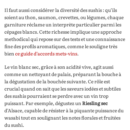
Il faut aussi considérer la diversité des sushis : qu’ils
soient au thon, saumon, crevettes, ou légumes, chaque
garniture réclame un interprète particulier parmi les
cépages blancs. Cette richesse implique une approche
methodical qui repose sur des tests et une connaissance
fine des profils aromatiques, comme le souligne très
bien
ce guide d’accords mets-vins
.
Le vin blanc sec, grâce à son acidité vive, agit aussi
comme un nettoyant de palais, préparant la bouche à
la dégustation de la bouchée suivante. Ce rôle est
crucial quand on sait que les saveurs iodées et subtiles
des sushis pourraient se perdre avec un vin trop
puissant. Par exemple, dégustez un
Riesling sec
d’Alsace, capable de résister à la piquante puissance du
wasabi tout en soulignant les notes florales et fruitées
du sushi.