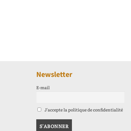
Newsletter
E-mail
J'accepte la politique de confidentialité