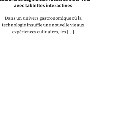
avec tablettes interactives
Dans un univers gastronomique où la
technologie insuffle une nouvelle vie aux
expériences culinaires, les [...]