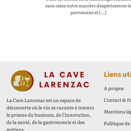
sans cesse notre manière d’expérimenter l
patrimoine et [...]
Liens ut
A propos
Contact & P
La Cave Lanrezac est un espace de
découverte où le vin se raconte à travers
Mentions lé
le prisme du business, de l’innovation,
de la santé, de la gastronomie et des
Politique de
métiers.