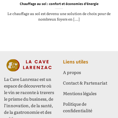
Chauffage au sol : confort et économies d’énergie
Le chauffage au sol est devenu une solution de choix pour de
nombreux foyers en [...]
Liens utiles
A propos
La Cave Lanrezac est un
Contact & Partenariat
espace de découverte où
le vin se raconte à travers
Mentions légales
le prisme du business, de
Politique de
l’innovation, de la santé,
confidentialité
de la gastronomie et des